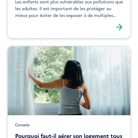
Les enfants sont plus vulnérables aux pollutions que
les adultes. Il est important de les protéger au
mieux pour éviter de les exposer à de multiples
polluants. Découvrez nos conseils pour mieux
protéger vos enfants de la pollution.
Conseils
Pourquoi faut-il aérer son logement tous