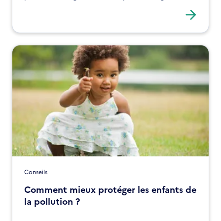
qualité de l’air intérieur. Assainir l’air de la maison
est essentiel pour la santé de toute la famille.
Conseils
Comment mieux protéger les enfants de
la pollution ?