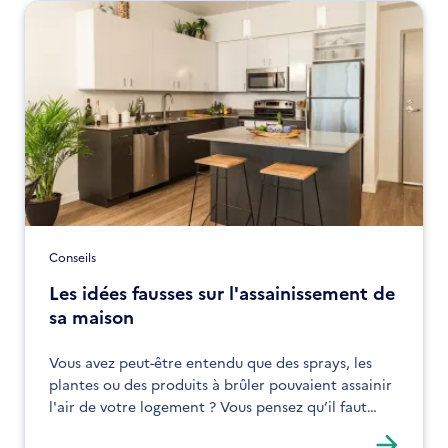
Conseils
Les idées fausses sur l'assainissement de
sa maison
Vous avez peut-être entendu que des sprays, les
plantes ou des produits à brûler pouvaient assainir
l'air de votre logement ? Vous pensez qu’il faut
moins aérer en hiver pour économiser l’énergie ?