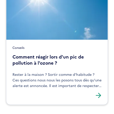
Conseils
Comment réagir lors d'un pic de
pollution à l'ozone ?
Rester à la maison ? Sortir comme d’habitude ?
Ces questions nous nous les posons tous dès qu’une
alerte est annoncée. Il est important de respecter
quelques consignes pour protéger votre santé.