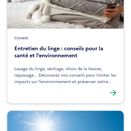
Conseils
Entretien du linge : conseils pour la
santé et l'environnement
Lavage du linge, séchage, choix de la lessive,
repassage... Découvrez nos conseils pour limiter les
impacts sur l’environnement et préserver votre
santé.