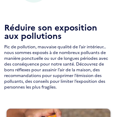
Réduire son exposition
aux pollutions
Pic de pollution, mauvaise qualité de l’air intérieur…
nous sommes exposés à de nombreux polluants de
manière ponctuelle ou sur de longues périodes avec
des conséquence pour notre santé. Découvrez de
bons réflexes pour assainir l’air de la maison, des
recommandations pour supprimer l’émission des
polluants, des conseils pour limiter l’exposition des
personnes les plus fragiles.