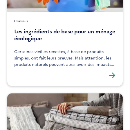
Conseils
Les ingrédients de base pour un ménage
écologique
Certaines vieilles recettes, à base de produits
simples, ont fait leurs preuves. Mais attention, les
produits naturels peuvent aussi avoir des impacts
sur la santé et l'environnement. Veillez à ne jamais
les surdoser !