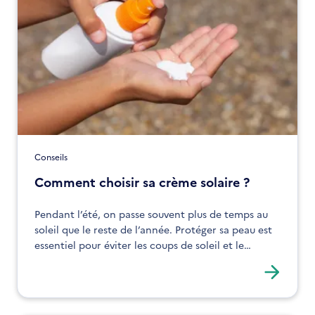
Conseils
Comment choisir sa crème solaire ?
Pendant l’été, on passe souvent plus de temps au
soleil que le reste de l’année. Protéger sa peau est
essentiel pour éviter les coups de soleil et le
développement de cancer de la peau.