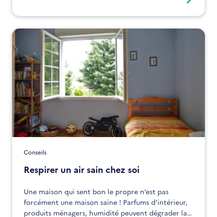
Faisons le point sur ces fausses « bonnes idées ».
Conseils
Respirer un air sain chez soi
Une maison qui sent bon le propre n’est pas
forcément une maison saine ! Parfums d’intérieur,
produits ménagers, humidité peuvent dégrader la