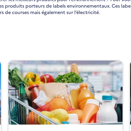
 des produits porteurs de labels environnementaux. Ces labe
 de courses mais également sur l’électricité.