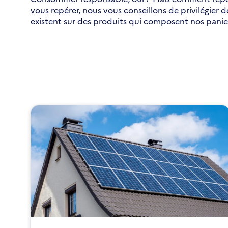
vous repérer, nous vous conseillons de privilégier
existent sur des produits qui composent nos paniers