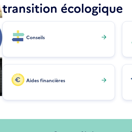
transition écologique
Conseils
Aides financières