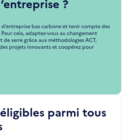
’entreprise ?
e d’entreprise bas carbone et tenir compte des
. Pour cela, adaptez-vous au changement
et de serre grâce aux méthodologies ACT,
es projets innovants et coopérez pour
éligibles parmi tous
s