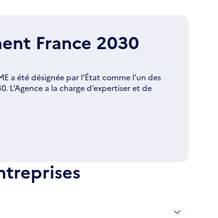
ment France 2030
ME a été désignée par l’État comme l’un des
. L’Agence a la charge d’expertiser et de
ntreprises