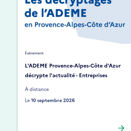
Événement
L'ADEME Provence-Alpes-Côte d'Azur
décrypte l'actualité - Entreprises
À distance
Le
10 septembre 2026