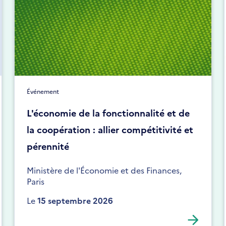
Événement
L'économie de la fonctionnalité et de
la coopération : allier compétitivité et
pérennité
Ministère de l'Économie et des Finances,
Paris
Le
15 septembre 2026