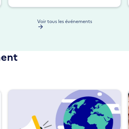
Voir tous les événements
ment