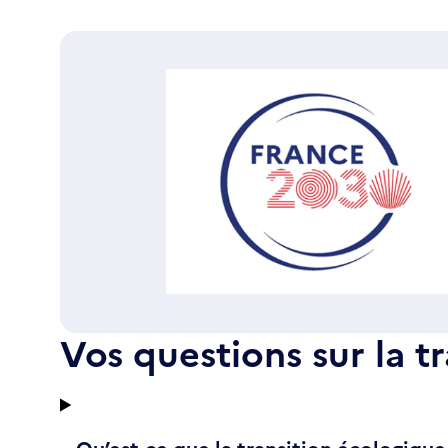
Vos questions sur la t
Qu’est-ce que la transition écologique