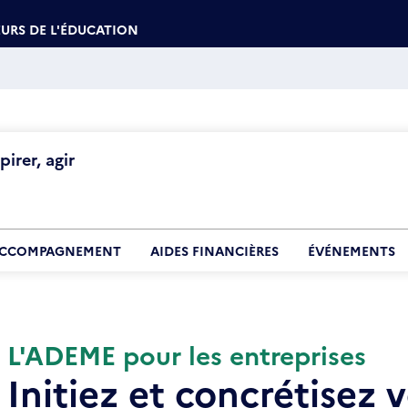
URS DE L'ÉDUCATION
irer, agir
CCOMPAGNEMENT
AIDES FINANCIÈRES
ÉVÉNEMENTS
L'ADEME pour les entreprises
Initiez et concrétisez 