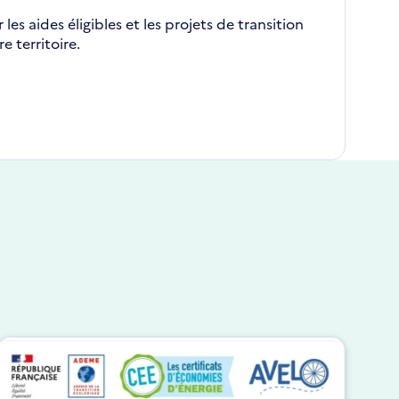
les aides éligibles et les projets de transition
e territoire.