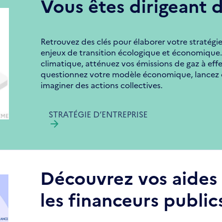
Vous êtes dirigeant d
Retrouvez des clés pour élaborer votre stratégi
enjeux de transition écologique et économique
climatique, atténuez vos émissions de gaz à eff
questionnez votre modèle économique, lancez d
imaginer des actions collectives.
STRATÉGIE D’ENTREPRISE
Découvrez vos aides 
les financeurs public