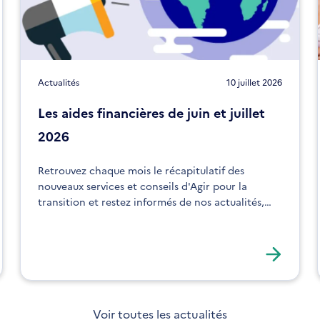
Actualités
10 juillet 2026
Les aides financières de juin et juillet
2026
Retrouvez chaque mois le récapitulatif des
nouveaux services et conseils d'Agir pour la
transition et restez informés de nos actualités,
expertises et solutions !
Voir toutes les actualités