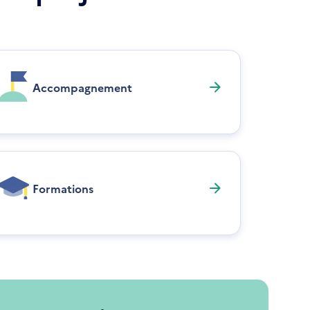
Accompagnement
Formations