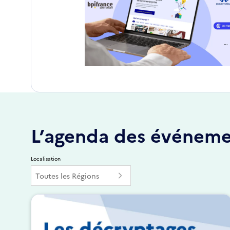
L’agenda des événeme
Localisation
Toutes les Régions