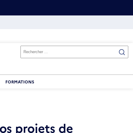
FORMATIONS
vos projets de