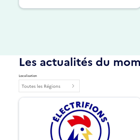
Les actualités du mo
Localisation
Toutes les Régions