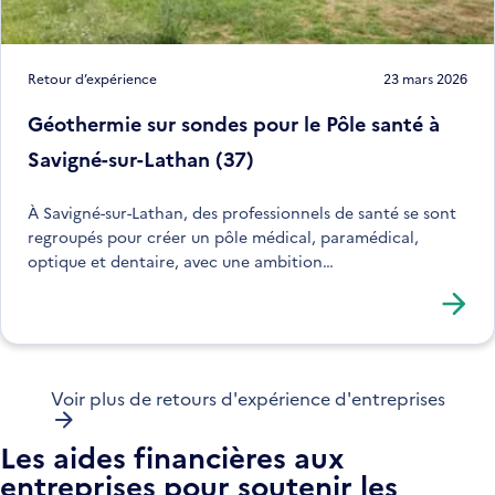
Retour d’expérience
23 mars 2026
Géothermie sur sondes pour le Pôle santé à
Savigné-sur-Lathan (37)
À Savigné-sur-Lathan, des professionnels de santé se sont
regroupés pour créer un pôle médical, paramédical,
optique et dentaire, avec une ambition
environnementale.
Voir plus de retours d'expérience d'entreprises
Les aides financières aux
entreprises pour soutenir les