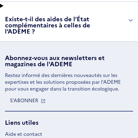
Existe-t-il des aides de l’État
complémentaires à celles de
l’ADEME ?
Abonnez-vous aux
newsletters
et
magazines de l'ADEME
Restez informé des dernières nouveautés sur les
expertises et les solutions proposées par l'ADEME
pour vous engager dans la transition écologique.
S'ABONNER
S'OUVRE
DANS
UNE
NOUVELLE
Liens utiles
FENÊTRE
Aide et contact