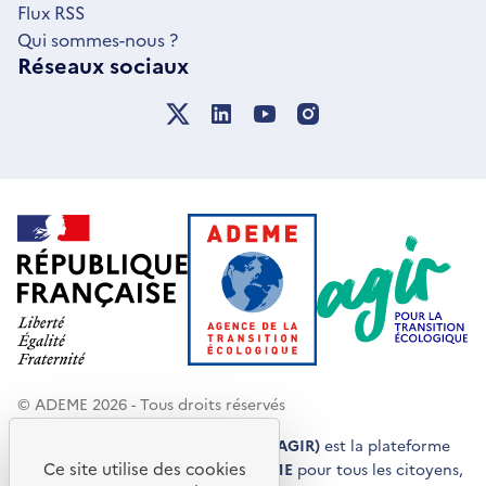
Flux RSS
Qui sommes-nous ?
Réseaux sociaux
© ADEME 2026 - Tous droits réservés
Agir pour la transition écologique (AGIR)
est la plateforme
Ce site utilise des cookies
de conseils et de services de l'
ADEME
pour tous les citoyens,