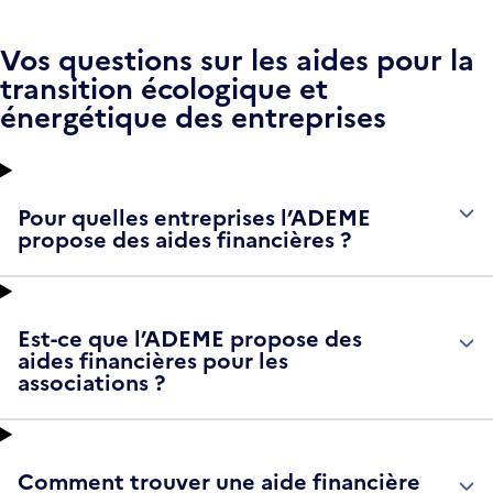
NOUVELLE
FENÊTRE
Vos questions sur les aides pour la
transition écologique et
énergétique des entreprises
Pour quelles entreprises l’ADEME
propose des aides financières ?
Est-ce que l’ADEME propose des
aides financières pour les
associations ?
Comment trouver une aide financière