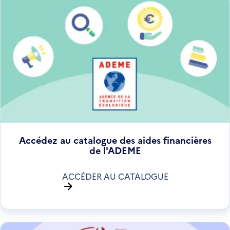
Accédez au catalogue des aides financières
de l'ADEME
ACCÉDER AU CATALOGUE