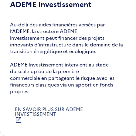
ADEME Investissement
Au-delà des aides financières versées par
l’ADEME, la structure ADEME
investissement peut financer des projets
innovants d’infrastructure dans le domaine de la
transition énergétique et écologique.
ADEME Investissement intervient au stade
du scale-up ou de la première
commerciale en partageant le risque avec les
financeurs classiques via un apport en fonds
propres.
EN SAVOIR PLUS SUR ADEME
INVESTISSEMENT
S'OUVRE
DANS
UNE