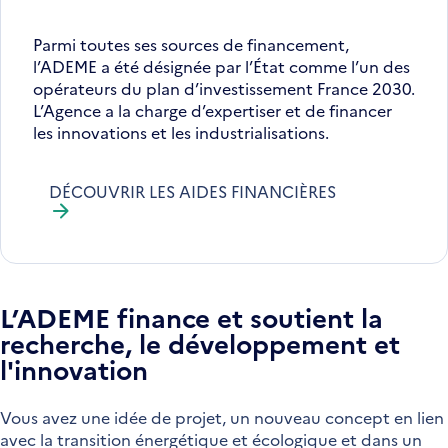
Parmi toutes ses sources de financement,
l’ADEME a été désignée par l’État comme l’un des
opérateurs du plan d’investissement France 2030.
L’Agence a la charge d’expertiser et de financer
les innovations et les industrialisations.
DÉCOUVRIR LES AIDES FINANCIÈRES
L’ADEME finance et soutient la
recherche, le développement et
l'innovation
Vous avez une idée de projet, un nouveau concept en lien
avec la transition énergétique et écologique et dans un