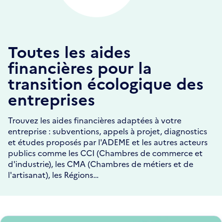
Toutes les aides
financières pour la
transition écologique des
entreprises
Trouvez les aides financières adaptées à votre
entreprise : subventions, appels à projet, diagnostics
et études proposés par l'ADEME et les autres acteurs
publics comme les CCI (Chambres de commerce et
d'industrie), les CMA (Chambres de métiers et de
l'artisanat), les Régions…