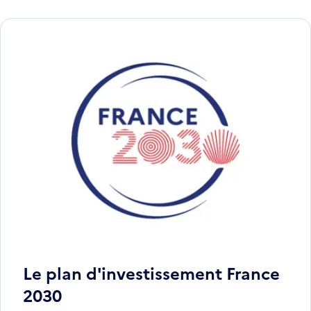
Le plan d'investissement France
2030