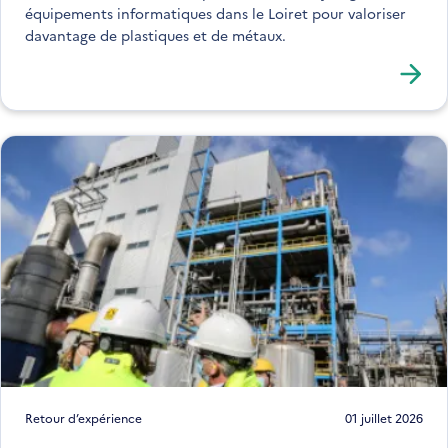
équipements informatiques dans le Loiret pour valoriser
davantage de plastiques et de métaux.
Retour d’expérience
01 juillet 2026