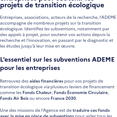
projets de transition écologique
Entreprises, associations, acteurs de la recherche, l'ADEME
accompagne de nombreux projets sur la transition
écologique. Identifiez les subventions, notamment par
des appels à projet, pour soutenir vos actions depuis la
recherche et l’innovation, en passant par le diagnostic et
les études jusqu’à leur mise en œuvre.
L'essentiel sur les subventions ADEME
pour les entreprises
Retrouvez des
aides financières
pour vos projets de
transition écologique
via
plusieurs leviers de financement
comme les
Fonds Chaleur
,
Fonds Économie Circulaire
,
Fonds Air Bois
ou encore
France 2030
.
Une des missions de l'Agence est de
traduire ces fonds
avec la mise en place de subventions
pour aider tous les