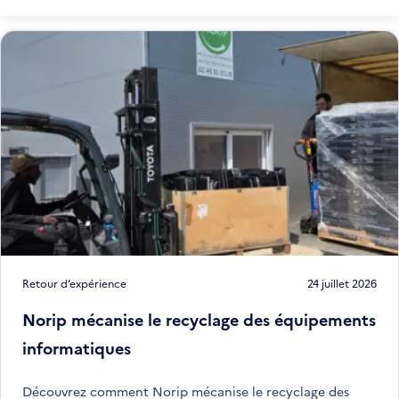
Retour d’expérience
24 juillet 2026
Norip mécanise le recyclage des équipements
informatiques
Découvrez comment Norip mécanise le recyclage des