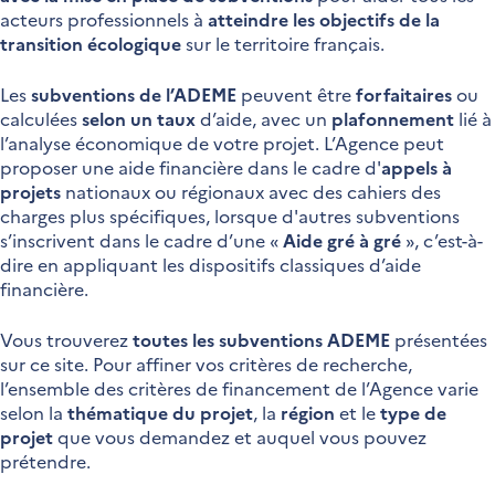
acteurs professionnels à
atteindre les objectifs de la
transition écologique
sur le territoire français.
Les
subventions de l’ADEME
peuvent être
forfaitaires
ou
calculées
selon un taux
d’aide, avec un
plafonnement
lié à
l’analyse économique de votre projet. L’Agence peut
proposer une aide financière dans le cadre d'
appels à
projets
nationaux ou régionaux avec des cahiers des
charges plus spécifiques, lorsque d'autres subventions
s’inscrivent dans le cadre d’une «
Aide gré à gré
», c’est-à-
dire en appliquant les dispositifs classiques d’aide
financière.
Vous trouverez
toutes les subventions ADEME
présentées
sur ce site. Pour affiner vos critères de recherche,
l’ensemble des critères de financement de l’Agence varie
selon la
thématique du projet
, la
région
et le
type de
projet
que vous demandez et auquel vous pouvez
prétendre.