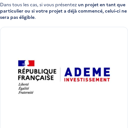
Dans tous les cas, si vous présentez
un projet en tant que
particulier ou si votre projet a déjà commencé, celui-ci ne
sera pas éligible
.