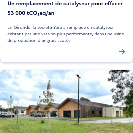
Un remplacement de catalyseur pour effacer
53 000 tCO₂eq/an
En Gironde, la société Yara a remplacé un catalyseur
existant par une version plus performante, dans une usine
de production d'engrais azotés.