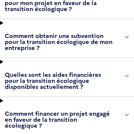
pour mon projet en faveur de la
transition écologique ?
Comment obtenir une subvention
pour la transition écologique de mon
entreprise ?
Quelles sont les aides financières
pour la transition écologique
disponibles actuellement ?
Comment financer un projet engagé
en faveur de la transition
écologique ?