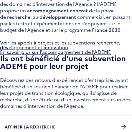
des domaines d'intervention de l'Agence ? L’ADEME
propose un
accompagnement concret
de la phase
de
recherche
, au
développement
commercial, en passant
par les tests et expérimentations en s'appuyant sur le
budget de l’Agence et sur le programme
France 2030
.
Voir les appels à projets et les subventions recherche,
développement et innovation
En savoir plus sur l'accompagnement de l'ADEME
Ils ont bénéficié d'une subvention
ADEME pour leur projet
Découvrez des retours d'expériences d'entreprises ayant
bénéficié d'un soutien financier de l'ADEME pour réaliser
leur projet de transition écologique, qu'il s'agisse de
recherche, d'une étude ou d'un investissement sur un des
domaines d'intervention de l'Agence.
AFFINER LA RECHERCHE