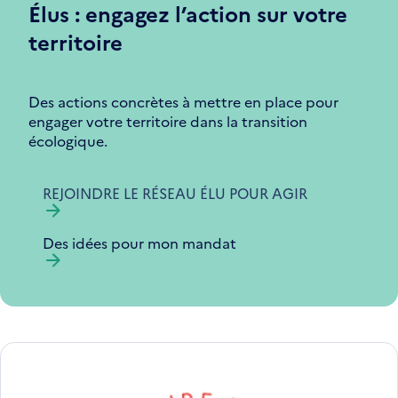
Élus : engagez l’action sur votre
territoire
Des actions concrètes à mettre en place pour
engager votre territoire dans la transition
écologique.
REJOINDRE LE RÉSEAU ÉLU POUR AGIR
Des idées pour mon mandat