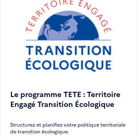
Le programme TETE : Territoire
Engagé Transition Écologique
Structurez et planifiez votre politique territoriale
de transition écologique.