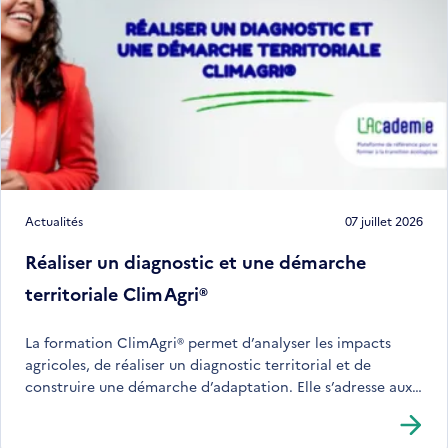
Actualités
07 juillet 2026
Réaliser un diagnostic et une démarche
territoriale ClimAgri®
La formation ClimAgri® permet d’analyser les impacts
agricoles, de réaliser un diagnostic territorial et de
construire une démarche d’adaptation. Elle s’adresse aux
acteurs souhaitant structurer leurs actions face au
changement climatique.