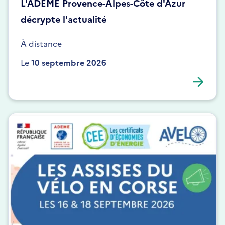
L'ADEME Provence-Alpes-Côte d'Azur
décrypte l'actualité
À distance
Le
10 septembre 2026