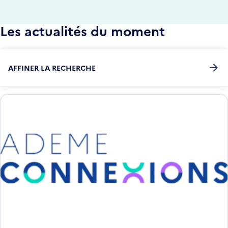
Les actualités du moment
AFFINER LA RECHERCHE