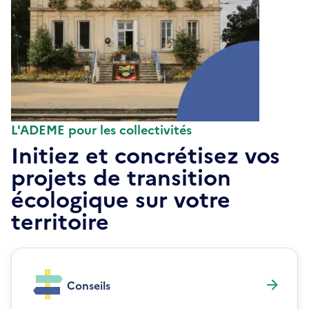
L'ADEME pour les collectivités
Initiez et concrétisez vos
projets de transition
écologique sur votre
territoire
Conseils