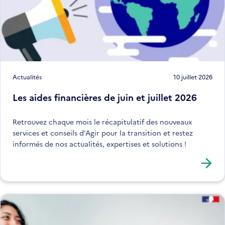
Actualités
10 juillet 2026
Les aides financières de juin et juillet 2026
Retrouvez chaque mois le récapitulatif des nouveaux
services et conseils d'Agir pour la transition et restez
informés de nos actualités, expertises et solutions !