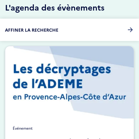
L'agenda des évènements
AFFINER LA RECHERCHE
Événement