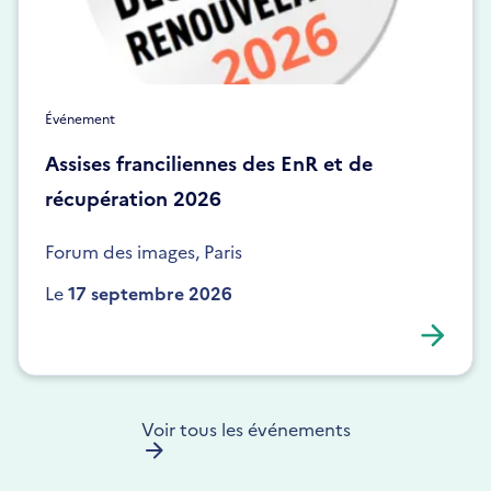
Événement
Assises franciliennes des EnR et de
récupération 2026
Forum des images, Paris
Le
17 septembre 2026
Voir tous les événements