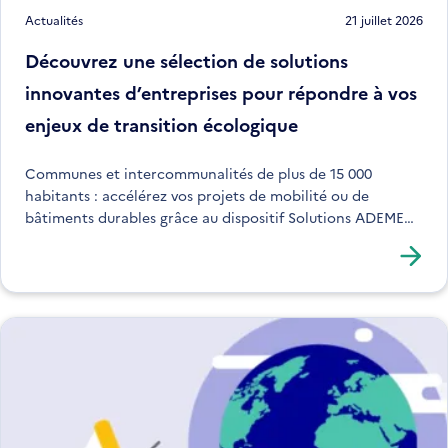
Actualités
21 juillet 2026
Découvrez une sélection de solutions
innovantes d’entreprises pour répondre à vos
enjeux de transition écologique
Communes et intercommunalités de plus de 15 000
habitants : accélérez vos projets de mobilité ou de
bâtiments durables grâce au dispositif Solutions ADEME
Connexions.