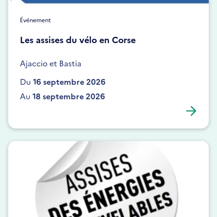
Événement
Les assises du vélo en Corse
Ajaccio et Bastia
Du
16 septembre 2026
Au
18 septembre 2026