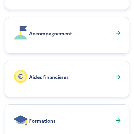
Accompagnement
Aides financières
Formations