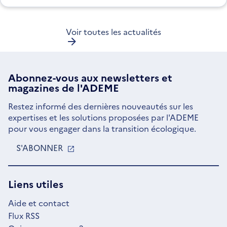
Voir toutes les actualités
Abonnez-vous aux
newsletters
et
magazines de l'ADEME
Restez informé des dernières nouveautés sur les
expertises et les solutions proposées par l'ADEME
pour vous engager dans la transition écologique.
S'ABONNER
S'OUVRE
DANS
UNE
NOUVELLE
Liens utiles
FENÊTRE
Aide et contact
Flux RSS