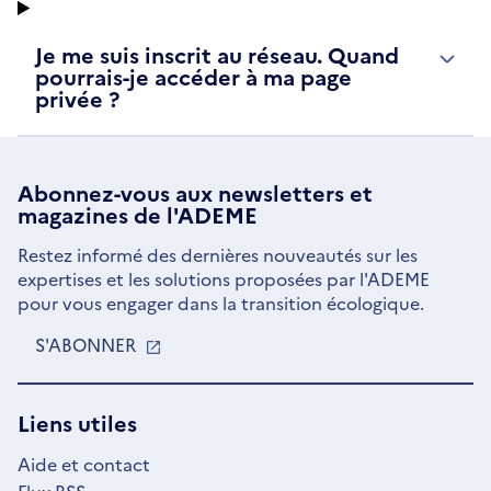
Je me suis inscrit au réseau. Quand
pourrais-je accéder à ma page
privée ?
Abonnez-vous aux
newsletters
et
magazines de l'ADEME
Restez informé des dernières nouveautés sur les
expertises et les solutions proposées par l'ADEME
pour vous engager dans la transition écologique.
S'ABONNER
S'OUVRE
DANS
UNE
NOUVELLE
Liens utiles
FENÊTRE
Aide et contact