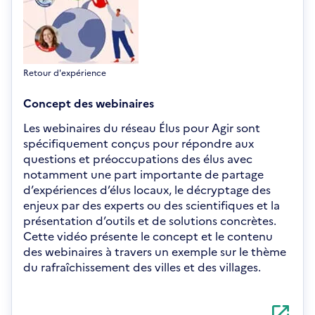
Retour d'expérience
Concept des webinaires
Les webinaires du réseau Élus pour Agir sont
spécifiquement conçus pour répondre aux
questions et préoccupations des élus avec
notamment une part importante de partage
d’expériences d’élus locaux, le décryptage des
enjeux par des experts ou des scientifiques et la
présentation d’outils et de solutions concrètes.
Cette vidéo présente le concept et le contenu
des webinaires à travers un exemple sur le thème
du rafraîchissement des villes et des villages.
S'ouvre