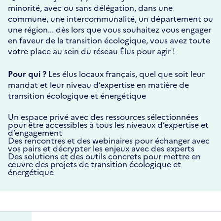
minorité, avec ou sans délégation, dans une
commune, une intercommunalité, un département ou
une région... dès lors que vous souhaitez vous engager
en faveur de la transition écologique, vous avez toute
votre place au sein du réseau Élus pour agir !
Pour qui ?
Les élus locaux français, quel que soit leur
mandat et leur niveau d’expertise en matière de
transition écologique et énergétique
Un espace privé avec des ressources sélectionnées
pour être accessibles à tous les niveaux d’expertise et
d’engagement
Des rencontres et des webinaires pour échanger avec
vos pairs et décrypter les enjeux avec des experts
Des solutions et des outils concrets pour mettre en
œuvre des projets de transition écologique et
énergétique