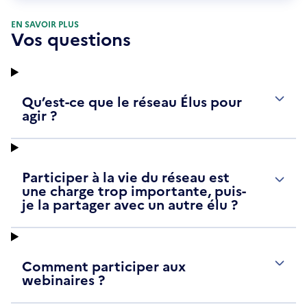
fenêtre
EN SAVOIR PLUS
Vos questions
Qu’est-ce que le réseau Élus pour
agir ?
Participer à la vie du réseau est
une charge trop importante, puis-
je la partager avec un autre élu ?
Comment participer aux
webinaires ?