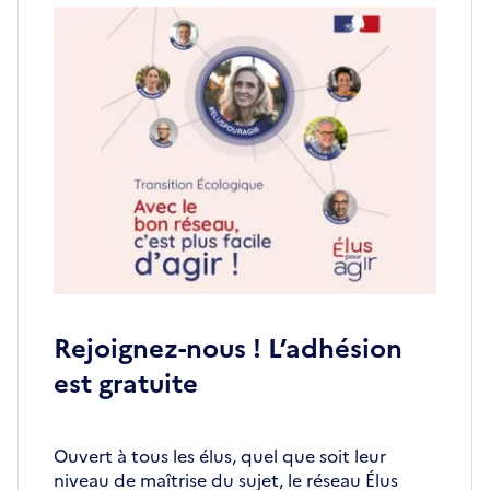
Rejoignez-nous ! L’adhésion
est gratuite
Ouvert à tous les élus, quel que soit leur
niveau de maîtrise du sujet, le réseau Élus