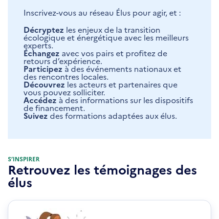
Inscrivez-vous au réseau Élus pour agir, et :
Décryptez
les enjeux de la transition
écologique et énergétique avec les meilleurs
experts.
Échangez
avec vos pairs et profitez de
retours d’expérience.
Participez
à des événements nationaux et
des rencontres locales.
Découvrez
les acteurs et partenaires que
vous pouvez solliciter.
Accédez
à des informations sur les dispositifs
de financement.
Suivez
des formations adaptées aux élus.
S’INSPIRER
Retrouvez les témoignages des
élus