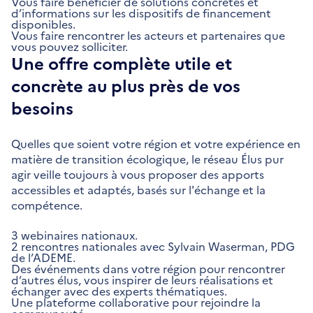
Vous faire bénéficier de solutions concrètes et
d’informations sur les dispositifs de financement
disponibles.
Vous faire rencontrer les acteurs et partenaires que
vous pouvez solliciter.
Une offre complète utile et
concrète au plus près de vos
besoins
Quelles que soient votre région et votre expérience en
matière de transition écologique, le réseau Élus pur
agir veille toujours à vous proposer des apports
accessibles et adaptés, basés sur l'échange et la
compétence.
3 webinaires nationaux.
2 rencontres nationales avec Sylvain Waserman, PDG
de l’ADEME.
Des événements dans votre région pour rencontrer
d’autres élus, vous inspirer de leurs réalisations et
échanger avec des experts thématiques.
Une plateforme collaborative pour rejoindre la
communauté.