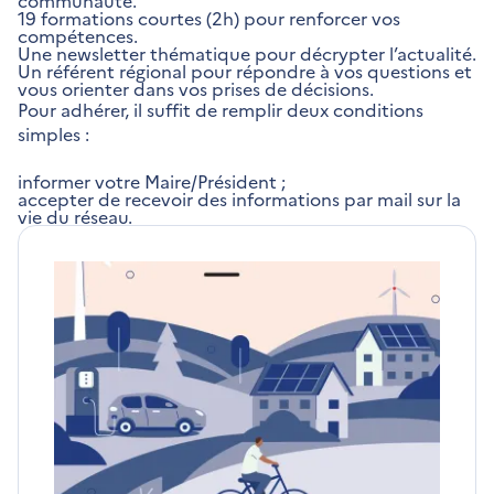
19 formations courtes (2h) pour renforcer vos
compétences.
Une newsletter thématique pour décrypter l’actualité.
Un référent régional pour répondre à vos questions et
vous orienter dans vos prises de décisions.
Pour adhérer, il suffit de remplir deux conditions
simples :
informer votre Maire/Président ;
accepter de recevoir des informations par mail sur la
vie du réseau.