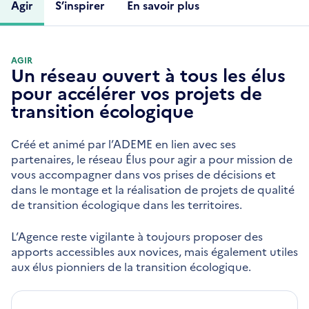
Agir
S’inspirer
En savoir plus
AGIR
Un réseau ouvert à tous les élus
pour accélérer vos projets de
transition écologique
Créé et animé par l’ADEME en lien avec ses
partenaires, le réseau Élus pour agir a pour mission de
vous accompagner dans vos prises de décisions et
dans le montage et la réalisation de projets de qualité
de transition écologique dans les territoires.
L’Agence reste vigilante à toujours proposer des
apports accessibles aux novices, mais également utiles
aux élus pionniers de la transition écologique.