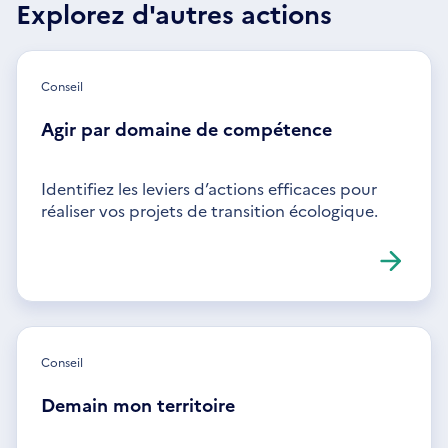
Explorez d'autres actions
Conseil
Agir par domaine de compétence
Identifiez les leviers d’actions efficaces pour
réaliser vos projets de transition écologique.
Conseil
Demain mon territoire