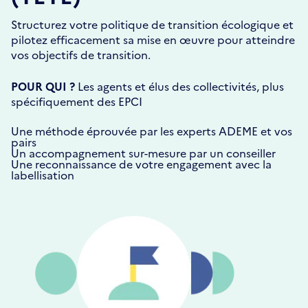
Structurez votre politique de transition écologique et
pilotez efficacement sa mise en œuvre pour atteindre
vos objectifs de transition.
POUR QUI ?
Les agents et élus des collectivités, plus
spécifiquement des EPCI
Une méthode éprouvée par les experts ADEME et vos
pairs
Un accompagnement sur-mesure par un conseiller
Une reconnaissance de votre engagement avec la
labellisation