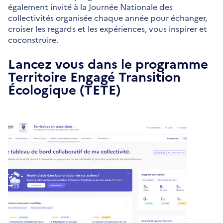
également invité à la Journée Nationale des
collectivités organisée chaque année pour échanger,
croiser les regards et les expériences, vous inspirer et
coconstruire.
Lancez vous dans le programme
Territoire Engagé Transition
Écologique (TETE)