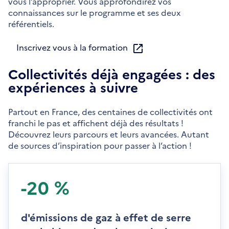
vous l’approprier. Vous approfondirez vos
connaissances sur le programme et ses deux
référentiels.
Inscrivez vous à la formation
Collectivités déjà engagées : des
expériences à suivre
Partout en France, des centaines de collectivités ont
franchi le pas et affichent déjà des résultats !
Découvrez leurs parcours et leurs avancées. Autant
de sources d’inspiration pour passer à l’action !
-20 %
d'émissions de gaz à effet de serre