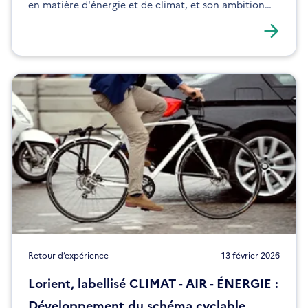
en matière d'énergie et de climat, et son ambition
d'exemplarité.
Retour d’expérience
13 février 2026
Lorient, labellisé CLIMAT - AIR - ÉNERGIE :
Développement du schéma cyclable