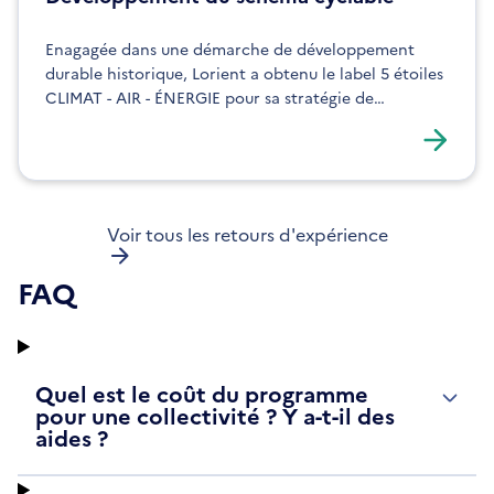
Enagagée dans une démarche de développement
durable historique, Lorient a obtenu le label 5 étoiles
CLIMAT - AIR - ÉNERGIE pour sa stratégie de
développement de son schéma cyclable.
Voir tous les retours d'expérience
FAQ
Quel est le coût du programme
pour une collectivité ? Y a-t-il des
aides ?