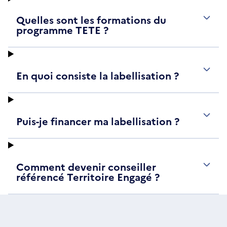
Quelles sont les formations du
programme TETE ?
En quoi consiste la labellisation ?
Puis-je financer ma labellisation ?
Comment devenir conseiller
référencé Territoire Engagé ?