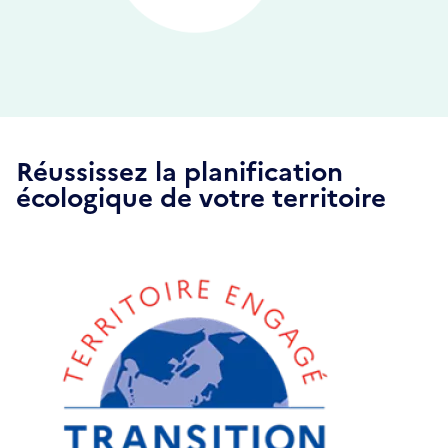
Réussissez la planification
écologique de votre territoire