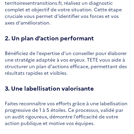
territoiresentransitions.fr, réalisez un diagnostic
complet et objectif de votre situation. Cette étape
cruciale vous permet d'identifier vos forces et vos
axes d'amélioration.
2. Un plan d’action performant
Bénéficiez de l'expertise d'un conseiller pour élaborer
une stratégie adaptée à vos enjeux. TETE vous aide à
structurer un plan d'actions efficace, permettant des
résultats rapides et visibles.
3. Une labellisation valorisante
Faites reconnaître vos efforts grâce à une labellisation
progressive de 1 à 5 étoiles. Ce processus, validé par
un audit rigoureux, démontre l'efficacité de votre
action publique et motive vos équipes.