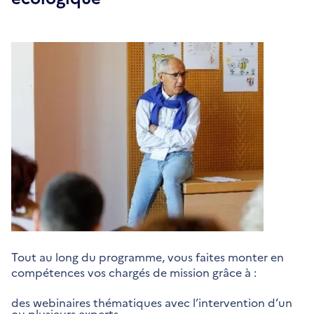
Tout au long du programme, vous faites monter en
compétences vos chargés de mission grâce à :
des webinaires thématiques avec l’intervention d’un
ou plusieurs experts,