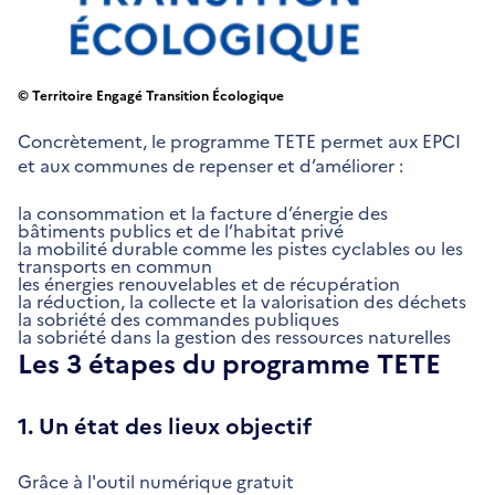
© Territoire Engagé Transition Écologique
Concrètement, le programme TETE permet aux EPCI
et aux communes de repenser et d’améliorer :
la consommation et la facture d’énergie des
bâtiments publics et de l’habitat privé
la mobilité durable comme les pistes cyclables ou les
transports en commun
les énergies renouvelables et de récupération
la réduction, la collecte et la valorisation des déchets
la sobriété des commandes publiques
la sobriété dans la gestion des ressources naturelles
Les 3 étapes du programme TETE
1. Un état des lieux objectif
Grâce à l'outil numérique gratuit