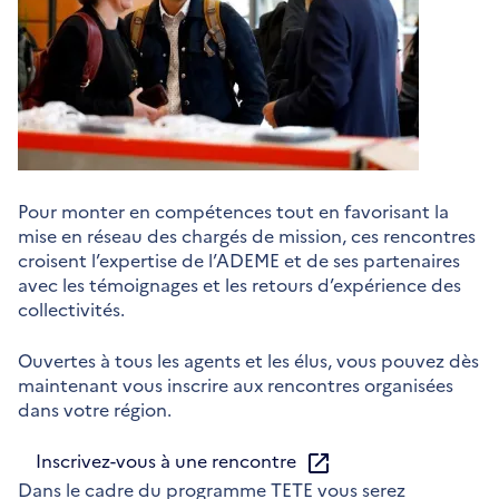
Pour monter en compétences tout en favorisant la
mise en réseau des chargés de mission, ces rencontres
croisent l’expertise de l’ADEME et de ses partenaires
avec les témoignages et les retours d’expérience des
collectivités.
Ouvertes à tous les agents et les élus, vous pouvez dès
maintenant vous inscrire aux rencontres organisées
dans votre région.
Inscrivez-vous à une rencontre
Dans le cadre du programme TETE vous serez