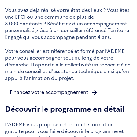
Vous avez déjà réalisé votre état des lieux ? Vous êtes
une EPCI ou une commune de plus de
3 000 habitants ? Bénéficiez d’un accompagnement
personnalisé grâce à un conseiller référencé Territoire
Engagé qui vous accompagne pendant 4 ans.
Votre conseiller est référencé et formé par l’ADEME
pour vous accompagner tout au long de votre
démarche. Il apporte à la collectivité un service clé en
main de conseil et d'assistance technique ainsi qu’un
appui à l’animation du projet.
Financez votre accompagnement
Découvrir le programme en détail
L'ADEME vous propose cette courte formation
gratuite pour vous faire découvrir le programme et