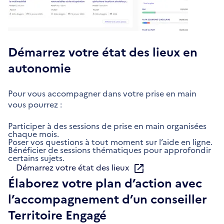
Démarrez votre état des lieux en
autonomie
Pour vous accompagner dans votre prise en main
vous pourrez :
Participer à des sessions de prise en main organisées
chaque mois.
Poser vos questions à tout moment sur l’aide en ligne.
Bénéficier de sessions thématiques pour approfondir
certains sujets.
Démarrez votre état des lieux
Élaborez votre plan d’action avec
l’accompagnement d’un conseiller
Territoire Engagé