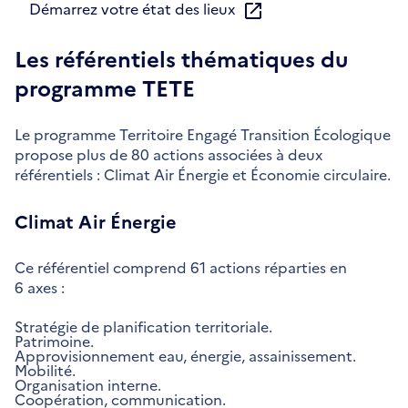
Démarrez votre état des lieux
Les référentiels thématiques du
programme TETE
Le programme Territoire Engagé Transition Écologique
propose plus de 80 actions associées à deux
référentiels : Climat Air Énergie et Économie circulaire.
Climat Air Énergie
Ce référentiel comprend 61 actions réparties en
6 axes :
Stratégie de planification territoriale.
Patrimoine.
Approvisionnement eau, énergie, assainissement.
Mobilité.
Organisation interne.
Coopération, communication.