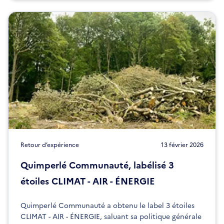
Retour d’expérience
13 février 2026
Quimperlé Communauté, labélisé 3
étoiles CLIMAT - AIR - ÉNERGIE
Quimperlé Communauté a obtenu le label 3 étoiles
CLIMAT - AIR - ÉNERGIE, saluant sa politique générale