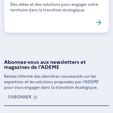
Des idées et des solutions pour engager votre
territoire dans la transition écologique.
Abonnez-vous aux
newsletters
et
magazines de l'ADEME
Restez informé des dernières nouveautés sur les
expertises et les solutions proposées par l'ADEME
pour vous engager dans la transition écologique.
S'ABONNER
S'OUVRE
DANS
UNE