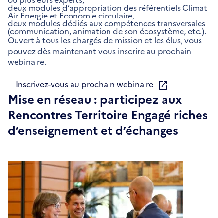
deux modules d’appropriation des référentiels Climat
Air Énergie et Économie circulaire,
deux modules dédiés aux compétences transversales
(communication, animation de son écosystème, etc.).
Ouvert à tous les chargés de mission et les élus, vous
pouvez dès maintenant vous inscrire au prochain
webinaire.
Inscrivez-vous au prochain webinaire
Mise en réseau : participez aux
Rencontres Territoire Engagé riches
d’enseignement et d’échanges