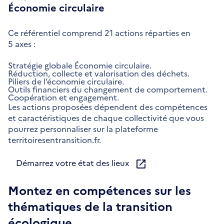
Économie circulaire
Ce référentiel comprend 21 actions réparties en
5 axes :
Stratégie globale Économie circulaire.
Réduction, collecte et valorisation des déchets.
Piliers de l’économie circulaire.
Outils financiers du changement de comportement.
Coopération et engagement.
Les actions proposées dépendent des compétences
et caractéristiques de chaque collectivité que vous
pourrez personnaliser sur la plateforme
territoiresentransition.fr.
Démarrez votre état des lieux
Montez en compétences sur les
thématiques de la transition
écologique