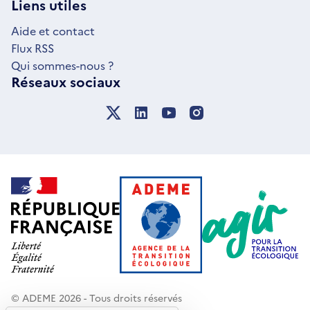
NOUVELLE
Liens utiles
FENÊTRE
Aide et contact
Flux RSS
Qui sommes-nous ?
Réseaux sociaux
© ADEME 2026 - Tous droits réservés