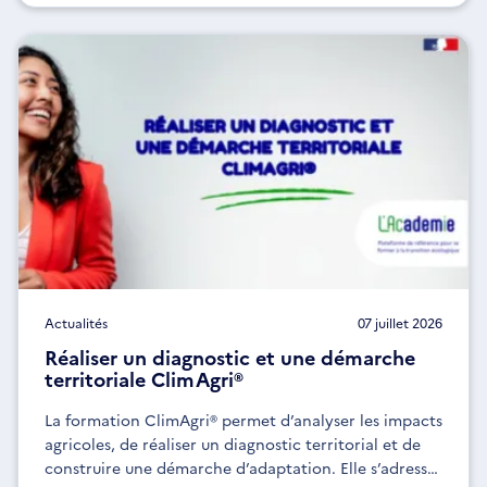
Actualités
07 juillet 2026
Réaliser un diagnostic et une démarche
territoriale ClimAgri®
La formation ClimAgri® permet d’analyser les impacts
agricoles, de réaliser un diagnostic territorial et de
construire une démarche d’adaptation. Elle s’adresse