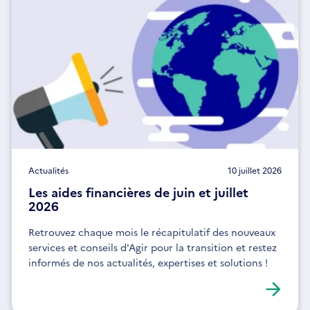
Actualités
10 juillet 2026
Les aides financières de juin et juillet
2026
Retrouvez chaque mois le récapitulatif des nouveaux
services et conseils d'Agir pour la transition et restez
informés de nos actualités, expertises et solutions !