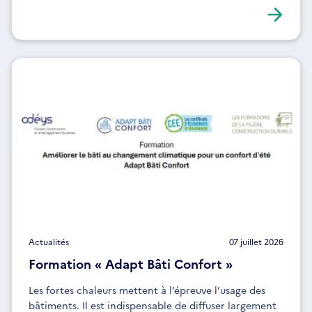
aux acteurs souhaitant structurer leurs actions face
au changement climatique.
Actualités
07 juillet 2026
Formation « Adapt Bâti Confort »
Les fortes chaleurs mettent à l’épreuve l’usage des
bâtiments. Il est indispensable de diffuser largement