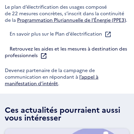
Le plan d’électrification des usages composé
de 22 mesures concrètes, s’inscrit dans la continuité
de la
Programmation Pluriannuelle de l’Énergie (PPE3)
.
En savoir plus sur le Plan d’électrification
Retrouvez les aides et les mesures à destination des
professionnels
Devenez partenaire de la campagne de
communication en répondant à
l’appel à
manifestation d’intérêt
.
Ces actualités pourraient aussi
vous intéresser