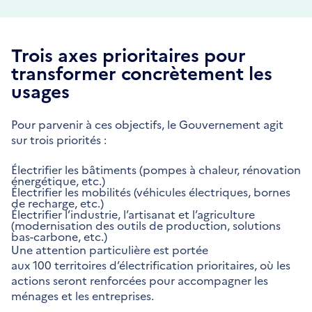
Trois axes prioritaires pour
transformer concrètement les
usages
Pour parvenir à ces objectifs, le Gouvernement agit
sur trois priorités :
Électrifier les bâtiments (pompes à chaleur, rénovation
énergétique, etc.)
Électrifier les mobilités (véhicules électriques, bornes
de recharge, etc.)
Électrifier l’industrie, l’artisanat et l’agriculture
(modernisation des outils de production, solutions
bas-carbone, etc.)
Une attention particulière est portée
aux 100 territoires d’électrification prioritaires, où les
actions seront renforcées pour accompagner les
ménages et les entreprises.