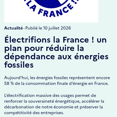
Actualité ·
Publié le 10 juillet 2026
Électrifions la France ! un
plan pour réduire la
dépendance aux énergies
fossiles
Aujourd’hui, les énergies fossiles représentent encore
58 % de la consommation finale d’énergie en France.
L’électrification massive des usages permet de
renforcer la souveraineté énergétique, accélérer la
décarbonation de notre économie et préserver la
compétitivité des entreprises.