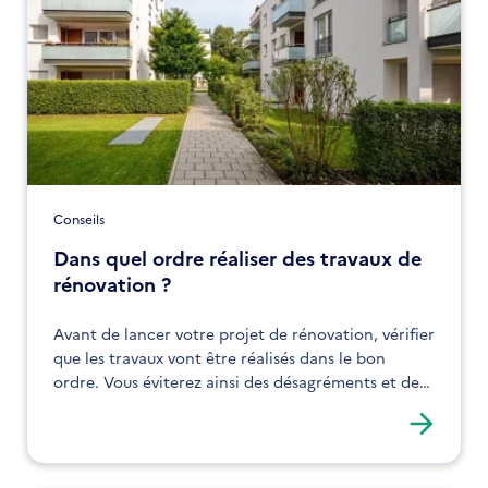
Conseils
Dans quel ordre réaliser des travaux de
rénovation ?
Avant de lancer votre projet de rénovation, vérifier
que les travaux vont être réalisés dans le bon
ordre. Vous éviterez ainsi des désagréments et des
insatisfactions sur le long terme.