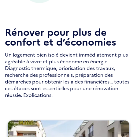
Rénover pour plus de
confort et d’économies
Un logement bien isolé devient immédiatement plus
agréable à vivre et plus économe en énergie.
Diagnostic thermique, priorisation des travaux,
recherche des professionnels, préparation des
démarches pour obtenir les aides financières… toutes
ces étapes sont essentielles pour une rénovation
réussie. Explications.