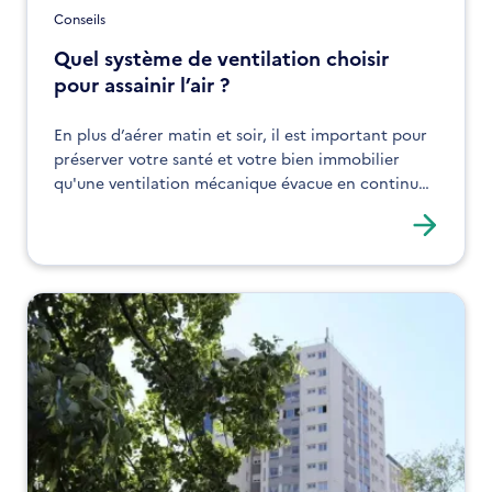
Conseils
Quel système de ventilation choisir
pour assainir l’air ?
En plus d’aérer matin et soir, il est important pour
préserver votre santé et votre bien immobilier
qu'une ventilation mécanique évacue en continu
les polluants et l'humidité de votre logement.