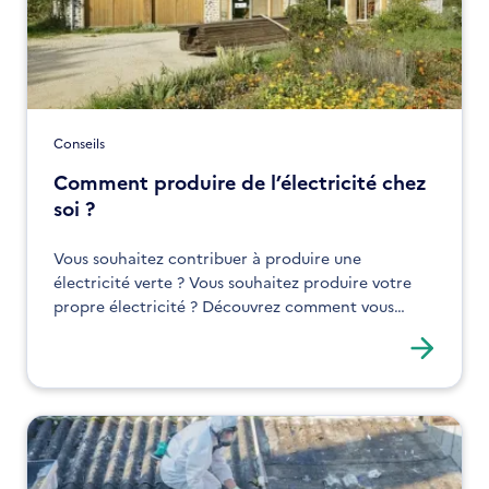
Conseils
Comment produire de l’électricité chez
soi ?
Vous souhaitez contribuer à produire une
électricité verte ? Vous souhaitez produire votre
propre électricité ? Découvrez comment vous
lancer dans la production d’énergie chez vous.