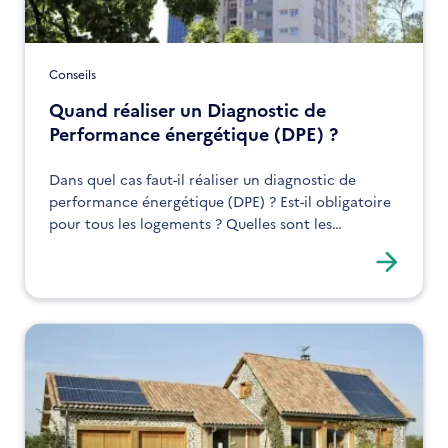
Conseils
Quand réaliser un Diagnostic de
Performance énergétique (DPE) ?
Dans quel cas faut-il réaliser un diagnostic de
performance énergétique (DPE) ? Est-il obligatoire
pour tous les logements ? Quelles sont les
dernières évolutions sur le DPE ? Des réponses à
vos questions les plus fréquentes.