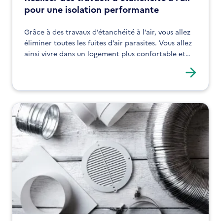
pour une isolation performante
Grâce à des travaux d’étanchéité à l’air, vous allez
éliminer toutes les fuites d’air parasites. Vous allez
ainsi vivre dans un logement plus confortable et
diminuer vos factures de chauffage.