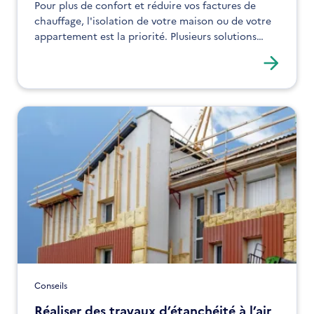
Pour plus de confort et réduire vos factures de
chauffage, l'isolation de votre maison ou de votre
appartement est la priorité. Plusieurs solutions
existent. Découvrez-les.
Conseils
Réaliser des travaux d’étanchéité à l’air