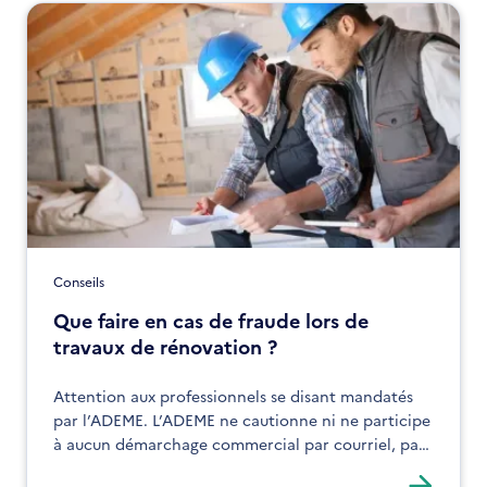
Conseils
Que faire en cas de fraude lors de
travaux de rénovation ?
Attention aux professionnels se disant mandatés
par l’ADEME. L’ADEME ne cautionne ni ne participe
à aucun démarchage commercial par courriel, par
téléphone ou à domicile. L’ADEME met tout en