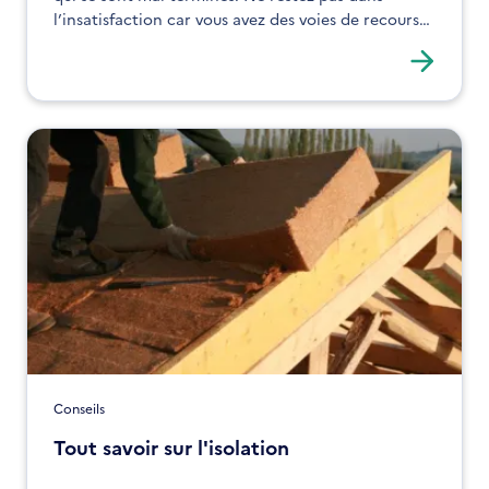
l’insatisfaction car vous avez des voies de recours
juridiques. Tour d’horizon des solutions.
Conseils
Tout savoir sur l'isolation