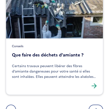
Conseils
Que faire des déchets d’amiante ?
Certains travaux peuvent libérer des fibres
d’amiante dangereuses pour votre santé si elles
sont inhalées. Elles peuvent atteindre les alvéoles
pulmonaires et provoquer des maladies graves.
Prenez des précautions !
Pagination