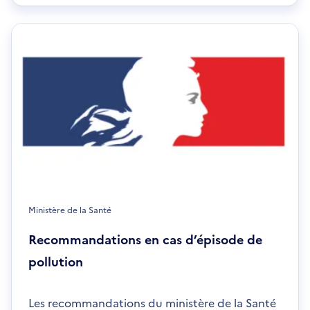
nouvelle
fenêtre
Ministère de la Santé
Recommandations en cas d’épisode de
pollution
Les recommandations du ministère de la Santé