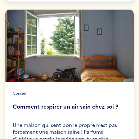
Conseil
Comment respirer un air sain chez soi ?
Une maison qui sent bon le propre n’est pas
forcément une maison saine ! Parfums
d’intérieur, produits ménagers, humidité