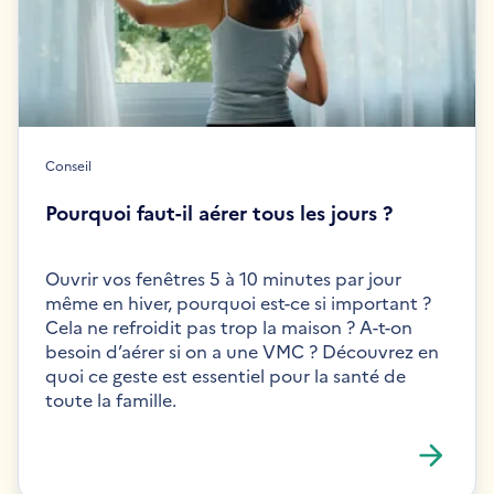
Conseil
Pourquoi faut-il aérer tous les jours ?
Ouvrir vos fenêtres 5 à 10 minutes par jour
même en hiver, pourquoi est-ce si important ?
Cela ne refroidit pas trop la maison ? A-t-on
besoin d’aérer si on a une VMC ? Découvrez en
quoi ce geste est essentiel pour la santé de
toute la famille.