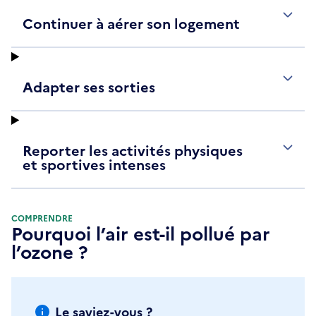
Continuer à aérer son logement
Adapter ses sorties
Reporter les activités physiques
et sportives intenses
COMPRENDRE
Pourquoi l’air est-il pollué par
l’ozone ?
Le saviez-vous ?