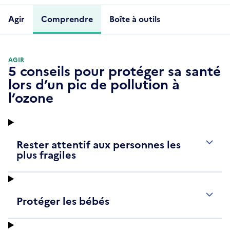
Agir
Comprendre
Boîte à outils
AGIR
5 conseils pour protéger sa santé
lors d’un pic de pollution à
l’ozone
Rester attentif aux personnes les
plus fragiles
Protéger les bébés