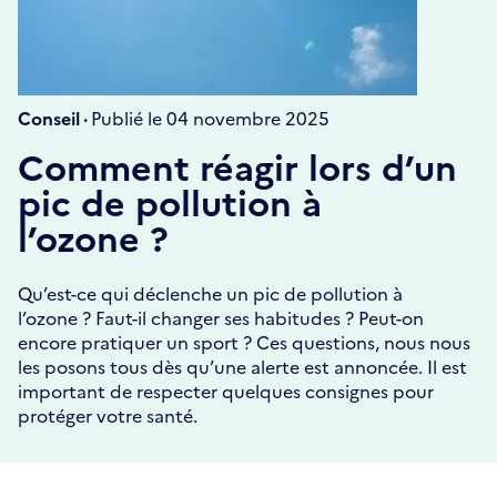
Conseil ·
Publié le 04 novembre 2025
Comment réagir lors d’un
pic de pollution à
l’ozone ?
Qu’est-ce qui déclenche un pic de pollution à
l’ozone ? Faut-il changer ses habitudes ? Peut-on
encore pratiquer un sport ? Ces questions, nous nous
les posons tous dès qu’une alerte est annoncée. Il est
important de respecter quelques consignes pour
protéger votre santé.