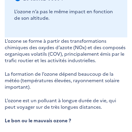
L’ozone n’a pas le même impact en fonction
de son altitude.
L’ozone se forme à partir des transformations
chimiques des oxydes d’azote (NOx) et des composés
organiques volatils (COV), principalement émis par le
trafic routier et les activités industrielles.
La formation de l’ozone dépend beaucoup de la
météo (températures élevées, rayonnement solaire
important).
L’ozone est un polluant à longue durée de vie, qui
peut voyager sur de très longues distances.
Le bon ou le mauvais ozone ?