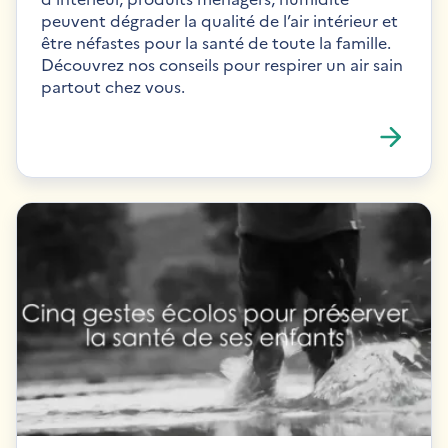
peuvent dégrader la qualité de l’air intérieur et
être néfastes pour la santé de toute la famille.
Découvrez nos conseils pour respirer un air sain
partout chez vous.