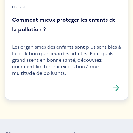
Conseil
Comment mieux protéger les enfants de
la pollution ?
Les organismes des enfants sont plus sensibles à
la pollution que ceux des adultes. Pour qu’ils
grandissent en bonne santé, découvrez
comment limiter leur exposition à une
multitude de polluants.