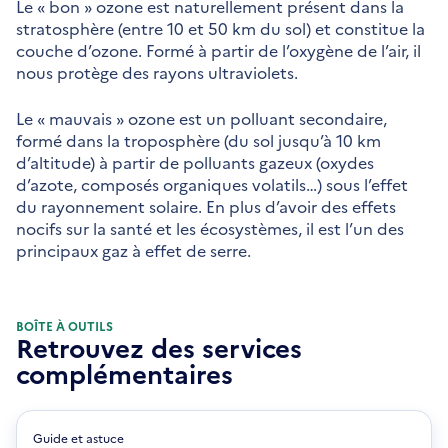
Le « bon » ozone est naturellement présent dans la
stratosphère (entre 10 et 50 km du sol) et constitue la
couche d’ozone. Formé à partir de l’oxygène de l’air, il
nous protège des rayons ultraviolets.
Le « mauvais » ozone est un polluant secondaire,
formé dans la troposphère (du sol jusqu’à 10 km
d’altitude) à partir de polluants gazeux (oxydes
d’azote, composés organiques volatils…) sous l’effet
du rayonnement solaire. En plus d’avoir des effets
nocifs sur la santé et les écosystèmes, il est l’un des
principaux gaz à effet de serre.
BOÎTE À OUTILS
Retrouvez des services
complémentaires
Guide et astuce