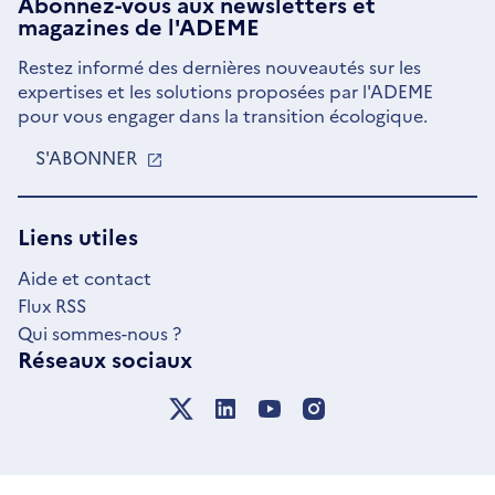
Abonnez-vous aux
newsletters
et
magazines de l'ADEME
Restez informé des dernières nouveautés sur les
expertises et les solutions proposées par l'ADEME
pour vous engager dans la transition écologique.
S'ABONNER
S'OUVRE
DANS
UNE
NOUVELLE
Liens utiles
FENÊTRE
Aide et contact
Flux RSS
Qui sommes-nous ?
Réseaux sociaux