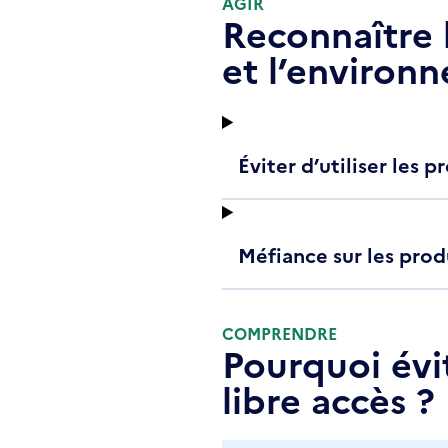
AGIR
Reconnaître 
et l’environ
Éviter d’utiliser les
Méfiance sur les prod
COMPRENDRE
Pourquoi évi
libre accès ?