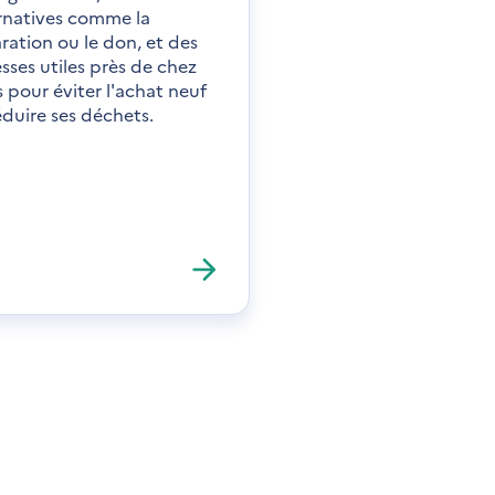
rnatives comme la
ration ou le don, et des
sses utiles près de chez
 pour éviter l'achat neuf
éduire ses déchets.