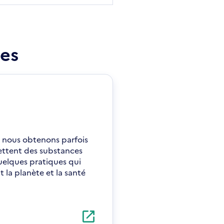
es
, nous obtenons parfois
mettent des substances
 quelques pratiques qui
t la planète et la santé