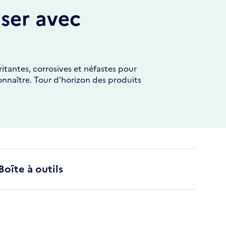
iser avec
itantes, corrosives et néfastes pour
onnaître. Tour d’horizon des produits
Boîte à outils