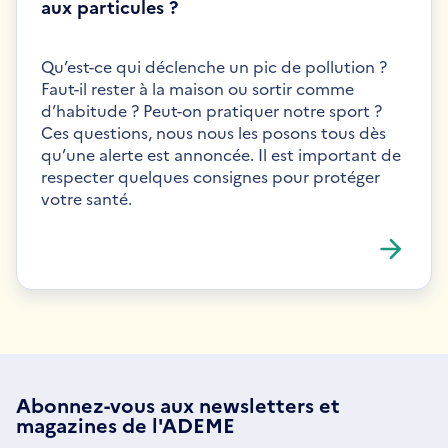
aux particules ?
Qu’est-ce qui déclenche un pic de pollution ?
Faut-il rester à la maison ou sortir comme
d’habitude ? Peut-on pratiquer notre sport ?
Ces questions, nous nous les posons tous dès
qu’une alerte est annoncée. Il est important de
respecter quelques consignes pour protéger
votre santé.
Abonnez-vous aux
newsletters
et
magazines de l'ADEME