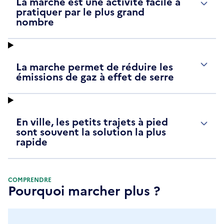
La marche est une activité facile à
pratiquer par le plus grand
nombre
La marche permet de réduire les
émissions de gaz à effet de serre
En ville, les petits trajets à pied
sont souvent la solution la plus
rapide
COMPRENDRE
Pourquoi marcher plus ?