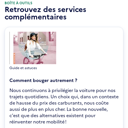
BOÎTE À OUTILS
Retrouvez des services
complémentaires
Guide et astuces
Comment bouger autrement ?
Nous continuons à privilégier la voiture pour nos
trajets quotidiens. Un choix qui, dans un contexte
de hausse du prix des carburants, nous coûte
aussi de plus en plus cher. La bonne nouvelle,
c'est que des alternatives existent pour
réinventer notre mobilité !