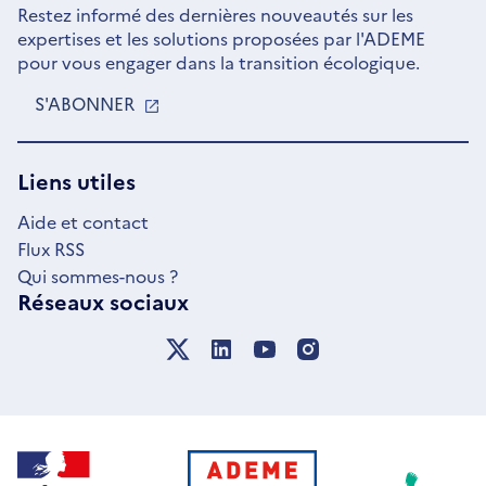
Restez informé des dernières nouveautés sur les
expertises et les solutions proposées par l'ADEME
pour vous engager dans la transition écologique.
S'ABONNER
S'OUVRE
DANS
UNE
NOUVELLE
Liens utiles
FENÊTRE
Aide et contact
Flux RSS
Qui sommes-nous ?
Réseaux sociaux