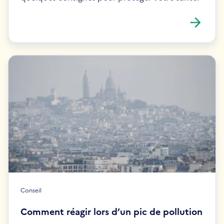
Conseil
Comment réagir lors d’un pic de pollution