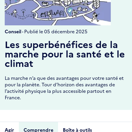
Conseil ·
Publié le 05 décembre 2025
Les superbénéfices de la
marche pour la santé et le
climat
La marche n’a que des avantages pour votre santé et
pour la planète. Tour d’horizon des avantages de
l’activité physique la plus accessible partout en
France.
Agir
Comprendre
Boîte à outils