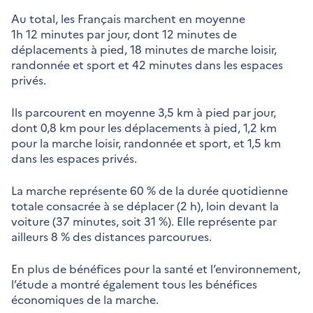
Au total, les Français marchent en moyenne
1h 12 minutes par jour, dont 12 minutes de
déplacements à pied, 18 minutes de marche loisir,
randonnée et sport et 42 minutes dans les espaces
privés.
Ils parcourent en moyenne 3,5 km à pied par jour,
dont 0,8 km pour les déplacements à pied, 1,2 km
pour la marche loisir, randonnée et sport, et 1,5 km
dans les espaces privés.
La marche représente 60 % de la durée quotidienne
totale consacrée à se déplacer (2 h), loin devant la
voiture (37 minutes, soit 31 %). Elle représente par
ailleurs 8 % des distances parcourues.
En plus de bénéfices pour la santé et l’environnement,
l’étude a montré également tous les bénéfices
économiques de la marche.