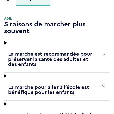
AGIR
5 raisons de marcher plus
souvent
La marche est recommandée pour
préserver la santé des adultes et
des enfants
La marche pour aller à l’école est
bénéfique pour les enfants