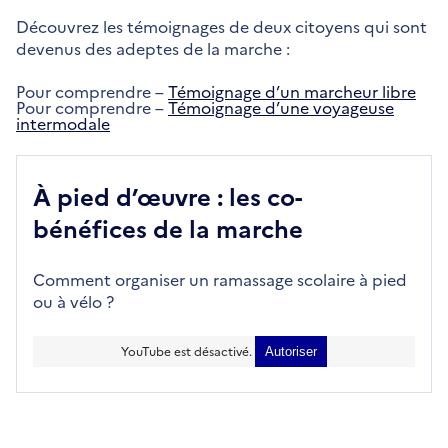
Découvrez les témoignages de deux citoyens qui sont
devenus des adeptes de la marche :
Pour comprendre –
Témoignage d’un marcheur libre
Pour comprendre –
Témoignage d’une voyageuse
intermodale
À pied d’œuvre : les co-
bénéfices de la marche
Comment organiser un ramassage scolaire à pied
ou à vélo ?
YouTube est désactivé.
Autoriser