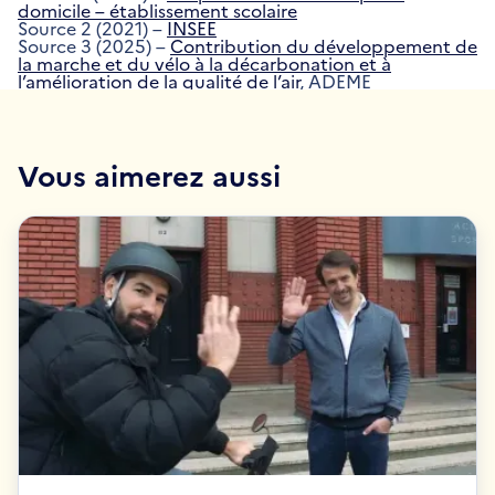
domicile – établissement scolaire
Source 2 (2021) –
INSEE
Source 3 (2025) –
Contribution du développement de
la marche et du vélo à la décarbonation et à
l’amélioration de la qualité de l’air
, ADEME
Vous aimerez aussi