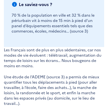
Le saviez-vous ?
70 % de la population en ville et 32 % dans le
périurbain vit à moins de 15 min à pied d’un
panel d’équipements essentiels tels que des
commerces, écoles, médecins… (source 3)
Les Français sont de plus en plus sédentaires, car nos
modes de vie évoluent : télétravail, augmentation du
temps de loisirs sur les écrans… Nous bougeons de
moins en moins.
Une étude de l’ADEME (source 3) a permis de mieux
quantifier tous les déplacements à pied (pour aller
travailler, à l’école, faire des achats…), la marche de
loisirs, la randonnée et le sport, et enfin la marche
dans les espaces privés (au domicile, sur le lieu de
travail…).