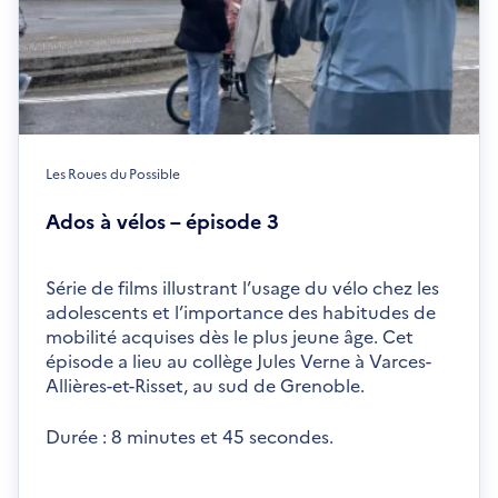
Les Roues du Possible
Ados à vélos – épisode 3
Série de films illustrant l’usage du vélo chez les
adolescents et l’importance des habitudes de
mobilité acquises dès le plus jeune âge. Cet
épisode a lieu au collège Jules Verne à Varces-
Allières-et-Risset, au sud de Grenoble.
Durée : 8 minutes et 45 secondes.