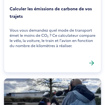
Calculer les émissions de carbone de vos
trajets
Vous vous demandez quel mode de transport
émet le moins de CO₂ ? Ce calculateur compare
le vélo, la voiture, le train et l'avion en fonction
du nombre de kilomètres à réaliser.