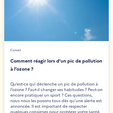
Conseil
Comment réagir lors d’un pic de pollution
à l’ozone ?
Qu’est-ce qui déclenche un pic de pollution à
l’ozone ? Faut-il changer ses habitudes ? Peut-on
encore pratiquer un sport ? Ces questions,
nous nous les posons tous dès qu’une alerte est
annoncée. Il est important de respecter
quelques consignes pour protéger votre santé.