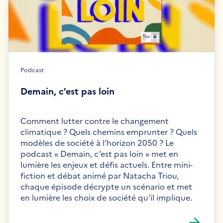
Podcast
Demain, c'est pas loin
Comment lutter contre le changement
climatique ? Quels chemins emprunter ? Quels
modèles de société à l’horizon 2050 ? Le
podcast « Demain, c’est pas loin » met en
lumière les enjeux et défis actuels. Entre mini-
fiction et débat animé par Natacha Triou,
chaque épisode décrypte un scénario et met
en lumière les choix de société qu’il implique.