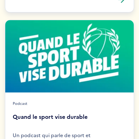
Podcast
Quand le sport vise durable
Un podcast qui parle de sport et