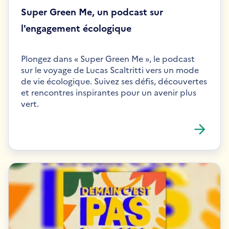
Super Green Me, un podcast sur
l'engagement écologique
Plongez dans « Super Green Me », le podcast
sur le voyage de Lucas Scaltritti vers un mode
de vie écologique. Suivez ses défis, découvertes
et rencontres inspirantes pour un avenir plus
vert.