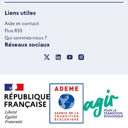
UNE
NOUVELLE
Liens utiles
FENÊTRE
Aide et contact
Flux RSS
Qui sommes-nous ?
Réseaux sociaux