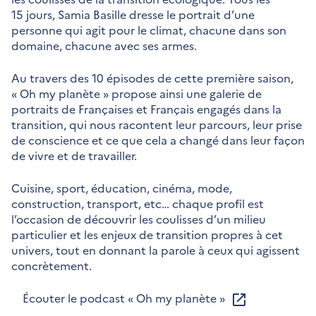
15 jours, Samia Basille dresse le portrait d’une
personne qui agit pour le climat, chacune dans son
domaine, chacune avec ses armes.
Au travers des 10 épisodes de cette première saison,
« Oh my planète » propose ainsi une galerie de
portraits de Françaises et Français engagés dans la
transition, qui nous racontent leur parcours, leur prise
de conscience et ce que cela a changé dans leur façon
de vivre et de travailler.
Cuisine, sport, éducation, cinéma, mode,
construction, transport, etc… chaque profil est
l’occasion de découvrir les coulisses d’un milieu
particulier et les enjeux de transition propres à cet
univers, tout en donnant la parole à ceux qui agissent
concrètement.
Écouter le podcast « Oh my planète »