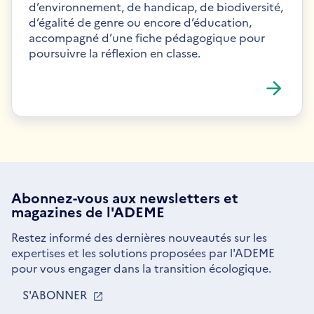
d’environnement, de handicap, de biodiversité,
d’égalité de genre ou encore d’éducation,
accompagné d’une fiche pédagogique pour
poursuivre la réflexion en classe.
Abonnez-vous aux
newsletters
et
magazines de l'ADEME
Restez informé des dernières nouveautés sur les
expertises et les solutions proposées par l'ADEME
pour vous engager dans la transition écologique.
S'ABONNER
S'OUVRE
DANS