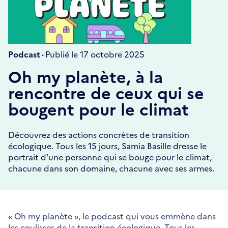
Podcast ·
Publié le 17 octobre 2025
Oh my planète, à la
rencontre de ceux qui se
bougent pour le climat
Découvrez des actions concrètes de transition
écologique. Tous les 15 jours, Samia Basille dresse le
portrait d’une personne qui se bouge pour le climat,
chacune dans son domaine, chacune avec ses armes.
« Oh my planète », le podcast qui vous emmène dans
les coulisses de la transition écologique. Tous les