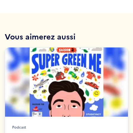
Vous aimerez aussi
Podcast