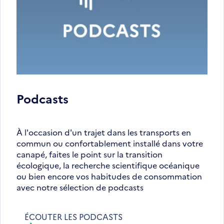
Podcasts
À l'occasion d'un trajet dans les transports en
commun ou confortablement installé dans votre
canapé, faites le point sur la transition
écologique, la recherche scientifique océanique
ou bien encore vos habitudes de consommation
avec notre sélection de podcasts
ÉCOUTER LES PODCASTS