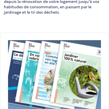
depuis la rénovation de votre logement jusqu'à vos
habitudes de consommation, en passant par le
jardinage et le tri des déchets.