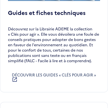
Guides et fiches techniques
Découvrez sur la Librairie ADEME la collection
« Clés pour agir ». Elle vous dévoilera une foule de
conseils pratiques pour adopter de bons gestes
en faveur de l'environnement au quotidien. Et
pour le confort de tous, certaines de nos
publications sont sans texte ou en français
simplifié (FALC - Facile à lire et à comprendre).
DÉCOUVRIR LES GUIDES « CLÉS POUR AGIR »
S'OUVRE
DANS
UNE
NOUVELLE
FENÊTRE