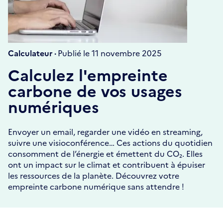
Calculateur ·
Publié le 11 novembre 2025
Calculez l'empreinte
carbone de vos usages
numériques
Envoyer un email, regarder une vidéo en streaming,
suivre une visioconférence… Ces actions du quotidien
consomment de l’énergie et émettent du CO₂. Elles
ont un impact sur le climat et contribuent à épuiser
les ressources de la planète. Découvrez votre
empreinte carbone numérique sans attendre !