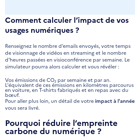
Comment calculer l’impact de vos
usages numériques ?
Renseignez le nombre d’emails envoyés, votre temps
de visionnage de vidéos en streaming et le nombre
d’heures passées en visioconférence par semaine. Le
simulateur pourra alors calculer et vous révéler :
Vos émissions de CO₂ par semaine et par an.
L'équivalent de ces émissions en kilomètres parcourus
en voiture, en T-shirts fabriqués et en repas avec du
bœuf.
Pour aller plus loin, un détail de votre
impact à l'année
vous sera livré.
Pourquoi réduire l’empreinte
carbone du numérique ?