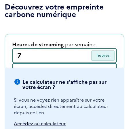
Découvrez votre empreinte
carbone numérique
Le calculateur ne s'affiche pas sur
votre écran ?
Si vous ne voyez rien apparaître sur votre
écran, accédez directement au calculateur
depuis ce lien.
Accédez au calculateur