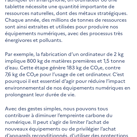
tablette nécessite une quantité importante de
ressources naturelles, dont des métaux stratégiques.
Chaque année, des millions de tonnes de ressources
sont ainsi extraites et utilisées pour produire nos
équipements numériques, avec des processus très
énergivores et polluants.
Par exemple, la fabrication d’un ordinateur de 2 kg
implique 800 kg de matières premières et 1,5 tonne
d’eau. Cette étape génère 183 kg de CO₂e, contre
7,6 kg de CO₂e pour l’usage de cet ordinateur. C’est
pourquoi il est essentiel d’agir pour réduire l’impact
environnemental de nos équipements numériques en
prolongeant leur durée de vie.
Avec des gestes simples, nous pouvons tous
contribuer à diminuer l’empreinte carbone du
numérique. Il peut s’agir de limiter l’achat de
nouveaux équipements ou de privilégier l’achat
d’appareils reconditionnés, d’utiliser des protections