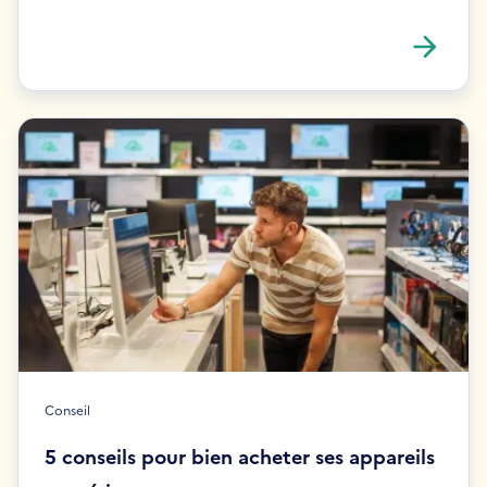
Conseil
5 conseils pour bien acheter ses appareils