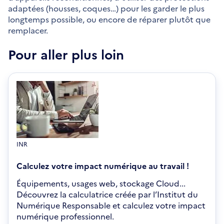
adaptées (housses, coques…) pour les garder le plus
longtemps possible, ou encore de réparer plutôt que
remplacer.
Pour aller plus loin
INR
Calculez votre impact numérique au travail !
Équipements, usages web, stockage Cloud...
Découvrez la calculatrice créée par l’Institut du
Numérique Responsable et calculez votre impact
numérique professionnel.