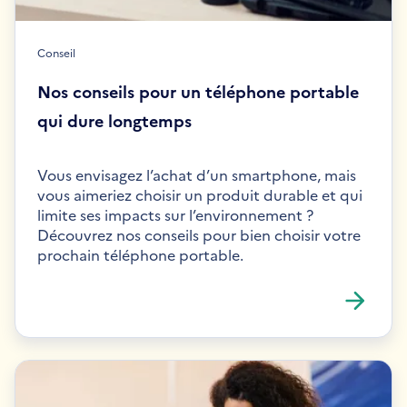
Conseil
Nos conseils pour un téléphone portable
qui dure longtemps
Vous envisagez l’achat d’un smartphone, mais
vous aimeriez choisir un produit durable et qui
limite ses impacts sur l’environnement ?
Découvrez nos conseils pour bien choisir votre
prochain téléphone portable.