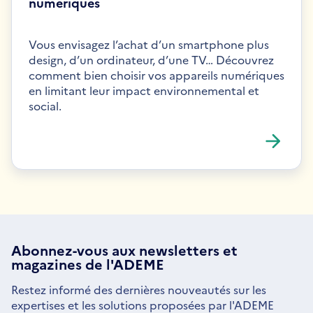
numériques
Vous envisagez l’achat d’un smartphone plus
design, d’un ordinateur, d’une TV… Découvrez
comment bien choisir vos appareils numériques
en limitant leur impact environnemental et
social.
Abonnez-vous aux
newsletters
et
magazines de l'ADEME
Restez informé des dernières nouveautés sur les
expertises et les solutions proposées par l'ADEME