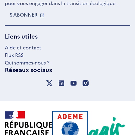
pour vous engager dans la transition écologique.
S'ABONNER
S'OUVRE
DANS
UNE
NOUVELLE
Liens utiles
FENÊTRE
Aide et contact
Flux RSS
Qui sommes-nous ?
Réseaux sociaux