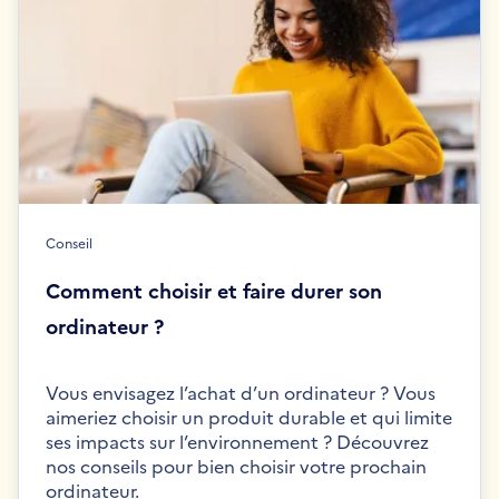
Conseil
Comment choisir et faire durer son
ordinateur ?
Vous envisagez l’achat d’un ordinateur ? Vous
aimeriez choisir un produit durable et qui limite
ses impacts sur l’environnement ? Découvrez
nos conseils pour bien choisir votre prochain
ordinateur.