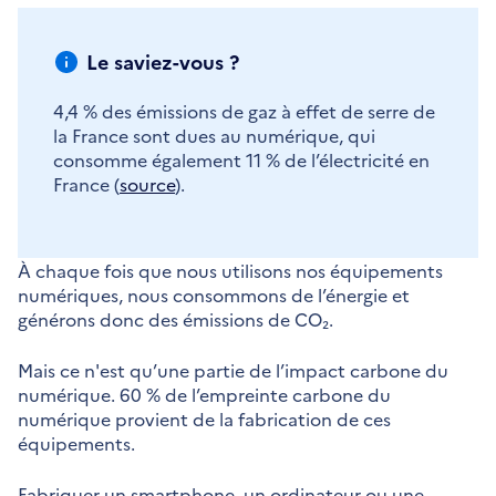
Le saviez-vous ?
4,4 % des émissions de gaz à effet de serre de
la France sont dues au numérique, qui
consomme également 11 % de l’électricité en
France (
source
).
À chaque fois que nous utilisons nos équipements
numériques, nous consommons de l’énergie et
générons donc des émissions de CO₂.
Mais ce n'est qu’une partie de l’impact carbone du
numérique. 60 % de l’empreinte carbone du
numérique provient de la fabrication de ces
équipements.
Fabriquer un smartphone, un ordinateur ou une