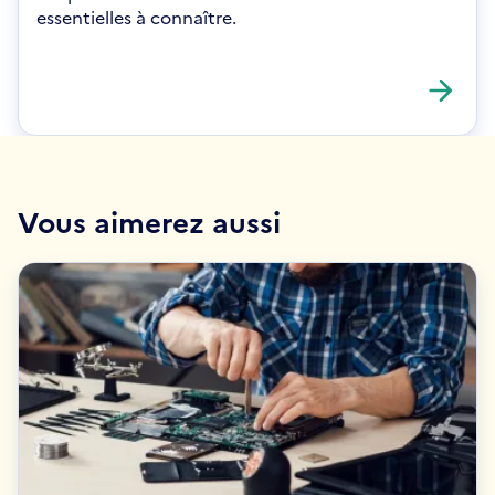
essentielles à connaître.
Vous aimerez aussi