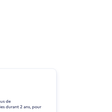
sus de
es durant 2 ans, pour