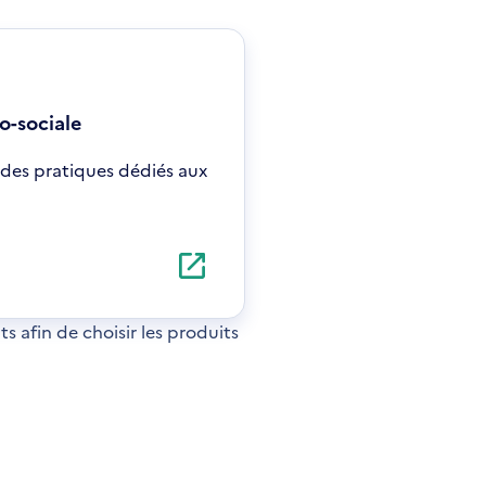
o-sociale
uides pratiques dédiés aux
 afin de choisir les produits