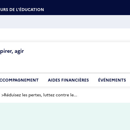
URS DE L'ÉDUCATION
irer, agir
CCOMPAGNEMENT
AIDES FINANCIÈRES
ÉVÉNEMENTS
>
Réduisez les pertes, luttez contre le...