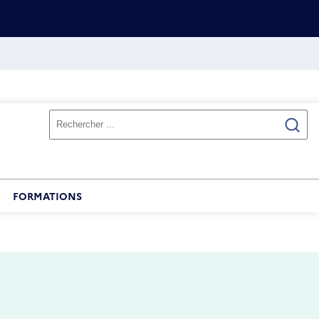
FORMATIONS