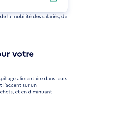
 la mobilité des salariés, de
ur votre
spillage alimentaire dans leurs
t l’accent sur un
échets, et en diminuant