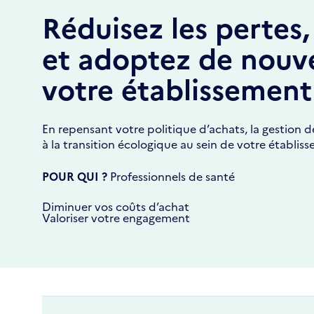
Réduisez les pertes,
et adoptez de nouve
votre établissement
En repensant votre politique d’achats, la gestion 
à la transition écologique au sein de votre établis
POUR QUI ?
Professionnels de santé
Diminuer vos coûts d’achat
Valoriser votre engagement