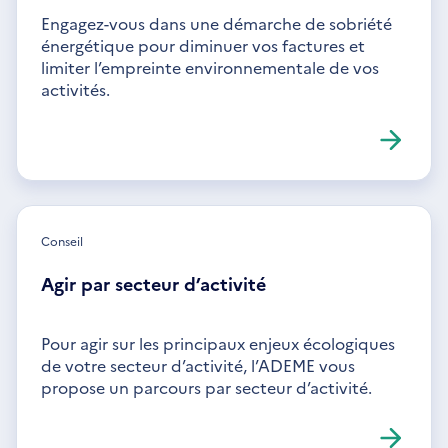
Engagez-vous dans une démarche de sobriété
énergétique pour diminuer vos factures et
limiter l’empreinte environnementale de vos
activités.
Conseil
Agir par secteur d’activité
Pour agir sur les principaux enjeux écologiques
de votre secteur d’activité, l’ADEME vous
propose un parcours par secteur d’activité.