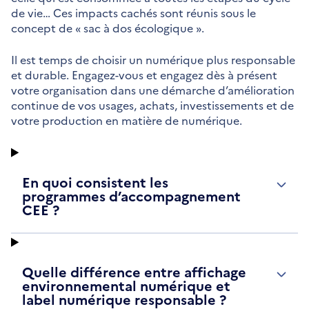
de vie… Ces impacts cachés sont réunis sous le
concept de « sac à dos écologique ».
Il est temps de choisir un numérique plus responsable
et durable. Engagez-vous et engagez dès à présent
votre organisation dans une démarche d’amélioration
continue de vos usages, achats, investissements et de
votre production en matière de numérique.
En quoi consistent les
programmes d’accompagnement
CEE ?
Quelle différence entre affichage
environnemental numérique et
label numérique responsable ?