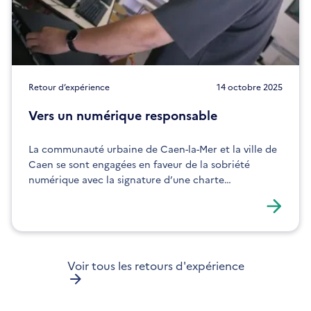
Retour d’expérience
14 octobre 2025
Vers un numérique responsable
La communauté urbaine de Caen-la-Mer et la ville de
Caen se sont engagées en faveur de la sobriété
numérique avec la signature d’une charte
d’engagement et une démarche de labellisation
Numérique responsable.
Voir tous les retours d'expérience