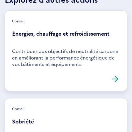
Conseil
Énergies, chauffage et refroidissement
Contribuez aux objectifs de neutralité carbone
en améliorant la performance énergétique de
vos bâtiments et équipements.
Conseil
Sobriété