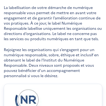
La labellisation de votre démarche de numérique
responsable vous permet de mettre en avant votre
engagement et de garantir l’amélioration continue de
vos pratiques. À ce jour, le label Numérique
Responsable labellise uniquement les organisations ou
directions d’organisations. Le label ne concerne pas
les services ou produits numériques en tant que tels.
Rejoignez les organisations qui s’engagent pour un
numérique responsable, sobre, éthique et inclusif en
obtenant le label de l’Institut du Numérique
Responsable. Deux niveaux sont proposés et vous
pouvez bénéficier d’un accompagnement
personnalisé si vous le désirez.