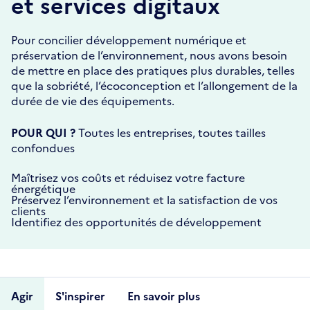
et services digitaux
Pour concilier développement numérique et
préservation de l’environnement, nous avons besoin
de mettre en place des pratiques plus durables, telles
que la sobriété, l’écoconception et l’allongement de la
durée de vie des équipements.
POUR QUI ?
Toutes les entreprises, toutes tailles
confondues
Maîtrisez vos coûts et réduisez votre facture
énergétique
Préservez l’environnement et la satisfaction de vos
clients
Identifiez des opportunités de développement
Agir
S'inspirer
En savoir plus