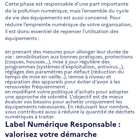
Cette phase est responsable d’une part importante
de la pollution numérique, mais l’ensemble du cycle
de vie des équipements est aussi concerné. Pour
réduire l’empreinte numérique de votre organisation,
il est donc essentiel de repenser l’utilisation des
équipements :
en prenant des mesures pour allonger leur durée de
vie : sensibilisation aux bonnes pratiques, protections
(coques, housses…), mise à jour régulière des
programmes (systèmes d’exploitation, antivirus…),
réglages des paramètres par défaut (réduction du
temps de mise en veille…), remise à niveau et
réparation des appareils pour éviter d’avoir à les
renouveler fréquemment ;
en modifiant votre politique d’achats pour adopter
une approche de sobriété. L’objectif est de mieux
évaluer vos besoins pour acheter uniquement les
équipements nécessaires. En réduisant leur nombre,
vous contribuez aussi à réduire la quantité de déchets
numériques à traiter.
Label Numérique Responsable :
valorisez votre démarche