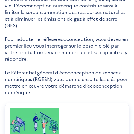
vie. L’écoconception numérique contribue ainsi à
limiter la surconsommation des ressources naturelles
et à diminuer les émissions de gaz à effet de serre
(GES).
Pour adopter le réflexe écoconception, vous devez en
premier lieu vous interroger sur le besoin ciblé par
votre produit ou service numérique et sa capacité à y
répondre.
Le Référentiel général d’écoconception de services
numériques (RGESN) vous donne ensuite les clés pour
mettre en œuvre votre démarche d’écoconception
numérique.