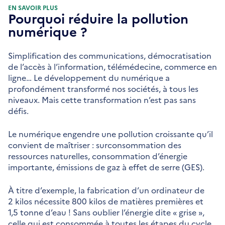
EN SAVOIR PLUS
Pourquoi réduire la pollution
numérique ?
Simplification des communications, démocratisation
de l’accès à l’information, télémédecine, commerce en
ligne… Le développement du numérique a
profondément transformé nos sociétés, à tous les
niveaux. Mais cette transformation n’est pas sans
défis.
Le numérique engendre une pollution croissante qu’il
convient de maîtriser : surconsommation des
ressources naturelles, consommation d’énergie
importante, émissions de gaz à effet de serre (GES).
À titre d’exemple, la fabrication d’un ordinateur de
2 kilos nécessite 800 kilos de matières premières et
1,5 tonne d’eau ! Sans oublier l’énergie dite « grise »,
celle qui est consommée à toutes les étapes du cycle