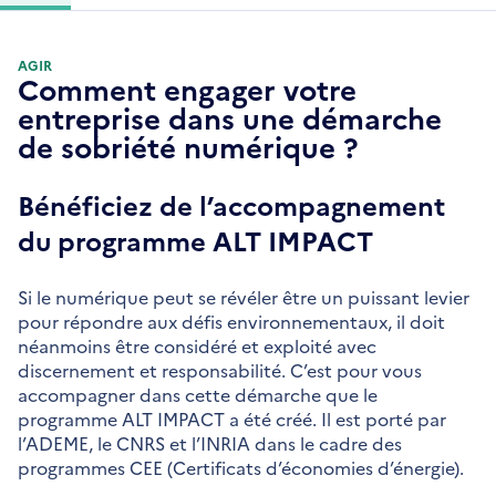
AGIR
Comment engager votre
entreprise dans une démarche
de sobriété numérique ?
Bénéficiez de l’accompagnement
du programme ALT IMPACT
Si le numérique peut se révéler être un puissant levier
pour répondre aux défis environnementaux, il doit
néanmoins être considéré et exploité avec
discernement et responsabilité. C’est pour vous
accompagner dans cette démarche que le
programme ALT IMPACT a été créé. Il est porté par
l’ADEME, le CNRS et l’INRIA dans le cadre des
programmes CEE (Certificats d’économies d’énergie).