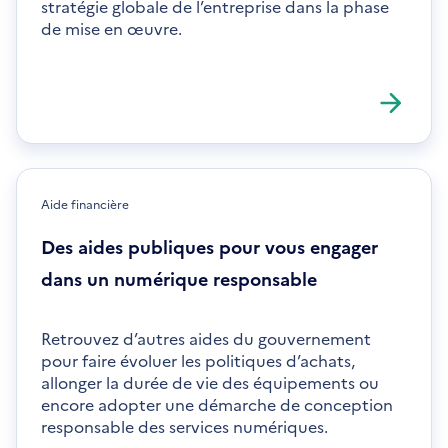
stratégie globale de l’entreprise dans la phase
de mise en œuvre.
Aide financière
Des aides publiques pour vous engager
dans un numérique responsable
Retrouvez d’autres aides du gouvernement
pour faire évoluer les politiques d’achats,
allonger la durée de vie des équipements ou
encore adopter une démarche de conception
responsable des services numériques.