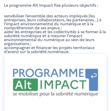
Le programme Alt Impact fixe plusieurs objectifs :
sensibiliser l’ensemble des acteurs impliqués (les
entreprises, leurs collaborateurs, les partenaires...) à
l’impact environnemental du numérique et à la
compréhension de ses enjeux ;
aider les entreprises et les collectivités à se former à la
sobriété numérique et à mesurer l’impact
environnemental du numérique au sein de leurs
organisations ;
accompagner et financer les projets territoriaux
d’avenir sur la sobriété numérique.