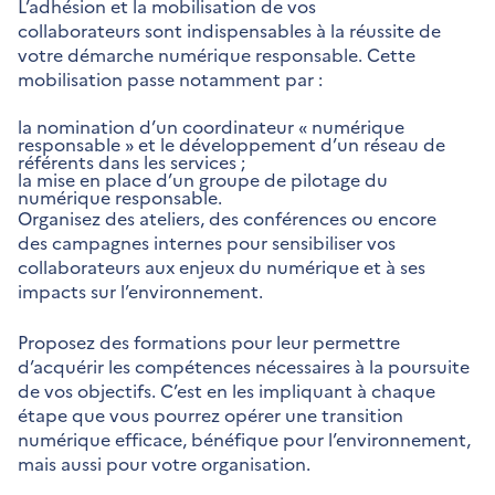
L’adhésion et la mobilisation de vos
collaborateurs sont indispensables à la réussite de
votre démarche numérique responsable. Cette
mobilisation passe notamment par :
la nomination d’un coordinateur « numérique
responsable » et le développement d’un réseau de
référents dans les services ;
la mise en place d’un groupe de pilotage du
numérique responsable.
Organisez des ateliers, des conférences ou encore
des campagnes internes pour sensibiliser vos
collaborateurs aux enjeux du numérique et à ses
impacts sur l’environnement.
Proposez des formations pour leur permettre
d’acquérir les compétences nécessaires à la poursuite
de vos objectifs. C’est en les impliquant à chaque
étape que vous pourrez opérer une transition
numérique efficace, bénéfique pour l’environnement,
mais aussi pour votre organisation.