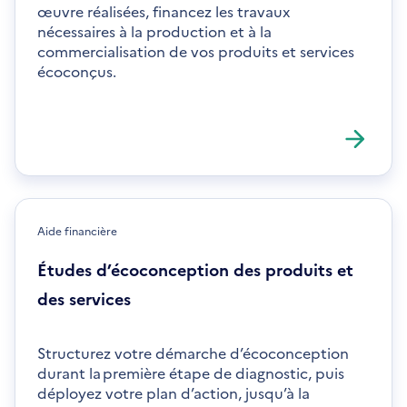
œuvre réalisées, financez les travaux
nécessaires à la production et à la
commercialisation de vos produits et services
écoconçus.
Aide financière
Études d’écoconception des produits et
des services
Structurez votre démarche d’écoconception
durant la première étape de diagnostic, puis
déployez votre plan d’action, jusqu’à la