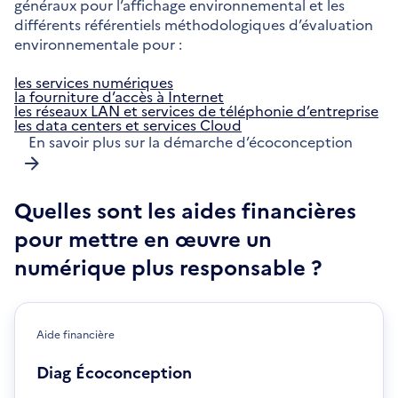
généraux pour l’affichage environnemental et les
différents référentiels méthodologiques d’évaluation
environnementale pour :
les services numériques
la fourniture d’accès à Internet
les réseaux LAN et services de téléphonie d’entreprise
les data centers et services Cloud
En savoir plus sur la démarche d’écoconception
Quelles sont les aides financières
pour mettre en œuvre un
numérique plus responsable ?
Aide financière
Diag Écoconception