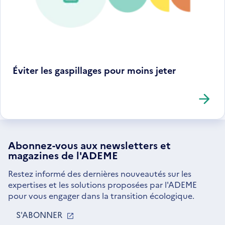
Éviter les gaspillages pour moins jeter
Abonnez-vous aux
newsletters
et
magazines de l'ADEME
Restez informé des dernières nouveautés sur les
expertises et les solutions proposées par l'ADEME
pour vous engager dans la transition écologique.
S'ABONNER
S'OUVRE