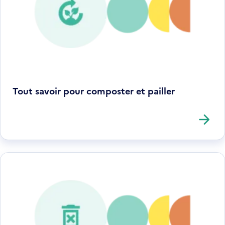
Tout savoir pour composter et pailler