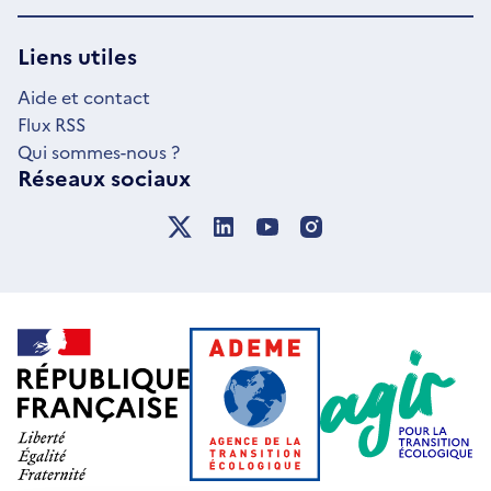
DANS
UNE
NOUVELLE
Liens utiles
FENÊTRE
Aide et contact
Flux RSS
Qui sommes-nous ?
Réseaux sociaux