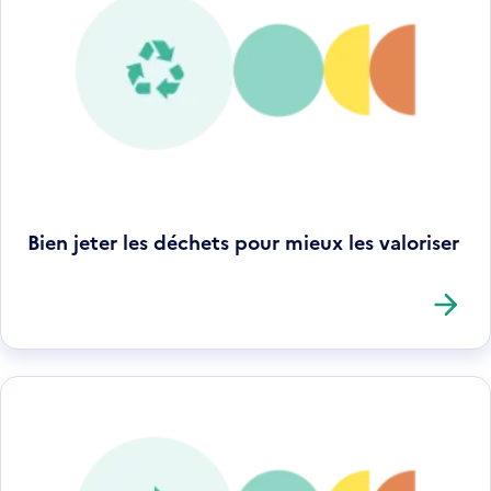
Bien jeter les déchets pour mieux les valoriser