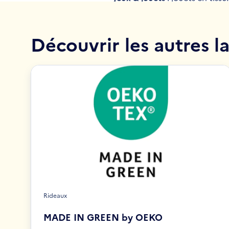
Découvrir les autres la
Rideaux
MADE IN GREEN by OEKO