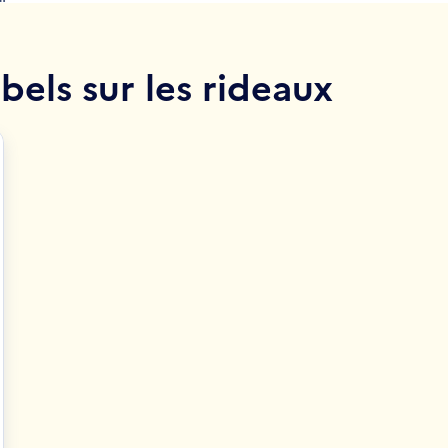
bels sur les rideaux