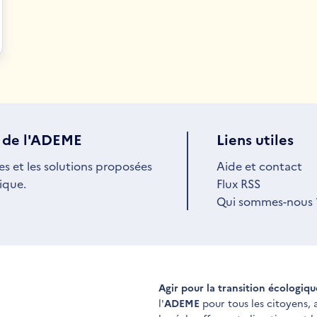
 de l'ADEME
Liens utiles
es et les solutions proposées
Aide et contact
ique.
Flux RSS
Qui sommes-nous 
Agir pour la transition écologiq
l'
ADEME
pour tous les citoyens,