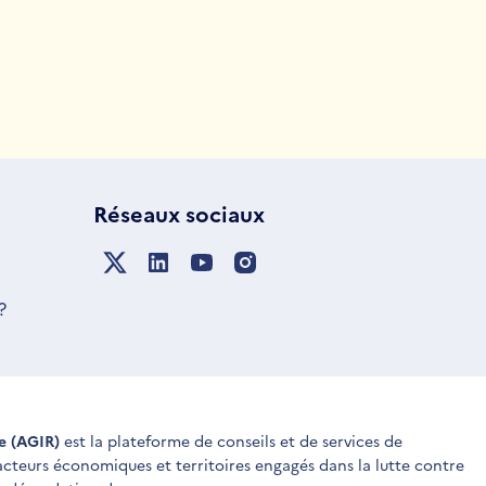
Réseaux sociaux
?
ue (AGIR)
est la plateforme de conseils et de services de
 acteurs économiques et territoires engagés dans la lutte contre