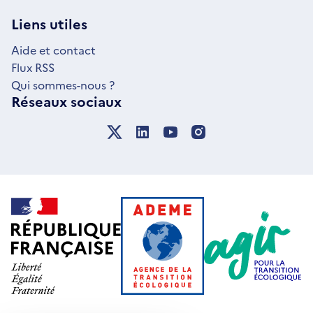
UNE
NOUVELLE
Liens utiles
FENÊTRE
Aide et contact
Flux RSS
Qui sommes-nous ?
Réseaux sociaux