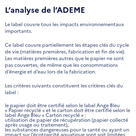
L’analyse de l’ADEME
Le label couvre tous les impacts environnementaux
importants.
Ce label couvre partiellement les étapes clés du cycle
de vie (matières premières, fabrication et fin de vie).
Les matières premières autres que le papier ne sont
pas couvertes, de même que les consommations
d’énergie et d’eau lors de la fabrication.
Les critères suivants constituent les critères clés du
label :
le papier doit être certifié selon le label Ange Bleu
« Papier recyclé » et le carton doit être certifié selon le
label Ange Bleu « Carton recyclé » :
utilisation de papier de récupération (papier collecté
après usage ou traitement),
les substances dangereuses pour la santé ou ayant un
impact sur l’écotoxicité aquatique sont soit limitées,