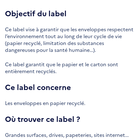
Objectif du label
Ce label vise à garantir que les enveloppes respectent
l’environnement tout au long de leur cycle de vie
(papier recyclé, limitation des substances
dangereuses pour la santé humaine…).
Ce label garantit que le papier et le carton sont
entièrement recyclés.
Ce label concerne
Les enveloppes en papier recyclé.
Où trouver ce label ?
Grandes surfaces, drives, papeteries, sites internet...