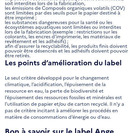
soit interdites lors de la fabrication,
les émissions de Composés organiques volatils (COV)
sont limitées par des seuils pour le papier destiné à
être imprimé ;
les substances dangereuses pour la santé ou les
écosystèmes aquatiques sont limitées ou interdites
lors de la fabrication (exemple : restrictions sur les
colorants, les encres d’imprimerie, les matériaux de
revêtement et les adhésifs) ;
afin d’assurer la recyclabilité, les produits finis doivent
pouvoir être désencrés et les adhésifs doivent pouvoir
être retirés.
Les points d’amélioration du label
Le seul critère développé pour le changement
climatique, l’acidification, l’épuisement de la
ressource en eau, la perte de biodiversité et
l’épuisement des ressources fossiles et minérales est
l’utilisation de papier et/ou de carton recyclé. Il n’y a
pas de critère incitant à améliorer les procédés en
matière de consommations d’énergie ou d’eau.
Bon à savoir sur le label Ange