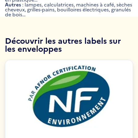
Autres
: lampes, calculatrices, machines à café, sèches
cheveux, grilles-pains, bouilloires électriques, granulés
de bois…
Découvrir les autres labels sur
les enveloppes