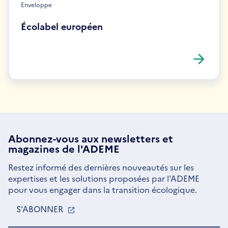
Enveloppe
Écolabel européen
Abonnez-vous aux
newsletters
et
magazines de l'ADEME
Restez informé des dernières nouveautés sur les
expertises et les solutions proposées par l'ADEME
pour vous engager dans la transition écologique.
S'ABONNER
S'OUVRE
DANS