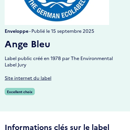
Enveloppe ·
Publié le 15 septembre 2025
Ange Bleu
Label public créé en 1978 par The Environmental
Label Jury
Site internet du label
Excellent choix
Informations clés sur le label