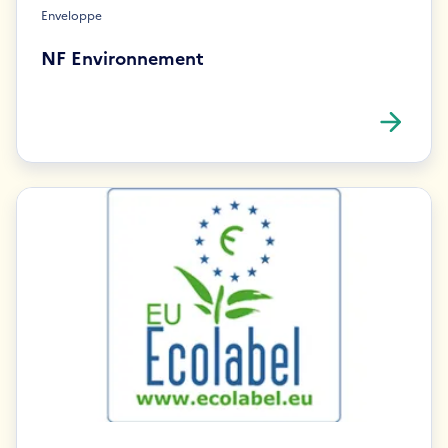
Enveloppe
NF Environnement