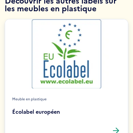
Découvrir les autres labels sur
les meubles en plastique
Meuble en plastique
Écolabel européen