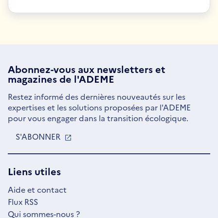
Abonnez-vous aux
newsletters
et
magazines de l'ADEME
Restez informé des dernières nouveautés sur les
expertises et les solutions proposées par l'ADEME
pour vous engager dans la transition écologique.
S'ABONNER
S'OUVRE
DANS
UNE
NOUVELLE
Liens utiles
FENÊTRE
Aide et contact
Flux RSS
Qui sommes-nous ?