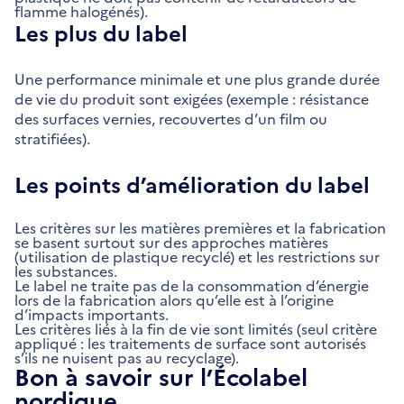
flamme halogénés).
Les plus du label
Une performance minimale et une plus grande durée
de vie du produit sont exigées (exemple : résistance
des surfaces vernies, recouvertes d’un film ou
stratifiées).
Les points d’amélioration du label
Les critères sur les matières premières et la fabrication
se basent surtout sur des approches matières
(utilisation de plastique recyclé) et les restrictions sur
les substances.
Le label ne traite pas de la consommation d’énergie
lors de la fabrication alors qu’elle est à l’origine
d’impacts importants.
Les critères liés à la fin de vie sont limités (seul critère
appliqué : les traitements de surface sont autorisés
s’ils ne nuisent pas au recyclage).
Bon à savoir sur l’Écolabel
nordique