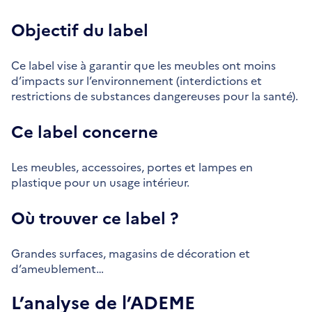
Objectif du label
Ce label vise à garantir que les meubles ont moins
d’impacts sur l’environnement (interdictions et
restrictions de substances dangereuses pour la santé).
Ce label concerne
Les meubles, accessoires, portes et lampes en
plastique pour un usage intérieur.
Où trouver ce label ?
Grandes surfaces, magasins de décoration et
d’ameublement…
L’analyse de l’ADEME