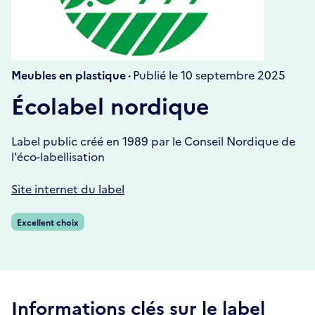
Meubles en plastique ·
Publié le 10 septembre 2025
Écolabel nordique
Label public créé en 1989 par le Conseil Nordique de
l'éco-labellisation
Site internet du label
Excellent choix
Informations clés sur le label