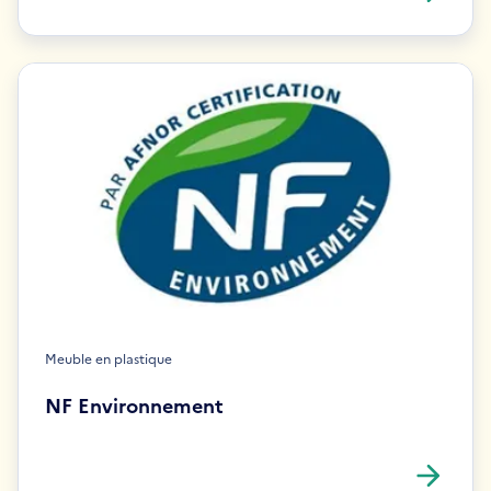
Meuble en plastique
NF Environnement