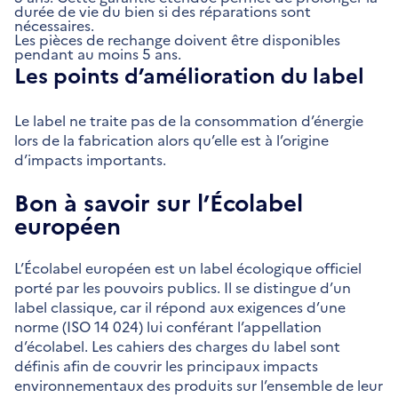
durée de vie du bien si des réparations sont
nécessaires.
Les pièces de rechange doivent être disponibles
pendant au moins 5 ans.
Les points d’amélioration du label
Le label ne traite pas de la consommation d’énergie
lors de la fabrication alors qu’elle est à l’origine
d’impacts importants.
Bon à savoir sur l’Écolabel
européen
L’Écolabel européen est un label écologique officiel
porté par les pouvoirs publics. Il se distingue d’un
label classique, car il répond aux exigences d’une
norme (ISO 14 024) lui conférant l’appellation
d’écolabel. Les cahiers des charges du label sont
définis afin de couvrir les principaux impacts
environnementaux des produits sur l’ensemble de leur