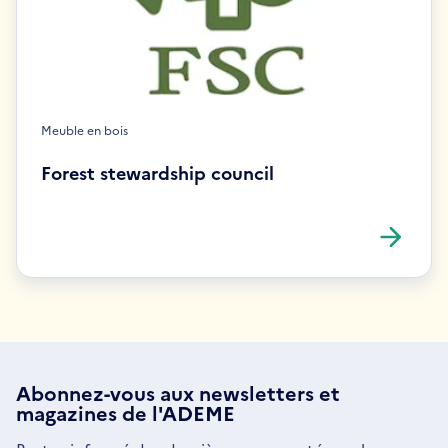
Meuble en bois
Forest stewardship council
Abonnez-vous aux
newsletters
et
magazines de l'ADEME