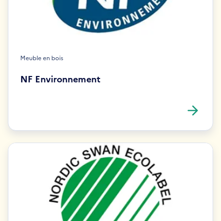
Meuble en bois
NF Environnement