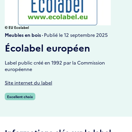
© EU Ecolabel
Meubles en bois ·
Publié le 12 septembre 2025
Écolabel européen
Label public créé en 1992 par la Commission
européenne
Site internet du label
Excellent choix