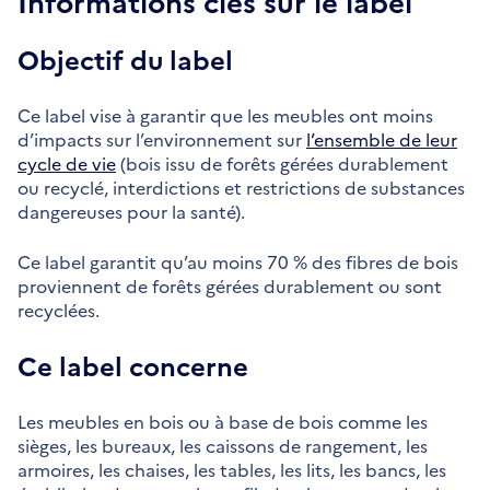
Informations clés sur le label
Objectif du label
Ce label vise à garantir que les meubles ont moins
d’impacts sur l’environnement sur
l’ensemble de leur
cycle de vie
(bois issu de forêts gérées durablement
ou recyclé, interdictions et restrictions de substances
dangereuses pour la santé).
Ce label garantit qu’au moins 70 % des fibres de bois
proviennent de forêts gérées durablement ou sont
recyclées.
Ce label concerne
Les meubles en bois ou à base de bois comme les
sièges, les bureaux, les caissons de rangement, les
armoires, les chaises, les tables, les lits, les bancs, les