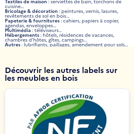
Textiles de maison
: serviettes de bain, torchons de
cuisine…
Bricolage & décoration
: peintures, vernis, lasures,
revêtements de sol en bois…
Papeterie & fournitures
: cahiers, papiers à copier,
agendas, enveloppes…
Multimédia
: téléviseurs…
Hébergements
: hôtels, résidences de vacances,
chambres d’hôtes, gîtes, campings…
Autres
: lubrifiants, paillages, amendement pour sols…
Découvrir les autres labels sur
les meubles en bois