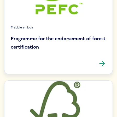
Meuble en bois
Programme for the endorsement of forest
certification