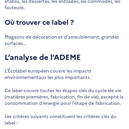
établis, les dessertes, les enfilades, les commodes, les
fauteuils.
Où trouver ce label ?
Magasins de décoration et d’ameublement, grandes
surfaces…
L’analyse de l’ADEME
L’Écolabel européen couvre les impacts
environnementaux les plus importants.
Ce label couvre toutes les étapes clés du cycle de vie
(matières premières, fabrication, fin de vie), excepté la
consommation d’énergie pour l’étape de fabrication.
Les critères suivants constituent les critères clés du
label :