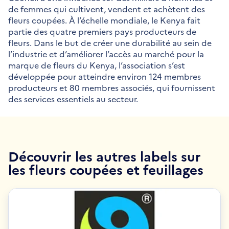
de femmes qui cultivent, vendent et achètent des
fleurs coupées. À l’échelle mondiale, le Kenya fait
partie des quatre premiers pays producteurs de
fleurs. Dans le but de créer une durabilité au sein de
l’industrie et d’améliorer l’accès au marché pour la
marque de fleurs du Kenya, l’association s’est
développée pour atteindre environ 124 membres
producteurs et 80 membres associés, qui fournissent
des services essentiels au secteur.
Découvrir les autres labels sur
les fleurs coupées et feuillages