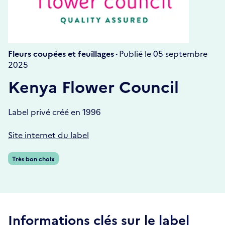
Fleurs coupées et feuillages ·
Publié le 05 septembre
2025
Kenya Flower Council
Label privé créé en 1996
Site internet du label
Très bon choix
Informations clés sur le label