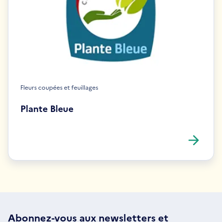
Fleurs coupées et feuillages
Plante Bleue
Abonnez-vous aux
newsletters
et