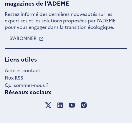
magazines de l'ADEME
Restez informé des dernières nouveautés sur les
expertises et les solutions proposées par l'ADEME
pour vous engager dans la transition écologique.
S'ABONNER
S'OUVRE
DANS
UNE
NOUVELLE
Liens utiles
FENÊTRE
Aide et contact
Flux RSS
Qui sommes-nous ?
Réseaux sociaux