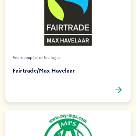
Fleurs coupées et feuillages
Fairtrade/Max Havelaar