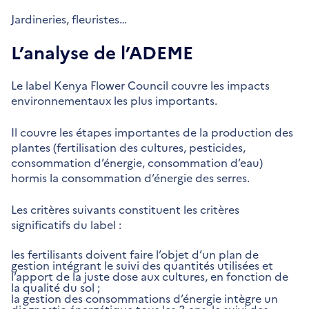
Jardineries, fleuristes…
L’analyse de l’ADEME
Le label Kenya Flower Council couvre les impacts
environnementaux les plus importants.
Il couvre les étapes importantes de la production des
plantes (fertilisation des cultures, pesticides,
consommation d’énergie, consommation d’eau)
hormis la consommation d’énergie des serres.
Les critères suivants constituent les critères
significatifs du label :
les fertilisants doivent faire l’objet d’un plan de
gestion intégrant le suivi des quantités utilisées et
l’apport de la juste dose aux cultures, en fonction de
la qualité du sol ;
la gestion des consommations d’énergie intègre un