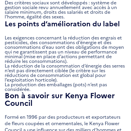
Des critères sociaux sont développés : système de
gestion sociale revu annuellement avec accès à un
salaire minimum, droits des salariés et droits de
l’homme, égalité des sexes.
Les points d’amélioration du label
Les exigences concernant la réduction des engrais et
pesticides, des consommations d’énergie et des
consommations d’eau sont des obligations de moyen
qui ne garantissent pas un niveau de performance
minimal (mise en place d’actions permettant de
réduire les consommations).
La réduction de la consommation d’énergie des serres
n’est pas directement ciblée (le critère sur les
réductions de consommation est global pour
l’exploitation horticole).
La production des emballages (pots) n’est pas
considérée.
Bon à savoir sur Kenya Flower
Council
Formé en 1996 par des producteurs et exportateurs
de fleurs coupées et ornementales, le Kenya Flower
Council a une influence sur des milliers d’hommes et