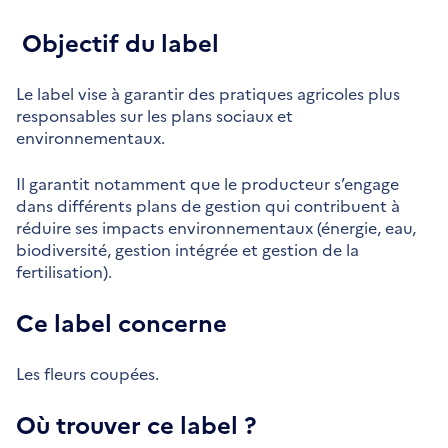
Objectif du label
Le label vise à garantir des pratiques agricoles plus
responsables sur les plans sociaux et
environnementaux.
Il garantit notamment que le producteur s’engage
dans différents plans de gestion qui contribuent à
réduire ses impacts environnementaux (énergie, eau,
biodiversité, gestion intégrée et gestion de la
fertilisation).
Ce label concerne
Les fleurs coupées.
Où trouver ce label ?