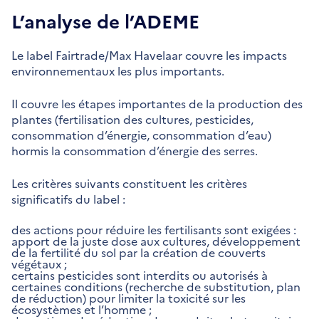
L’analyse de l’ADEME
Le label Fairtrade/Max Havelaar couvre les impacts
environnementaux les plus importants.
Il couvre les étapes importantes de la production des
plantes (fertilisation des cultures, pesticides,
consommation d’énergie, consommation d’eau)
hormis la consommation d’énergie des serres.
Les critères suivants constituent les critères
significatifs du label :
des actions pour réduire les fertilisants sont exigées :
apport de la juste dose aux cultures, développement
de la fertilité du sol par la création de couverts
végétaux ;
certains pesticides sont interdits ou autorisés à
certaines conditions (recherche de substitution, plan
de réduction) pour limiter la toxicité sur les
écosystèmes et l’homme ;