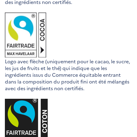
des ingrédients non certifiés.
Logo avec flèche (uniquement pour le cacao, le sucre,
les jus de fruits et le thé) qui indique que les
ingrédients issus du Commerce équitable entrant
dans la composition du produit fini ont été mélangés
avec des ingrédients non certifiés.