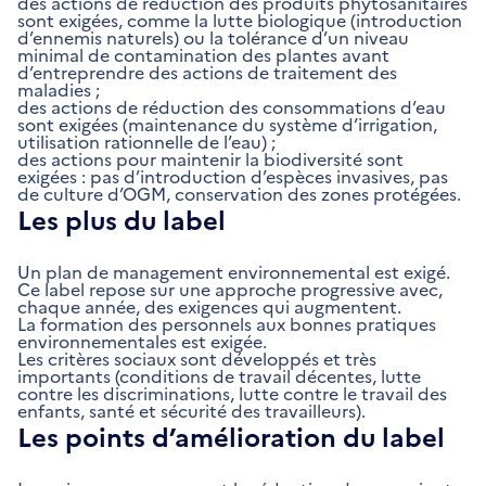
des actions de réduction des produits phytosanitaires
sont exigées, comme la lutte biologique (introduction
d’ennemis naturels) ou la tolérance d’un niveau
minimal de contamination des plantes avant
d’entreprendre des actions de traitement des
maladies ;
des actions de réduction des consommations d’eau
sont exigées (maintenance du système d’irrigation,
utilisation rationnelle de l’eau) ;
des actions pour maintenir la biodiversité sont
exigées : pas d’introduction d’espèces invasives, pas
de culture d’OGM, conservation des zones protégées.
Les plus du label
Un plan de management environnemental est exigé.
Ce label repose sur une approche progressive avec,
chaque année, des exigences qui augmentent.
La formation des personnels aux bonnes pratiques
environnementales est exigée.
Les critères sociaux sont développés et très
importants (conditions de travail décentes, lutte
contre les discriminations, lutte contre le travail des
enfants, santé et sécurité des travailleurs).
Les points d’amélioration du label