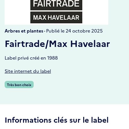
Arbres et plantes ·
Publié le 24 octobre 2025
Fairtrade/Max Havelaar
Label privé créé en 1988
Site internet du label
Très bon choix
Informations clés sur le label