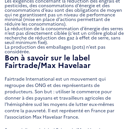
Les exigences concernant la réduction des engrais et
pesticides, des consommations d’énergie et des
consommations d’eau sont des obligations de moyen
qui ne garantissent pas un niveau de performance
minimal (mise en place d’actions permettant de
réduire les consommations).
La réduction de la consommation d’énergie des serres
n’est pas directement ciblée (c’est un critère global de
recherche de réduction des gaz à effet de serre, sans
seuil minimum fixé).
La production des emballages (pots) n’est pas
considérée.
Bon à savoir sur le label
Fairtrade/Max Havelaar
Fairtrade International est un mouvement qui
regroupe des ONG et des représentants de
producteurs. Son but : utiliser le commerce pour
donner à des paysans et travailleurs agricoles de
l’hémisphère sud les moyens de lutter eux-mêmes
contre la pauvreté. Il est représenté en France par
l’association Max Havelaar France.