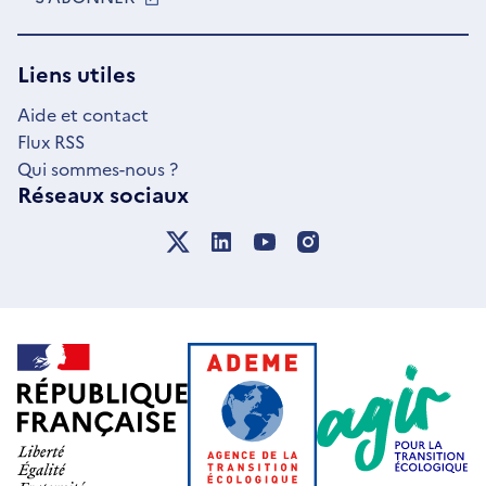
DANS
UNE
NOUVELLE
Liens utiles
FENÊTRE
Aide et contact
Flux RSS
Qui sommes-nous ?
Réseaux sociaux