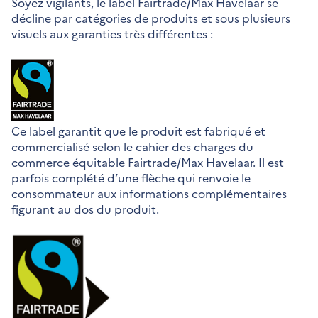
Soyez vigilants, le label Fairtrade/Max Havelaar se
décline par catégories de produits et sous plusieurs
visuels aux garanties très différentes :
Ce label garantit que le produit est fabriqué et
commercialisé selon le cahier des charges du
commerce équitable Fairtrade/Max Havelaar. Il est
parfois complété d’une flèche qui renvoie le
consommateur aux informations complémentaires
figurant au dos du produit.