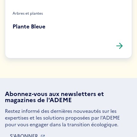
Arbres et plantes
Plante Bleue
Abonnez-vous aux
newsletters
et
magazines de l'ADEME
Restez informé des dernières nouveautés sur les
expertises et les solutions proposées par l'ADEME
pour vous engager dans la transition écologique.
S'ABONNER
S'OUVRE