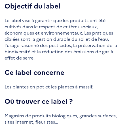
Objectif du label
Le label vise à garantir que les produits ont été
cultivés dans le respect de critères sociaux,
économiques et environnementaux. Les pratiques
ciblées sont la gestion durable du sol et de l’eau,
l’usage raisonné des pesticides, la préservation de la
biodiversité et la réduction des émissions de gaz à
effet de serre.
Ce label concerne
Les plantes en pot et les plantes à massif.
Où trouver ce label ?
Magasins de produits biologiques, grandes surfaces,
sites Internet, fleuristes…