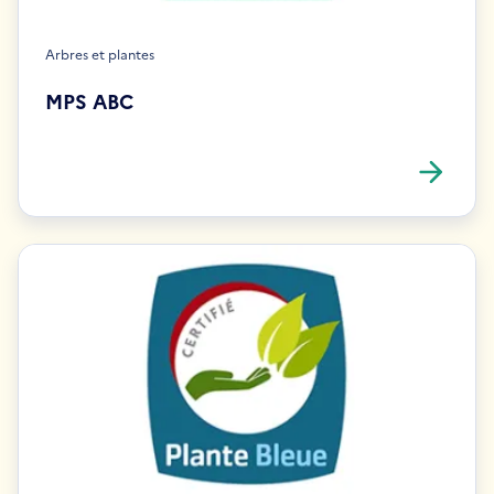
Arbres et plantes
MPS ABC