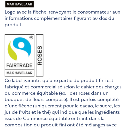
Logo avec la flèche, renvoyant le consommateur aux
informations complémentaires figurant au dos du
produit.
Ce label garantit qu’une partie du produit fini est
fabriqué et commercialisé selon le cahier des charges
du commerce équitable (ex. : des roses dans un
bouquet de fleurs composé). Il est parfois complété
d’une flèche (uniquement pour le cacao, le sucre, les
jus de fruits et le thé) qui indique que les ingrédients
issus du Commerce équitable entrant dans la
composition du produit fini ont été mélangés avec