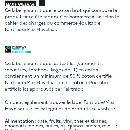
Ce label garantit que le coton brut qui compose le
produit fini a été fabriqué et commercialisé selon le
cahier des charges du commerce équitable
Fairtrade/Max Havelaar.
Ce label garantit que les textiles (vêtements,
serviettes, torchons, linges de lit) en coton
contiennent un minimum de 50 % coton certifié
Fairtrade/Max Havelaar ou de coton et/ou fibres
artificielles approuvés par Fairtrade.
On peut également trouver le label Fairtrade/Max
Havelaar sur les catégories de produits suivantes :
Alimentation
: café, fruits, vins, thés et tisanes,
chocolats, épices, huiles, riz, quinoa, sucres, miel… ;