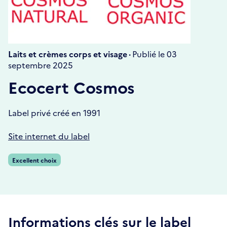
Laits et crèmes corps et visage ·
Publié le 03
septembre 2025
Ecocert Cosmos
Label privé créé en 1991
Site internet du label
Excellent choix
Informations clés sur le label