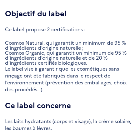
Objectif du label
Ce label propose 2 certifications :
Cosmos Natural, qui garantit un minimum de 95 %
d’ingrédients d’origine naturelle ;
Cosmos Organic, qui garantit un minimum de 95 %
d’ingrédients d’origine naturelle et de 20 %
d’ingrédients certifiés biologiques.
Le label vise à garantir que les cosmétiques sans
rinçage ont été fabriqués dans le respect de
l’environnement (prévention des emballages, choix
des procédés…).
Ce label concerne
Les laits hydratants (corps et visage), la crème solaire,
les baumes à lèvres.