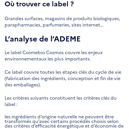
Où trouver ce label ?
Grandes surfaces, magasins de produits biologiques,
parapharmacies, parfumeries, sites internet…
L’analyse de l’ADEME
Le label Cosmebio Cosmos couvre les enjeux
environnementaux les plus importants.
Ce label couvre toutes les étapes clés du cycle de vie
(fabrication des ingrédients, conception et fin de vie
des emballages).
Les critères suivants constituent les critères clés du
label :
les ingrédients d’origine naturelle ne peuvent être
transformés qu’avec certains procédés choisis selon
des critères d’efficacité énergétique et d’économie de