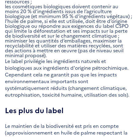
ressources ;
les cosmétiques biologiques doivent contenir au
moins 20 % d’ingrédients issus de l’agriculture
biologique (et minimum 95 % d‘ingrédients végétaux) ;
l’huile de palme, si elle est utilisée, doit être d’origine
biologique ou répondre aux exigences du label CSPO
qui limite la déforestation et ses impacts sur la perte
de biodiversité et sur le changement climatique ;
minimiser les quantités d’emballages, maximiser la
recyclabilité et utiliser des matières recyclées, sont
des actions à mettre en œuvre (pas de niveau seuil
minimal proposé).
Le label privilégie les ingrédients naturels et
biologiques aux ingrédients d'origine pétrochimique.
Cependant cela ne garantit pas que les impacts
environnementaux importants sont
systématiquement réduits (changement climatique,
eutrophisation, toxicité humaine, utilisation des sols).
Les plus du label
Le maintien de la biodiversité est pris en compte
(approvisionnement en huile de palme respectant la