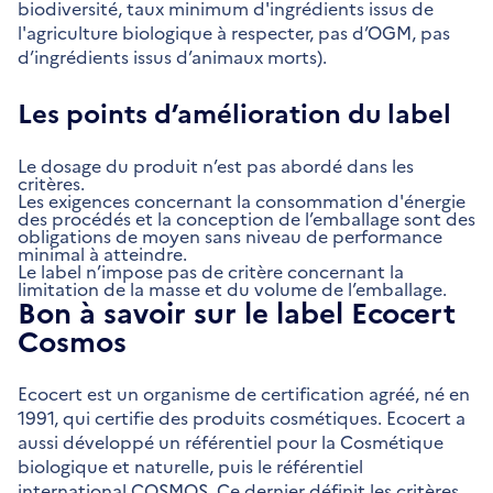
biodiversité, taux minimum d'ingrédients issus de
l'agriculture biologique à respecter, pas d’OGM, pas
d’ingrédients issus d’animaux morts).
Les points d’amélioration du label
Le dosage du produit n’est pas abordé dans les
critères.
Les exigences concernant la consommation d'énergie
des procédés et la conception de l’emballage sont des
obligations de moyen sans niveau de performance
minimal à atteindre.
Le label n’impose pas de critère concernant la
limitation de la masse et du volume de l’emballage.
Bon à savoir sur le label Ecocert
Cosmos
Ecocert est un organisme de certification agréé, né en
1991, qui certifie des produits cosmétiques. Ecocert a
aussi développé un référentiel pour la Cosmétique
biologique et naturelle, puis le référentiel
international COSMOS. Ce dernier définit les critères