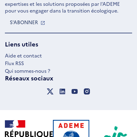
expertises et les solutions proposées par l'ADEME
pour vous engager dans la transition écologique.
S'ABONNER
S'OUVRE
DANS
UNE
NOUVELLE
Liens utiles
FENÊTRE
Aide et contact
Flux RSS
Qui sommes-nous ?
Réseaux sociaux