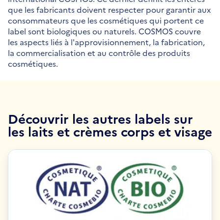
que les fabricants doivent respecter pour garantir aux
consommateurs que les cosmétiques qui portent ce
label sont biologiques ou naturels. COSMOS couvre
les aspects liés à l'approvisionnement, la fabrication,
la commercialisation et au contrôle des produits
cosmétiques.
Découvrir les autres labels sur
les laits et crèmes corps et visage