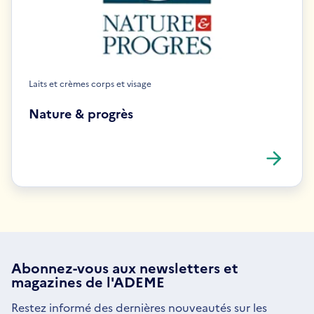
Laits et crèmes corps et visage
Nature & progrès
Abonnez-vous aux
newsletters
et
magazines de l'ADEME
Restez informé des dernières nouveautés sur les