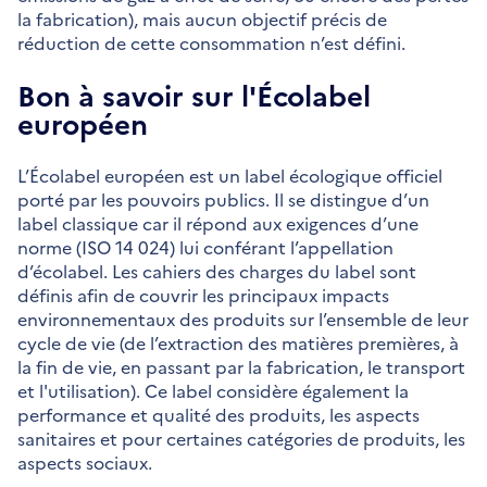
la fabrication), mais aucun objectif précis de
réduction de cette consommation n’est défini.
Bon à savoir sur l'Écolabel
européen
L’Écolabel européen est un label écologique officiel
porté par les pouvoirs publics. Il se distingue d’un
label classique car il répond aux exigences d’une
norme (ISO 14 024) lui conférant l’appellation
d’écolabel. Les cahiers des charges du label sont
définis afin de couvrir les principaux impacts
environnementaux des produits sur l’ensemble de leur
cycle de vie (de l’extraction des matières premières, à
la fin de vie, en passant par la fabrication, le transport
et l'utilisation). Ce label considère également la
performance et qualité des produits, les aspects
sanitaires et pour certaines catégories de produits, les
aspects sociaux.