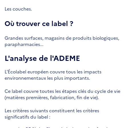
Les couches.
Où trouver ce label ?
Grandes surfaces, magasins de produits biologiques,
parapharmacies...
L'analyse de l'ADEME
L’Écolabel européen couvre tous les impacts
environnementaux les plus importants.
Ce label couvre toutes les étapes clés du cycle de vie
(matières premières, fabrication, fin de vie).
Les critères suivants constituent les critères
significatifs du label :