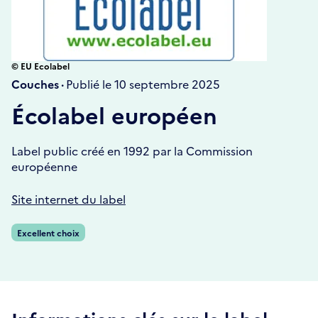
© EU Ecolabel
Couches ·
Publié le 10 septembre 2025
Écolabel européen
Label public créé en 1992 par la Commission
européenne
Site internet du label
Excellent choix