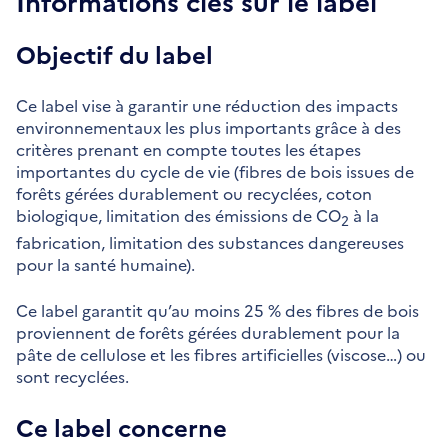
Informations clés sur le label
Objectif du label
Ce label vise à garantir une réduction des impacts
environnementaux les plus importants grâce à des
critères prenant en compte toutes les étapes
importantes du cycle de vie (fibres de bois issues de
forêts gérées durablement ou recyclées, coton
biologique, limitation des émissions de CO
à la
2
fabrication, limitation des substances dangereuses
pour la santé humaine).
Ce label garantit qu’au moins 25 % des fibres de bois
proviennent de forêts gérées durablement pour la
pâte de cellulose et les fibres artificielles (viscose…) ou
sont recyclées.
Ce label concerne