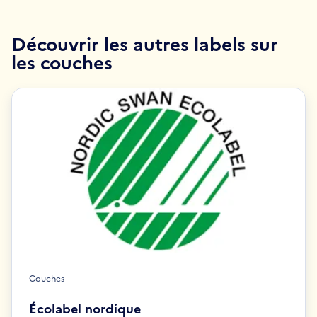
Découvrir les autres labels sur
les couches
Couches
Écolabel nordique