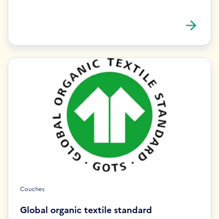
Couches
Global organic textile standard