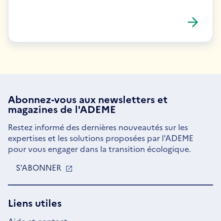
Abonnez-vous aux
newsletters
et
magazines de l'ADEME
Restez informé des dernières nouveautés sur les
expertises et les solutions proposées par l'ADEME
pour vous engager dans la transition écologique.
S'ABONNER
S'OUVRE
DANS
UNE
NOUVELLE
Liens utiles
FENÊTRE