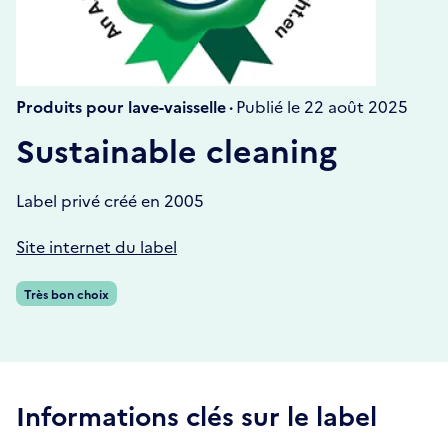
Produits pour lave-vaisselle ·
Publié le 22 août 2025
Sustainable cleaning
Label privé créé en 2005
Site internet du label
Très bon choix
Informations clés sur le label