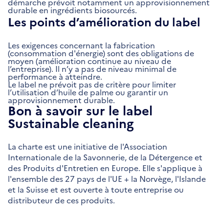
démarche prévoit notamment un approvisionnement
durable en ingrédients biosourcés.
Les points d’amélioration du label
Les exigences concernant la fabrication
(consommation d'énergie) sont des obligations de
moyen (amélioration continue au niveau de
l’entreprise). Il n’y a pas de niveau minimal de
performance à atteindre.
Le label ne prévoit pas de critère pour limiter
l’utilisation d’huile de palme ou garantir un
approvisionnement durable.
Bon à savoir sur le label
Sustainable cleaning
La charte est une initiative de l'Association
Internationale de la Savonnerie, de la Détergence et
des Produits d'Entretien en Europe. Elle s'applique à
l'ensemble des 27 pays de l'UE + la Norvège, l'Islande
et la Suisse et est ouverte à toute entreprise ou
distributeur de ces produits.