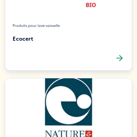
Produits pour lave-vaisselle
Ecocert