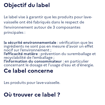
Objectif du label
Le label vise à garantir que les produits pour lave-
vaisselle ont été fabriqués dans le respect de
l’environnement autour de 3 composantes
principales :
la sécurité environnementale
: vérification que les
ingrédients ne sont pas en mesure d’avoir un effet
nocif sur l’environnement ;
l’efficacité matière
: prévention du suremballage et
recyclabilité de l’emballage ;
l’information du consommateur
: en particulier
concernant le dosage et l’usage d’eau et d’énergie.
Ce label concerne
Les produits pour lave-vaisselle.
Où trouver ce label ?