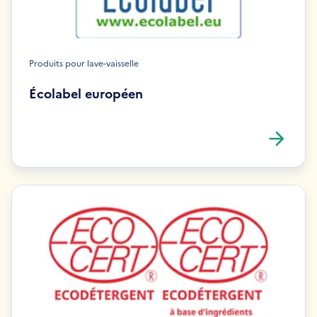
Produits pour lave-vaisselle
Écolabel européen