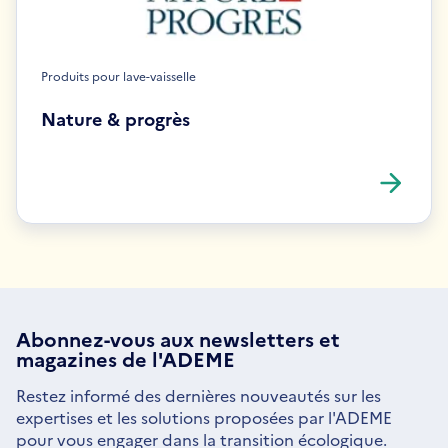
Produits pour lave-vaisselle
Nature & progrès
Abonnez-vous aux
newsletters
et
magazines de l'ADEME
Restez informé des dernières nouveautés sur les
expertises et les solutions proposées par l'ADEME
pour vous engager dans la transition écologique.