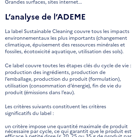
Grandes surfaces, sites internet...
L’analyse de l’ADEME
La label Sustainable Cleaning couvre tous les impacts
environnementaux les plus importants (changement
climatique, épuisement des ressources minérales et
fossiles, écotoxicité aquatique, utilisation des sols).
Ce label couvre toutes les étapes clés du cycle de vie :
production des ingrédients, production de
l’emballage, production du produit (formulation),
utilisation (consommation d’énergie), fin de vie du
produit (émissions dans l’eau).
Les critères suivants constituent les critères
significatifs du label :
un critère impose une quantité maximale de produit
nécessaire par cycle, ce qui garantit que le produit est
efficace à petite dose (≤ 20, 25 ou 35 g de produit par