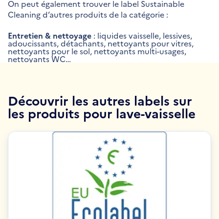
On peut également trouver le label Sustainable
Cleaning d’autres produits de la catégorie :
Entretien & nettoyage
: liquides vaisselle, lessives,
adoucissants, détachants, nettoyants pour vitres,
nettoyants pour le sol, nettoyants multi-usages,
nettoyants WC…
Découvrir les autres labels sur
les produits pour lave-vaisselle