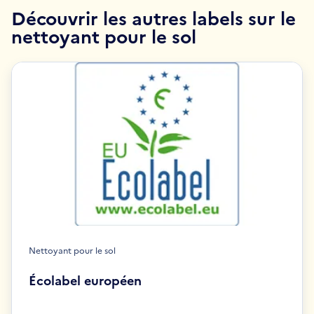
Découvrir les autres labels sur le
nettoyant pour le sol
Nettoyant pour le sol
Écolabel européen