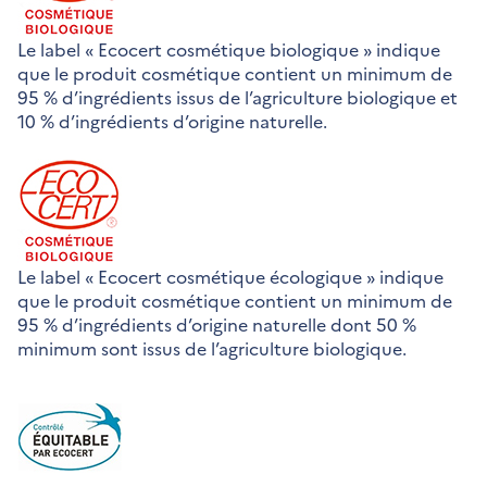
Le label « Ecocert cosmétique biologique » indique
que le produit cosmétique contient un minimum de
95 % d’ingrédients issus de l’agriculture biologique et
10 % d’ingrédients d’origine naturelle.
Le label « Ecocert cosmétique écologique » indique
que le produit cosmétique contient un minimum de
95 % d’ingrédients d’origine naturelle dont 50 %
minimum sont issus de l’agriculture biologique.