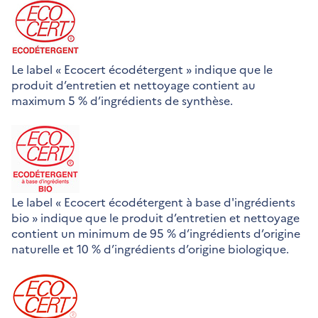
Le label « Ecocert écodétergent » indique que le
produit d’entretien et nettoyage contient au
maximum 5 % d’ingrédients de synthèse.
Le label « Ecocert écodétergent à base d'ingrédients
bio » indique que le produit d’entretien et nettoyage
contient un minimum de 95 % d’ingrédients d’origine
naturelle et 10 % d’ingrédients d’origine biologique.