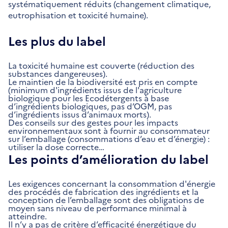
systématiquement réduits (changement climatique,
eutrophisation et toxicité humaine).
Les plus du label
La toxicité humaine est couverte (réduction des
substances dangereuses).
Le maintien de la biodiversité est pris en compte
(minimum d'ingrédients issus de l'agriculture
biologique pour les Ecodétergents à base
d’ingrédients biologiques, pas d’OGM, pas
d’ingrédients issus d’animaux morts).
Des conseils sur des gestes pour les impacts
environnementaux sont à fournir au consommateur
sur l’emballage (consommations d’eau et d’énergie) :
utiliser la dose correcte…
Les points d’amélioration du label
Les exigences concernant la consommation d'énergie
des procédés de fabrication des ingrédients et la
conception de l’emballage sont des obligations de
moyen sans niveau de performance minimal à
atteindre.
Il n’y a pas de critère d’efficacité énergétique du