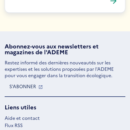
Abonnez-vous aux
newsletters
et
magazines de l'ADEME
Restez informé des dernières nouveautés sur les
expertises et les solutions proposées par l'ADEME
pour vous engager dans la transition écologique.
S'ABONNER
S'OUVRE
DANS
UNE
NOUVELLE
Liens utiles
FENÊTRE
Aide et contact
Flux RSS