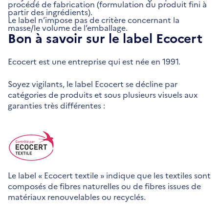
procédé de fabrication (formulation du produit fini à
partir des ingrédients).
Le label n’impose pas de critère concernant la
masse/le volume de l’emballage.
Bon à savoir sur le label Ecocert
Ecocert est une entreprise qui est née en 1991.
Soyez vigilants, le label Ecocert se décline par
catégories de produits et sous plusieurs visuels aux
garanties très différentes :
Le label « Ecocert textile » indique que les textiles sont
composés de fibres naturelles ou de fibres issues de
matériaux renouvelables ou recyclés.