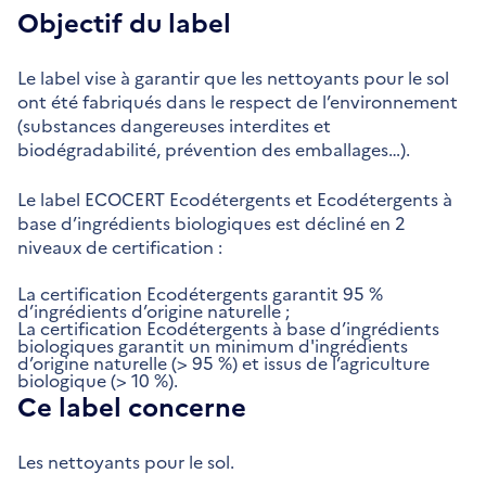
Objectif du label
Le label vise à garantir que les nettoyants pour le sol
ont été fabriqués dans le respect de l’environnement
(substances dangereuses interdites et
biodégradabilité, prévention des emballages…).
Le label ECOCERT Ecodétergents et Ecodétergents à
base d’ingrédients biologiques est décliné en 2
niveaux de certification :
La certification Ecodétergents garantit 95 %
d’ingrédients d’origine naturelle ;
La certification Ecodétergents à base d’ingrédients
biologiques garantit un minimum d'ingrédients
d’origine naturelle (> 95 %) et issus de l’agriculture
biologique (> 10 %).
Ce label concerne
Les nettoyants pour le sol.