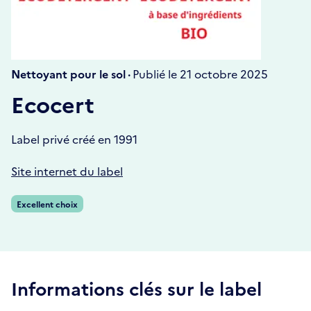
Nettoyant pour le sol ·
Publié le 21 octobre 2025
Ecocert
Label privé créé en 1991
Site internet du label
Excellent choix
Informations clés sur le label