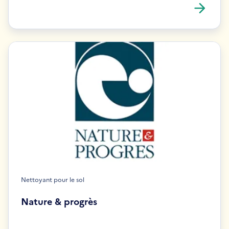
Nettoyant pour le sol
Nature & progrès