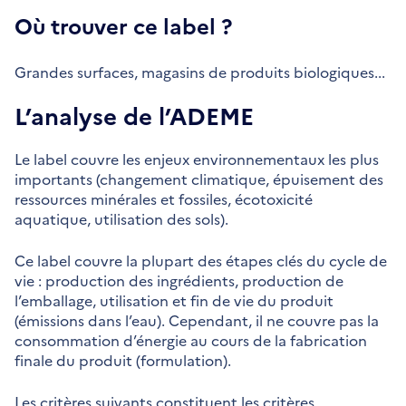
Où trouver ce label ?
Grandes surfaces, magasins de produits biologiques...
L’analyse de l’ADEME
Le label couvre les enjeux environnementaux les plus
importants (changement climatique, épuisement des
ressources minérales et fossiles, écotoxicité
aquatique, utilisation des sols).
Ce label couvre la plupart des étapes clés du cycle de
vie : production des ingrédients, production de
l’emballage, utilisation et fin de vie du produit
(émissions dans l’eau). Cependant, il ne couvre pas la
consommation d’énergie au cours de la fabrication
finale du produit (formulation).
Les critères suivants constituent les critères