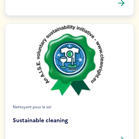
Nettoyant pour le sol
Sustainable cleaning