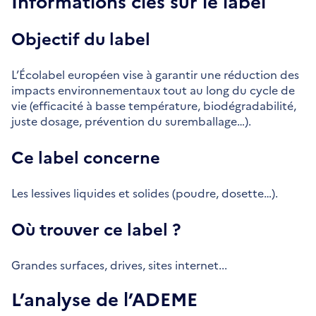
Informations clés sur le label
Objectif du label
L’Écolabel européen vise à garantir une réduction des
impacts environnementaux tout au long du cycle de
vie (efficacité à basse température, biodégradabilité,
juste dosage, prévention du suremballage…).
Ce label concerne
Les lessives liquides et solides (poudre, dosette…).
Où trouver ce label ?
Grandes surfaces, drives, sites internet...
L’analyse de l’ADEME