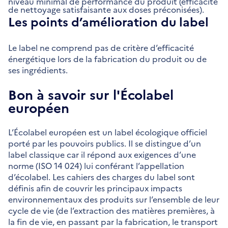
niveau minimal de performance du produit (efficacité
de nettoyage satisfaisante aux doses préconisées).
Les points d’amélioration du label
Le label ne comprend pas de critère d’efficacité
énergétique lors de la fabrication du produit ou de
ses ingrédients.
Bon à savoir sur l'Écolabel
européen
L’Écolabel européen est un label écologique officiel
porté par les pouvoirs publics. Il se distingue d’un
label classique car il répond aux exigences d’une
norme (ISO 14 024) lui conférant l’appellation
d’écolabel. Les cahiers des charges du label sont
définis afin de couvrir les principaux impacts
environnementaux des produits sur l’ensemble de leur
cycle de vie (de l’extraction des matières premières, à
la fin de vie, en passant par la fabrication, le transport