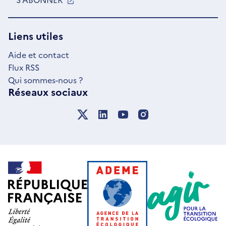
DANS
UNE
NOUVELLE
Liens utiles
FENÊTRE
Aide et contact
Flux RSS
Qui sommes-nous ?
Réseaux sociaux