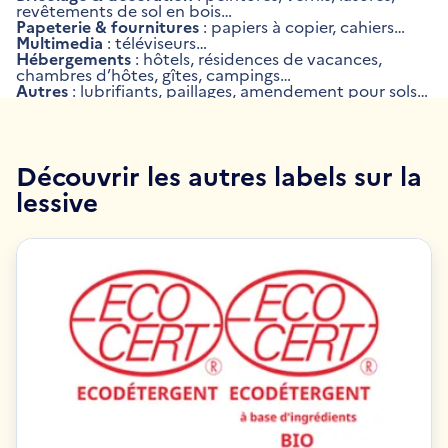
revêtements de sol en bois…
Papeterie & fournitures
: papiers à copier, cahiers…
Multimedia
: téléviseurs…
Hébergements
: hôtels, résidences de vacances,
chambres d’hôtes, gîtes, campings…
Autres
: lubrifiants, paillages, amendement pour sols…
Découvrir les autres labels sur la
lessive