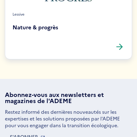
Lessive
Nature & progrès
Abonnez-vous aux
newsletters
et
magazines de l'ADEME
Restez informé des dernières nouveautés sur les
expertises et les solutions proposées par l'ADEME
pour vous engager dans la transition écologique.
S'ABONNER
S'OUVRE