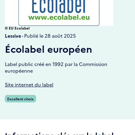
© EU Ecolabel
Lessive ·
Publié le 28 août 2025
Écolabel européen
Label public créé en 1992 par la Commission
européenne
Site internet du label
Excellent choix