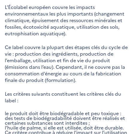
L’Écolabel européen couvre les impacts
environnementaux les plus importants (changement
climatique, épuisement des ressources minérales et
fossiles, écotoxicité aquatique, utilisation des sols,
eutrophisation aquatique).
Ce label couvre la plupart des étapes clés du cycle de
vie : production des ingrédients, production de
l’emballage, utilisation et fin de vie du produit
(émissions dans l’eau). Cependant, il ne couvre pas la
consommation d’énergie au cours de la fabrication
finale du produit (formulation).
Les critères suivants constituent les critères clés du
label :
le produit doit être biodégradable et peu toxique :
des tests de biodégradabilité doivent être réalisés et
certaines substances sont interdites ;
l’huile de palme, si elle est utilisée, doit être durable.
Ce critère contribue à réduire l’impact sur l’utilisation