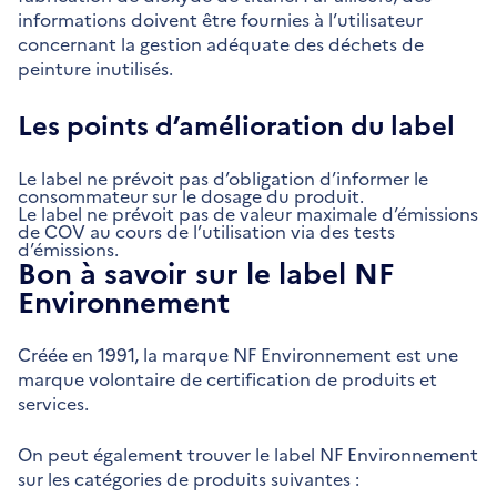
informations doivent être fournies à l’utilisateur
concernant la gestion adéquate des déchets de
peinture inutilisés.
Les points d’amélioration du label
Le label ne prévoit pas d’obligation d’informer le
consommateur sur le dosage du produit.
Le label ne prévoit pas de valeur maximale d’émissions
de COV au cours de l’utilisation via des tests
d’émissions.
Bon à savoir sur le label NF
Environnement
Créée en 1991, la marque NF Environnement est une
marque volontaire de certification de produits et
services.
On peut également trouver le label NF Environnement
sur les catégories de produits suivantes :