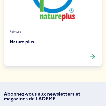
Peinture
Nature plus
Abonnez-vous aux
newsletters
et
magazines de l'ADEME