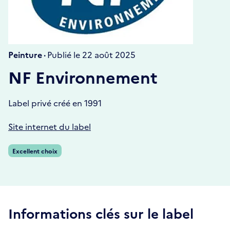
Peinture ·
Publié le 22 août 2025
NF Environnement
Label privé créé en 1991
Site internet du label
Excellent choix
Informations clés sur le label