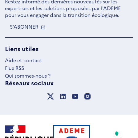
Restez informé des dernières nouveautés sur les
expertises et les solutions proposées par l'ADEME
pour vous engager dans la transition écologique.
S'ABONNER
S'OUVRE
DANS
UNE
NOUVELLE
Liens utiles
FENÊTRE
Aide et contact
Flux RSS
Qui sommes-nous ?
Réseaux sociaux