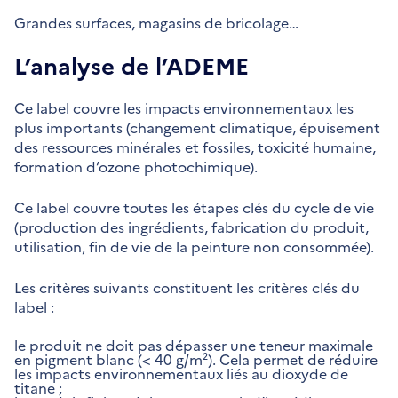
Grandes surfaces, magasins de bricolage…
L’analyse de l’ADEME
Ce label couvre les impacts environnementaux les
plus importants (changement climatique, épuisement
des ressources minérales et fossiles, toxicité humaine,
formation d’ozone photochimique).
Ce label couvre toutes les étapes clés du cycle de vie
(production des ingrédients, fabrication du produit,
utilisation, fin de vie de la peinture non consommée).
Les critères suivants constituent les critères clés du
label :
le produit ne doit pas dépasser une teneur maximale
en pigment blanc (< 40 g/m²). Cela permet de réduire
les impacts environnementaux liés au dioxyde de
titane ;