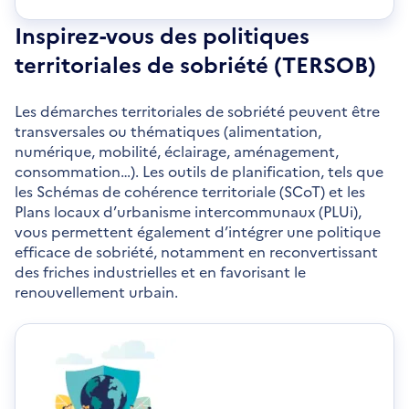
Inspirez-vous des politiques
territoriales de sobriété (TERSOB)
Les démarches territoriales de sobriété peuvent être
transversales ou thématiques (alimentation,
numérique, mobilité, éclairage, aménagement,
consommation…). Les outils de planification, tels que
les Schémas de cohérence territoriale (SCoT) et les
Plans locaux d’urbanisme intercommunaux (PLUi),
vous permettent également d’intégrer une politique
efficace de sobriété, notamment en reconvertissant
des friches industrielles et en favorisant le
renouvellement urbain.