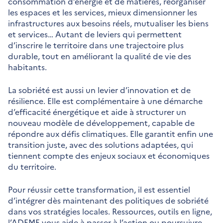
consommation d’énergie et de matières, réorganiser
les espaces et les services, mieux dimensionner les
infrastructures aux besoins réels, mutualiser les biens
et services… Autant de leviers qui permettent
d’inscrire le territoire dans une trajectoire plus
durable, tout en améliorant la qualité de vie des
habitants.
La sobriété est aussi un levier d’innovation et de
résilience. Elle est complémentaire à une démarche
d’efficacité énergétique et aide à structurer un
nouveau modèle de développement, capable de
répondre aux défis climatiques. Elle garantit enfin une
transition juste, avec des solutions adaptées, qui
tiennent compte des enjeux sociaux et économiques
du territoire.
Pour réussir cette transformation, il est essentiel
d’intégrer dès maintenant des politiques de sobriété
dans vos stratégies locales. Ressources, outils en ligne,
l’ADEME vous aide à passer à l’action ou poursuivre