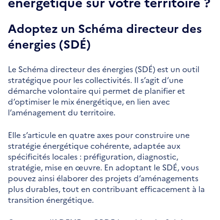
énergétique sur votre territoire ?
Adoptez un Schéma directeur des
énergies (SDÉ)
Le Schéma directeur des énergies (SDÉ) est un outil
stratégique pour les collectivités. Il s’agit d’une
démarche volontaire qui permet de planifier et
d’optimiser le mix énergétique, en lien avec
l’aménagement du territoire.
Elle s’articule en quatre axes pour construire une
stratégie énergétique cohérente, adaptée aux
spécificités locales : préfiguration, diagnostic,
stratégie, mise en œuvre. En adoptant le SDÉ, vous
pouvez ainsi élaborer des projets d’aménagements
plus durables, tout en contribuant efficacement à la
transition énergétique.