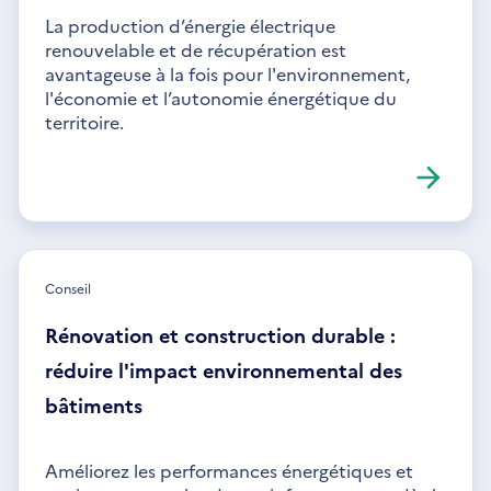
La production d’énergie électrique
renouvelable et de récupération est
avantageuse à la fois pour l'environnement,
l'économie et l’autonomie énergétique du
territoire.
Conseil
Rénovation et construction durable :
réduire l'impact environnemental des
bâtiments
Améliorez les performances énergétiques et