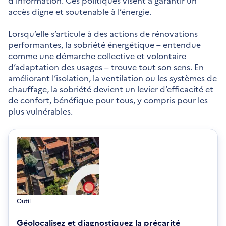
accès digne et soutenable à l’énergie.
Lorsqu’elle s’articule à des actions de rénovations
performantes, la sobriété énergétique – entendue
comme une démarche collective et volontaire
d’adaptation des usages – trouve tout son sens. En
améliorant l’isolation, la ventilation ou les systèmes de
chauffage, la sobriété devient un levier d’efficacité et
de confort, bénéfique pour tous, y compris pour les
plus vulnérables.
Outil
Géolocalisez et diagnostiquez la précarité