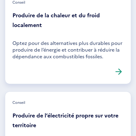
Conseil
Produire de la chaleur et du froid
localement
Optez pour des alternatives plus durables pour
produire de l’énergie et contribuer à réduire la
dépendance aux combustibles fossiles.
Conseil
Produire de l’électricité propre sur votre
territoire