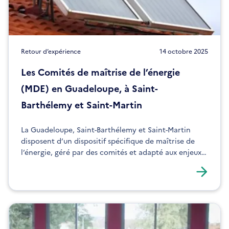
Retour d’expérience
14 octobre 2025
Les Comités de maîtrise de l’énergie
(MDE) en Guadeloupe, à Saint-
Barthélemy et Saint-Martin
La Guadeloupe, Saint-Barthélemy et Saint-Martin
disposent d’un dispositif spécifique de maîtrise de
l’énergie, géré par des comités et adapté aux enjeux
de chaque territoire insulaire.