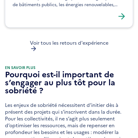
de bâtiments publics, les énergies renouvelables,
l’intégration d’un économiseur de flux et la résilience
du territoire.
Voir tous les retours d'expérience
EN SAVOIR PLUS
Pourquoi est-il important de
s’engager au plus tôt pour la
sobriété ?
Les enjeux de sobriété nécessitent d’initier dès à
présent des projets qui s’inscrivent dans la durée.
Pour les collectivités, il ne s’agit plus seulement
d’optimiser les ressources, mais de repenser en
profondeur les besoins et les usages : modérer la