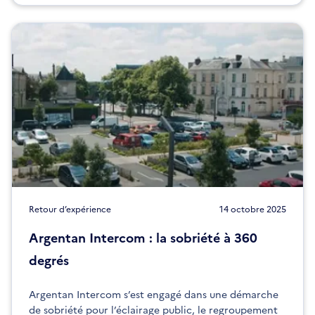
Retour d’expérience
14 octobre 2025
Argentan Intercom : la sobriété à 360
degrés
Argentan Intercom s’est engagé dans une démarche
de sobriété pour l’éclairage public, le regroupement