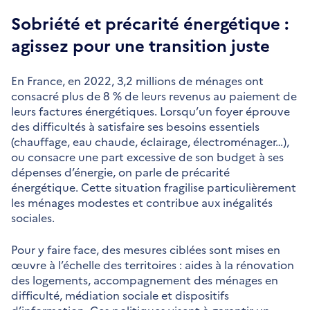
Sobriété et précarité énergétique :
agissez pour une transition juste
En France, en 2022, 3,2 millions de ménages ont
consacré plus de 8 % de leurs revenus au paiement de
leurs factures énergétiques. Lorsqu’un foyer éprouve
des difficultés à satisfaire ses besoins essentiels
(chauffage, eau chaude, éclairage, électroménager…),
ou consacre une part excessive de son budget à ses
dépenses d’énergie, on parle de précarité
énergétique. Cette situation fragilise particulièrement
les ménages modestes et contribue aux inégalités
sociales.
Pour y faire face, des mesures ciblées sont mises en
œuvre à l’échelle des territoires : aides à la rénovation
des logements, accompagnement des ménages en
difficulté, médiation sociale et dispositifs
d’information. Ces politiques visent à garantir un