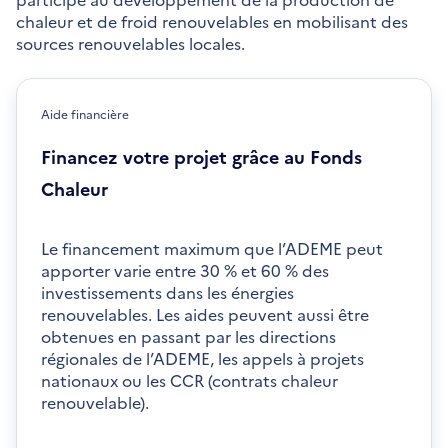
chaleur et de froid renouvelables en mobilisant des
sources renouvelables locales.
Aide financière
Financez votre projet grâce au Fonds
Chaleur
Le financement maximum que l’ADEME peut
apporter varie entre 30 % et 60 % des
investissements dans les énergies
renouvelables. Les aides peuvent aussi être
obtenues en passant par les directions
régionales de l’ADEME, les appels à projets
nationaux ou les CCR (contrats chaleur
renouvelable).