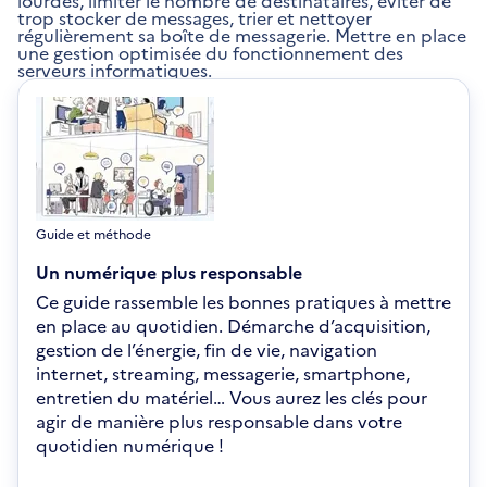
trop stocker de messages, trier et nettoyer
régulièrement sa boîte de messagerie. Mettre en place
une gestion optimisée du fonctionnement des
serveurs informatiques.
Guide et méthode
Un numérique plus responsable
Ce guide rassemble les bonnes pratiques à mettre
en place au quotidien. Démarche d’acquisition,
gestion de l’énergie, fin de vie, navigation
internet, streaming, messagerie, smartphone,
entretien du matériel… Vous aurez les clés pour
agir de manière plus responsable dans votre
quotidien numérique !