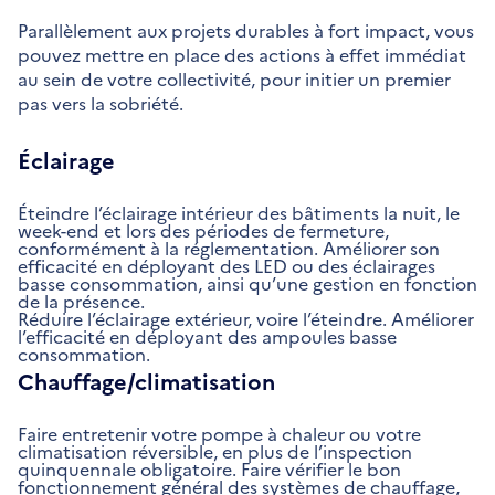
Parallèlement aux projets durables à fort impact, vous
pouvez mettre en place des actions à effet immédiat
au sein de votre collectivité, pour initier un premier
pas vers la sobriété.
Éclairage
Éteindre l’éclairage intérieur des bâtiments la nuit, le
week-end et lors des périodes de fermeture,
conformément à la réglementation. Améliorer son
efficacité en déployant des LED ou des éclairages
basse consommation, ainsi qu’une gestion en fonction
de la présence.
Réduire l’éclairage extérieur, voire l’éteindre. Améliorer
l’efficacité en déployant des ampoules basse
consommation.
Chauffage/climatisation
Faire entretenir votre pompe à chaleur ou votre
climatisation réversible, en plus de l’inspection
quinquennale obligatoire. Faire vérifier le bon
fonctionnement général des systèmes de chauffage,