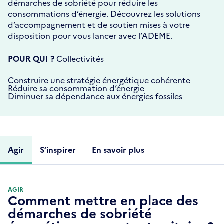
démarches de sobriété pour réduire les
consommations d’énergie. Découvrez les solutions
d’accompagnement et de soutien mises à votre
disposition pour vous lancer avec l’ADEME.
POUR QUI ?
Collectivités
Construire une stratégie énergétique cohérente
Réduire sa consommation d’énergie
Diminuer sa dépendance aux énergies fossiles
Agir
S’inspirer
En savoir plus
AGIR
Comment mettre en place des
démarches de sobriété