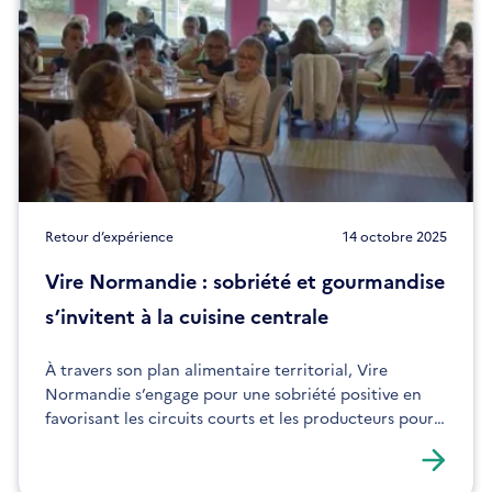
Retour d’expérience
14 octobre 2025
Vire Normandie : sobriété et gourmandise
s’invitent à la cuisine centrale
À travers son plan alimentaire territorial, Vire
Normandie s’engage pour une sobriété positive en
favorisant les circuits courts et les producteurs pour
approvisionner sa cuisine centrale.