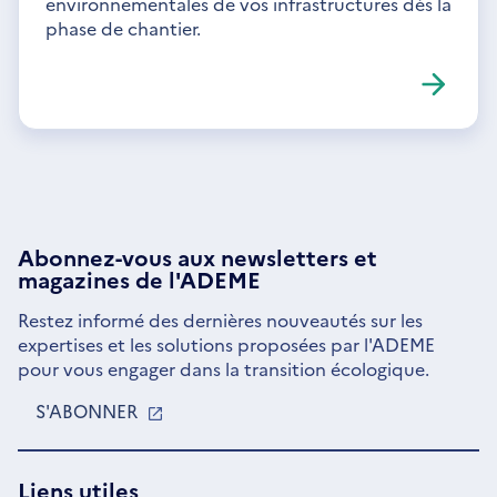
environnementales de vos infrastructures dès la
phase de chantier.
Abonnez-vous aux
newsletters
et
magazines de l'ADEME
Restez informé des dernières nouveautés sur les
expertises et les solutions proposées par l'ADEME
pour vous engager dans la transition écologique.
S'ABONNER
S'OUVRE
DANS
UNE
NOUVELLE
Liens utiles