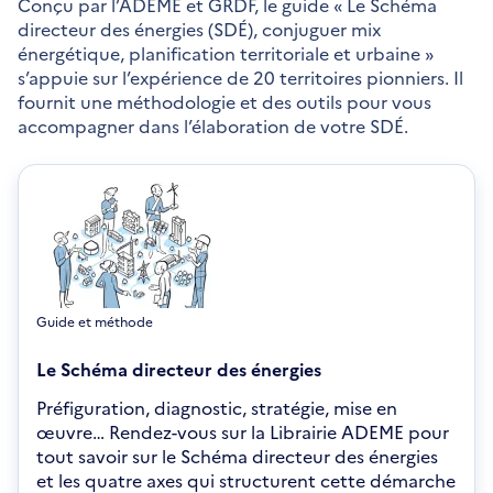
Conçu par l’ADEME et GRDF, le guide « Le Schéma
directeur des énergies (SDÉ), conjuguer mix
énergétique, planification territoriale et urbaine »
s’appuie sur l’expérience de 20 territoires pionniers. Il
fournit une méthodologie et des outils pour vous
accompagner dans l’élaboration de votre SDÉ.
Guide et méthode
Le Schéma directeur des énergies
Préfiguration, diagnostic, stratégie, mise en
œuvre… Rendez-vous sur la Librairie ADEME pour
tout savoir sur le Schéma directeur des énergies
et les quatre axes qui structurent cette démarche