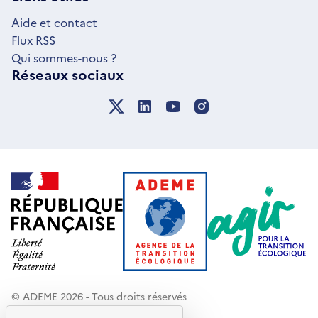
FENÊTRE
Aide et contact
Flux RSS
Qui sommes-nous ?
Réseaux sociaux
© ADEME 2026 - Tous droits réservés