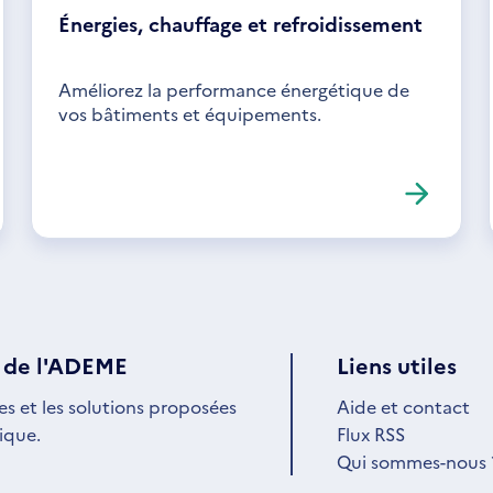
Énergies, chauffage et refroidissement
Améliorez la performance énergétique de
vos bâtiments et équipements.
 de l'ADEME
Liens utiles
es et les solutions proposées
Aide et contact
ique.
Flux RSS
Qui sommes-nous 