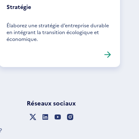
Stratégie
Élaborez une stratégie d’entreprise durable
en intégrant la transition écologique et
économique.
Réseaux sociaux
?