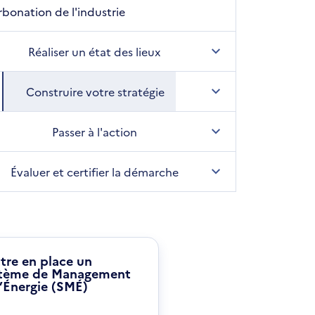
bonation de l'industrie
Réaliser un état des lieux
Construire votre stratégie
Passer à l'action
Évaluer et certifier la démarche
tre en place un
tème de Management
l’Énergie (SMÉ)