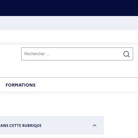
FORMATIONS
ANS CETTE RUBRIQUE