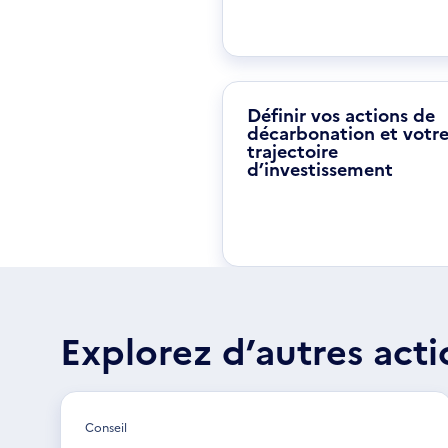
Définir vos actions de
décarbonation et votr
trajectoire
d’investissement
Explorez d’autres acti
Conseil