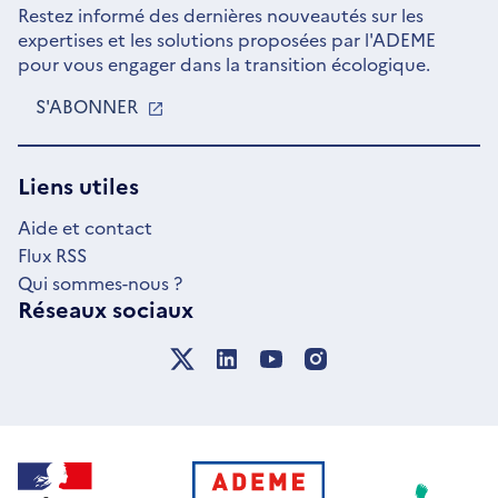
Restez informé des dernières nouveautés sur les
expertises et les solutions proposées par l'ADEME
pour vous engager dans la transition écologique.
S'ABONNER
S'OUVRE
DANS
UNE
NOUVELLE
Liens utiles
FENÊTRE
Aide et contact
Flux RSS
Qui sommes-nous ?
Réseaux sociaux