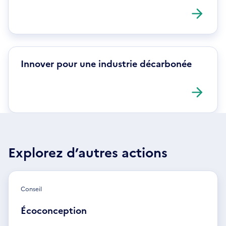
Innover pour une industrie décarbonée
Explorez d’autres actions
Conseil
Écoconception