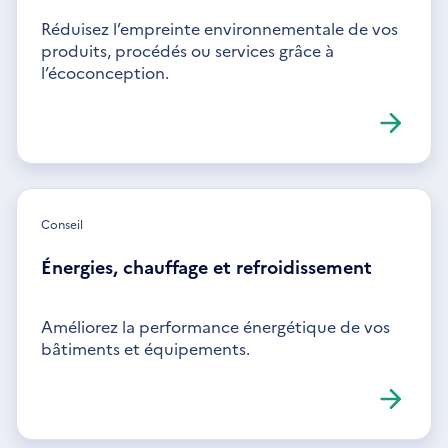
Réduisez l’empreinte environnementale de vos
produits, procédés ou services grâce à
l’écoconception.
Conseil
Énergies, chauffage et refroidissement
Améliorez la performance énergétique de vos
bâtiments et équipements.