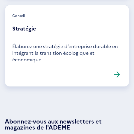
Conseil
Stratégie
Élaborez une stratégie d’entreprise durable en
intégrant la transition écologique et
économique.
Abonnez-vous aux
newsletters
et
magazines de l'ADEME