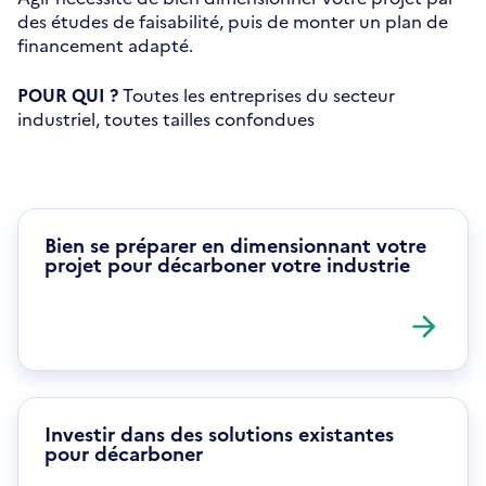
des études de faisabilité, puis de monter un plan de
financement adapté.
POUR QUI ?
Toutes les entreprises du secteur
industriel, toutes tailles confondues
Bien se préparer en dimensionnant votre
projet pour décarboner votre industrie
Investir dans des solutions existantes
pour décarboner