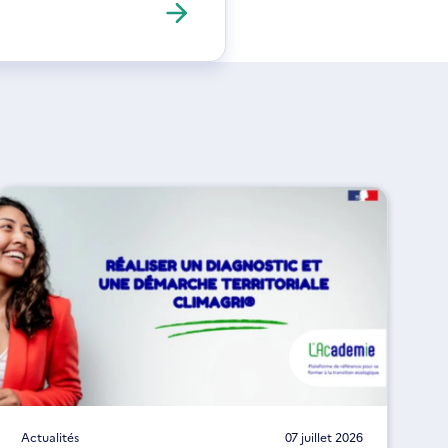
Actualités
07 juillet 2026