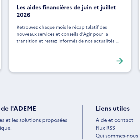
Les aides financières de juin et juillet
2026
Retrouvez chaque mois le récapitulatif des
nouveaux services et conseils d'Agir pour la
transition et restez informés de nos actualités,
expertises et solutions !
 de l'ADEME
Liens utiles
es et les solutions proposées
Aide et contact
ique.
Flux RSS
Qui sommes-nous 