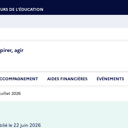
URS DE L'ÉDUCATION
irer, agir
CCOMPAGNEMENT
AIDES FINANCIÈRES
ÉVÉNEMENTS
uillet 2026
blié le 22 juin 2026