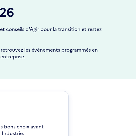
026
 conseils d'Agir pour la transition et restez
ue, retrouvez les événements programmés en
 entreprise.
s bons choix avant
 Industrie.