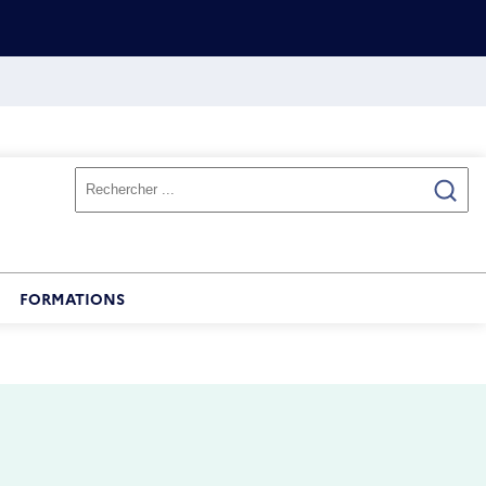
FORMATIONS