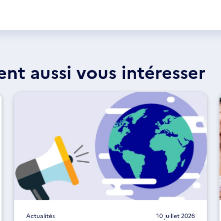
ent aussi vous intéresser
Actualités
10 juillet 2026