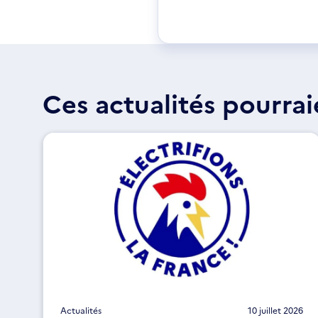
Ces actualités pourrai
Actualités
10 juillet 2026