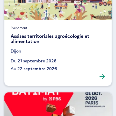
Événement
Assises territoriales agroécologie et
alimentation
Dijon
Du
21 septembre 2026
Au
22 septembre 2026