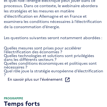
et quel rôle l’énergie électrique peut jouer dans ce
processus. Dans ce contexte, le webinaire abordera
les stratégies et les mesures en matière
d’électrification en Allemagne et en France et
examinera les conditions nécessaires à l’électrification
de la consommation d’énergie.
Les questions suivantes seront notamment abordées :
Quelles mesures sont prises pour accélérer
l’électrification des économies ?
Quelles technologies et solutions sont privilégiées
dans les différents secteurs ?
Quelles conditions économiques et politiques sont
nécessaires ?
Quel rôle joue la stratégie européenne d’électrification
?
En savoir plus sur l'événement
PROGRAMME
Temps forts