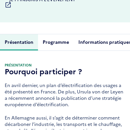
DANS
UNE
NOUVELLE
FENÊTRE
Présentation
Programme
Informations pratique
PRÉSENTATION
Pourquoi participer ?
En avril dernier, un plan d’électrification des usages a
été présenté en France. De plus, Ursula von der Leyen
a récemment annoncé la publication d’une stratégie
européenne d’électrification.
En Allemagne aussi, il s’agit de déterminer comment
décarboner l’industrie, les transports et le chauffage,