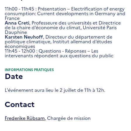
11h00 - 11h45 : Présentation – Electrification of energy
consumption: Current developments in Germany and
France
Anna Creti
, Professeure des universités et Directrice
de la chaire d’économie du climat, Université Paris
Dauphine
Karsten Neuhoff
, Directeur du département de
politique climatique, Institut allemand d’études
économiques
11h45 - 12h00 : Questions - Réponses – Les
intervenants répondent aux questions du public
INFORMATIONS PRATIQUES
Date
L'événement aura lieu le 2 juillet de 11h à 12h.
Contact
Frederike Rübsam
, Chargée de mission