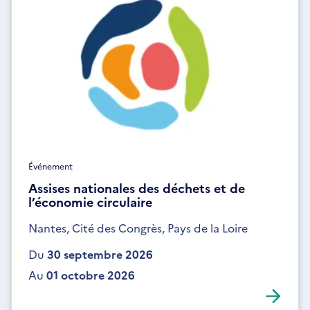
Événement
Assises nationales des déchets et de
l’économie circulaire
Nantes, Cité des Congrès, Pays de la Loire
Du
30 septembre 2026
Au
01 octobre 2026