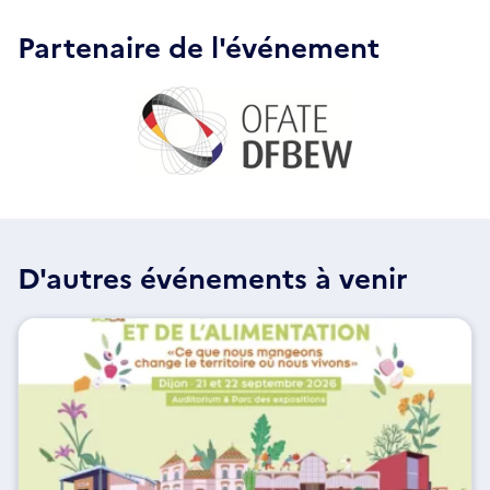
Partenaire de l'événement
D'autres événements à venir