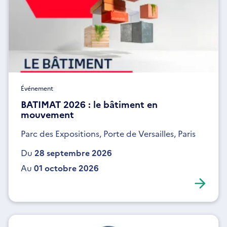
Événement
BATIMAT 2026 : le bâtiment en
mouvement
Parc des Expositions, Porte de Versailles, Paris
Du
28 septembre 2026
Au
01 octobre 2026