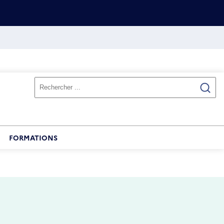
FORMATIONS