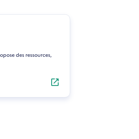
ropose des ressources,