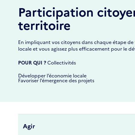
Participation citoye
territoire
En impliquant vos citoyens dans chaque étape de v
locale et vous agissez plus efficacement pour le d
POUR QUI ?
Collectivités
Développer l’économie locale
Favoriser l’émergence des projets
Agir