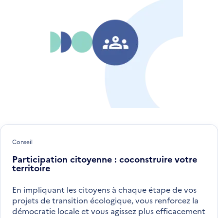
Conseil
Participation citoyenne : coconstruire votre
territoire
En impliquant les citoyens à chaque étape de vos
projets de transition écologique, vous renforcez la
démocratie locale et vous agissez plus efficacement