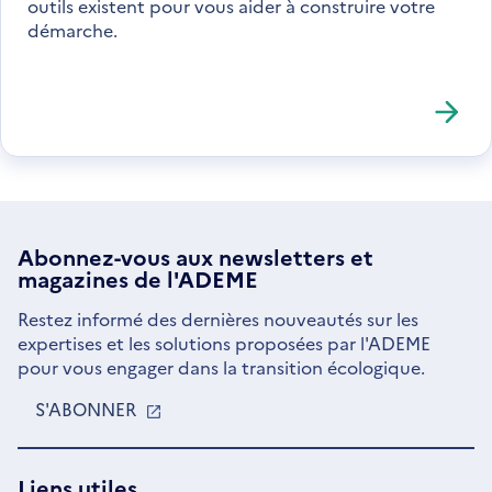
outils existent pour vous aider à construire votre
démarche.
Abonnez-vous aux
newsletters
et
magazines de l'ADEME
Restez informé des dernières nouveautés sur les
expertises et les solutions proposées par l'ADEME
pour vous engager dans la transition écologique.
S'ABONNER
S'OUVRE
DANS
UNE
NOUVELLE
Liens utiles