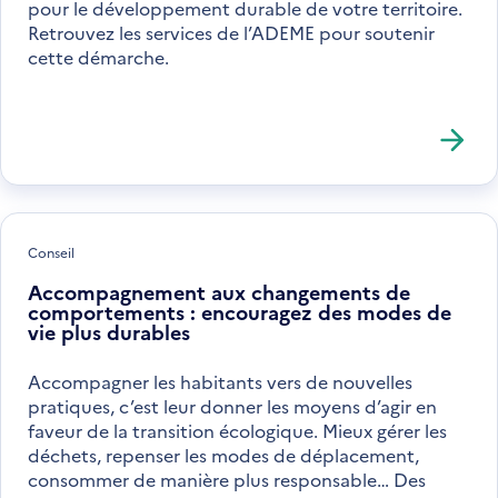
pour le développement durable de votre territoire.
Retrouvez les services de l’ADEME pour soutenir
cette démarche.
Conseil
Accompagnement aux changements de
comportements : encouragez des modes de
vie plus durables
Accompagner les habitants vers de nouvelles
pratiques, c’est leur donner les moyens d’agir en
faveur de la transition écologique. Mieux gérer les
déchets, repenser les modes de déplacement,
consommer de manière plus responsable… Des