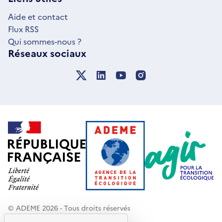
FENÊTRE
Aide et contact
Flux RSS
Qui sommes-nous ?
Réseaux sociaux
© ADEME 2026 - Tous droits réservés