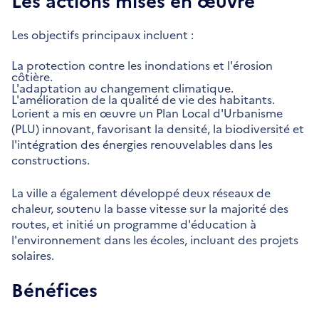
Les actions mises en œuvre
Les objectifs principaux incluent :
La protection contre les inondations et l'érosion
côtière.
L'adaptation au changement climatique.
L'amélioration de la qualité de vie des habitants.
Lorient a mis en œuvre un Plan Local d'Urbanisme
(PLU) innovant, favorisant la densité, la biodiversité et
l'intégration des énergies renouvelables dans les
constructions.
La ville a également développé deux réseaux de
chaleur, soutenu la basse vitesse sur la majorité des
routes, et initié un programme d'éducation à
l'environnement dans les écoles, incluant des projets
solaires.
Bénéfices