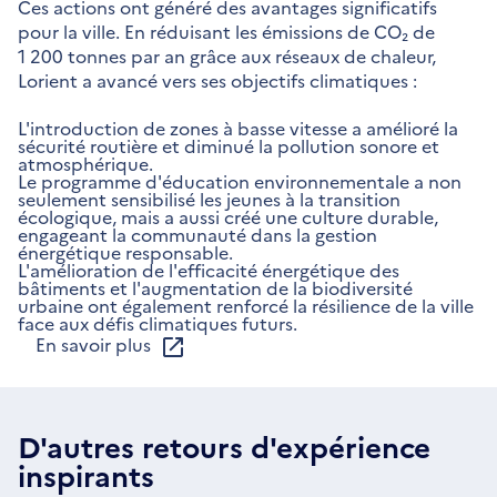
Ces actions ont généré des avantages significatifs
pour la ville. En réduisant les émissions de CO₂ de
1 200 tonnes par an grâce aux réseaux de chaleur,
Lorient a avancé vers ses objectifs climatiques :
L'introduction de zones à basse vitesse a amélioré la
sécurité routière et diminué la pollution sonore et
atmosphérique.
Le programme d'éducation environnementale a non
seulement sensibilisé les jeunes à la transition
écologique, mais a aussi créé une culture durable,
engageant la communauté dans la gestion
énergétique responsable.
L'amélioration de l'efficacité énergétique des
bâtiments et l'augmentation de la biodiversité
urbaine ont également renforcé la résilience de la ville
face aux défis climatiques futurs.
En savoir plus
D'autres retours d'expérience
inspirants