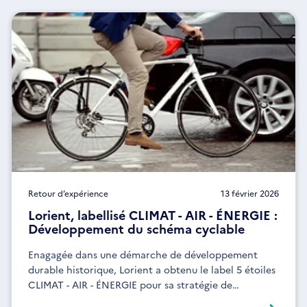
Retour d’expérience
13 février 2026
Lorient, labellisé CLIMAT - AIR - ÉNERGIE :
Développement du schéma cyclable
Enagagée dans une démarche de développement
durable historique, Lorient a obtenu le label 5 étoiles
CLIMAT - AIR - ÉNERGIE pour sa stratégie de
développement de son schéma cyclable.