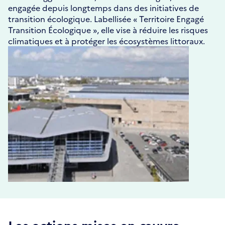
engagée depuis longtemps dans des initiatives de
transition écologique. Labellisée « Territoire Engagé
Transition Écologique », elle vise à réduire les risques
climatiques et à protéger les écosystèmes littoraux.