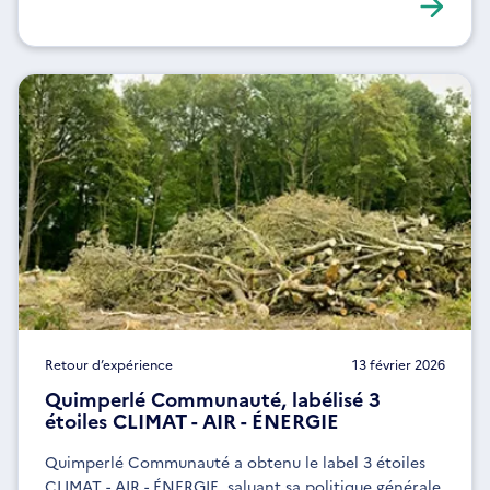
Retour d’expérience
13 février 2026
Quimperlé Communauté, labélisé 3
étoiles CLIMAT - AIR - ÉNERGIE
Quimperlé Communauté a obtenu le label 3 étoiles
CLIMAT - AIR - ÉNERGIE, saluant sa politique générale