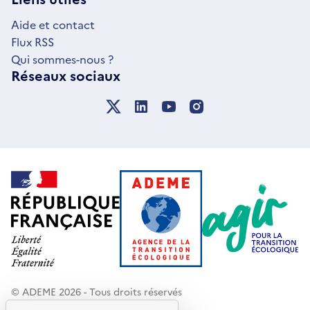
FENÊTRE
Aide et contact
Flux RSS
Qui sommes-nous ?
Réseaux sociaux
© ADEME 2026 - Tous droits réservés