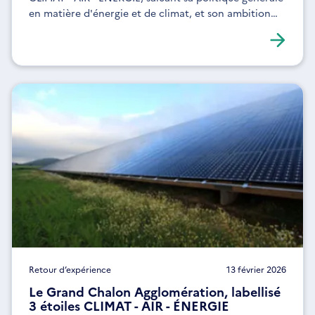
en matière d'énergie et de climat, et son ambition
d'exemplarité.
Retour d’expérience
13 février 2026
Le Grand Chalon Agglomération, labellisé
3 étoiles CLIMAT - AIR - ÉNERGIE