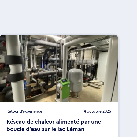
Retour d’expérience
14 octobre 2025
Réseau de chaleur alimenté par une
boucle d'eau sur le lac Léman