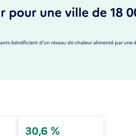
r pour une ville de 18 
itants bénéficient d’un réseau de chaleur alimenté par une 
30,6 %