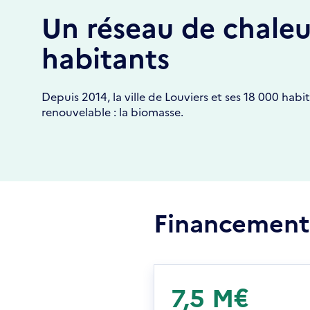
Un réseau de chaleu
habitants
Depuis 2014, la ville de Louviers et ses 18 000 hab
renouvelable : la biomasse.
Financement
7,5 M€