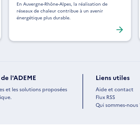
En Auvergne-Rhône-Alpes, la réalisation de
réseaux de chaleur contribue à un avenir
énergétique plus durable.
 de l'ADEME
Liens utiles
es et les solutions proposées
Aide et contact
ique.
Flux RSS
Qui sommes-nous 