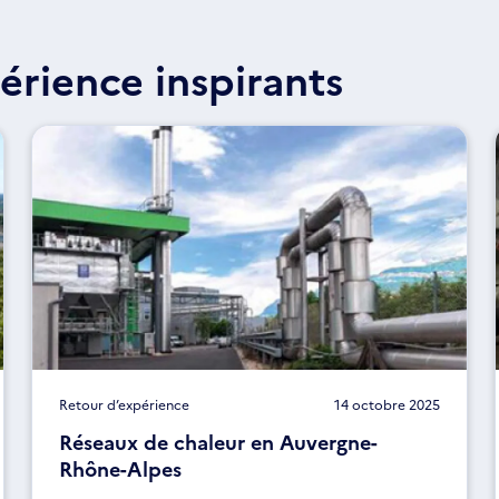
érience inspirants
Retour d’expérience
14 octobre 2025
Réseaux de chaleur en Auvergne-
Rhône-Alpes