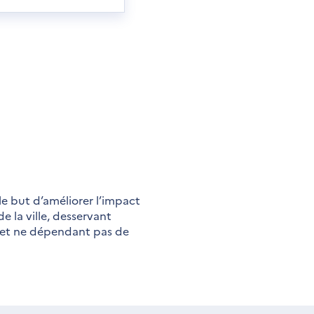
le but d’améliorer l’impact
e la ville, desservant
é, et ne dépendant pas de