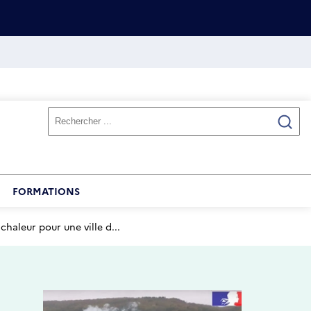
FORMATIONS
chaleur pour une ville d...