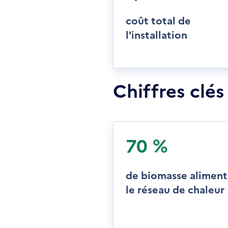
coût total de
l'installation
Chiffres clés
70 %
de biomasse alimen
le réseau de chaleur