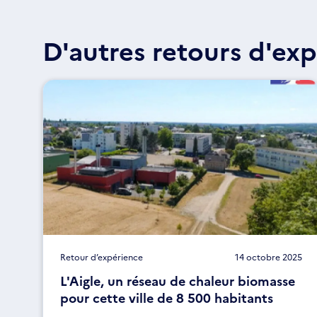
D'autres retours d'exp
Retour d’expérience
14 octobre 2025
L'Aigle, un réseau de chaleur biomasse
pour cette ville de 8 500 habitants