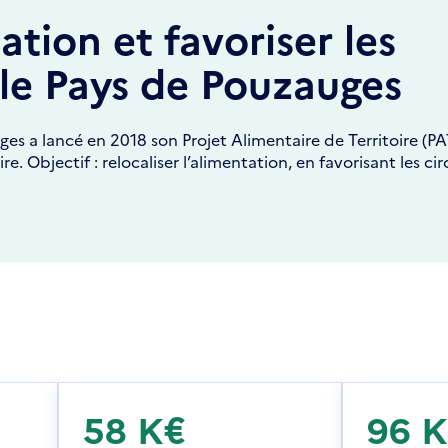
ation et favoriser les
 le Pays de Pouzauges
 lancé en 2018 son Projet Alimentaire de Territoire (PA
. Objectif : relocaliser l’alimentation, en favorisant les cir
58 K€
96 