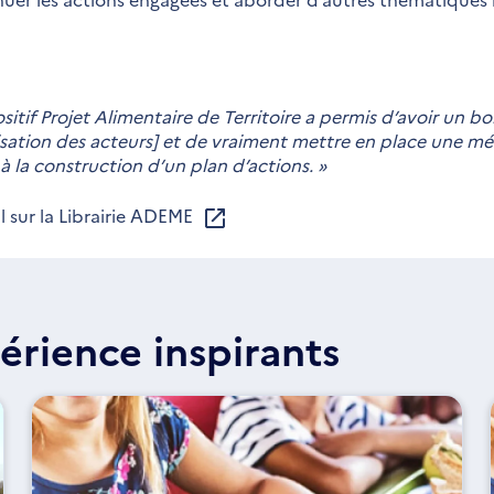
sitif Projet Alimentaire de Territoire a permis d’avoir un 
sation des acteurs] et de vraiment mettre en place une mé
à la construction d’un plan d’actions. »
l sur la Librairie ADEME
érience inspirants