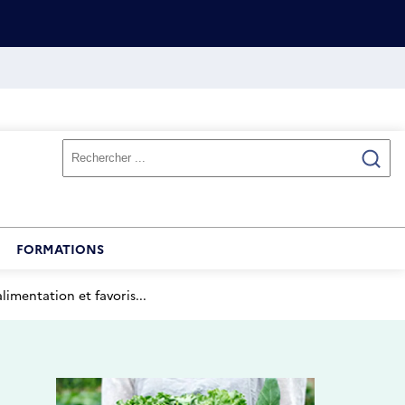
FORMATIONS
alimentation et favoris...