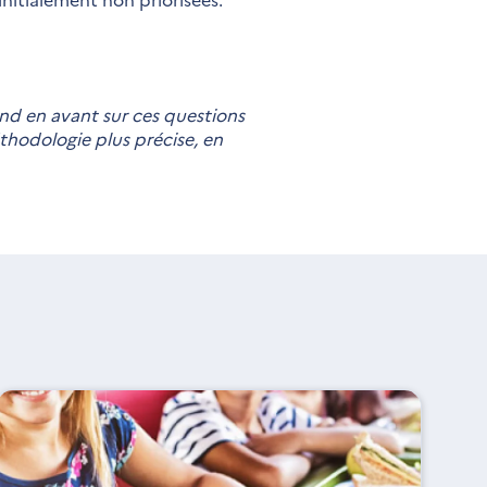
bond en avant sur ces questions
thodologie plus précise, en