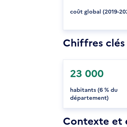
coût global (2019-20
Chiffres clés
23 000
habitants (6 % du
département)
Contexte et 