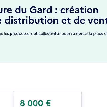
re du Gard : création
 distribution et de ven
les producteurs et collectivités pour renforcer la place d
8 000 €