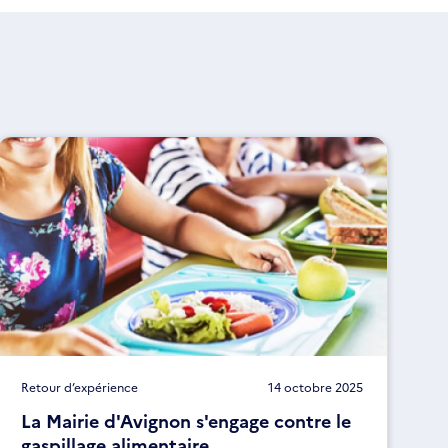
Retour d’expérience
14 octobre 2025
La Mairie d'Avignon s'engage contre le
gaspillage alimentaire