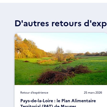
D'autres retours d'exp
Retour d’expérience
25 mars 2026
Pays-de-la-Loire : le Plan Alimentaire
Territorial (PAT) de Mauges