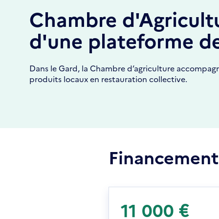
Chambre d'Agricultu
d'une plateforme de
Dans le Gard, la Chambre d’agriculture accompagne 
produits locaux en restauration collective.
Financement
11 000 €