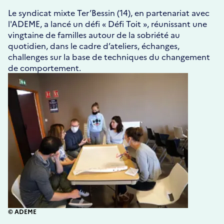
Le syndicat mixte Ter’Bessin (14), en partenariat avec
l'ADEME, a lancé un défi « Défi Toit », réunissant une
vingtaine de familles autour de la sobriété au
quotidien, dans le cadre d’ateliers, échanges,
challenges sur la base de techniques du changement
de comportement.
© ADEME