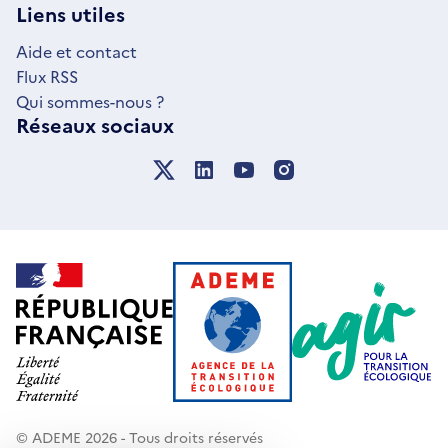
NOUVELLE
Liens utiles
FENÊTRE
Aide et contact
Flux RSS
Qui sommes-nous ?
Réseaux sociaux
© ADEME 2026 - Tous droits réservés