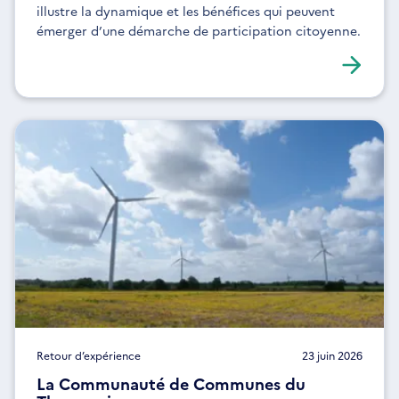
illustre la dynamique et les bénéfices qui peuvent
émerger d’une démarche de participation citoyenne.
Retour d’expérience
23 juin 2026
La Communauté de Communes du