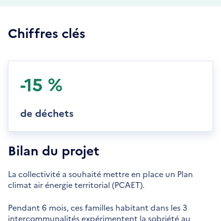
Chiffres clés
-15 %
de déchets
Bilan du projet
La collectivité a souhaité mettre en place un Plan
climat air énergie territorial (PCAET).
Pendant 6 mois, ces familles habitant dans les 3
intercommunalités expérimentent la sobriété au