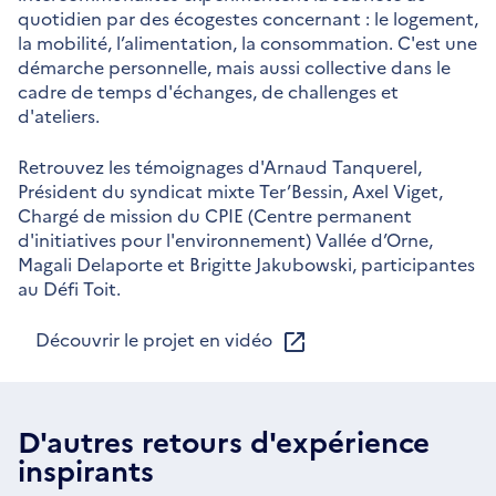
quotidien par des écogestes concernant : le logement,
la mobilité, l’alimentation, la consommation. C'est une
démarche personnelle, mais aussi collective dans le
cadre de temps d'échanges, de challenges et
d'ateliers.
Retrouvez les témoignages d'Arnaud Tanquerel,
Président du syndicat mixte Ter’Bessin, Axel Viget,
Chargé de mission du CPIE (Centre permanent
d'initiatives pour l'environnement) Vallée d’Orne,
Magali Delaporte et Brigitte Jakubowski, participantes
au Défi Toit.
Découvrir le projet en vidéo
D'autres retours d'expérience
inspirants