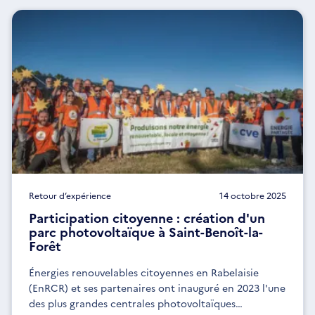
Retour d’expérience
14 octobre 2025
Participation citoyenne : création d'un
parc photovoltaïque à Saint-Benoît-la-
Forêt
Énergies renouvelables citoyennes en Rabelaisie
(EnRCR) et ses partenaires ont inauguré en 2023 l'une
des plus grandes centrales photovoltaïques