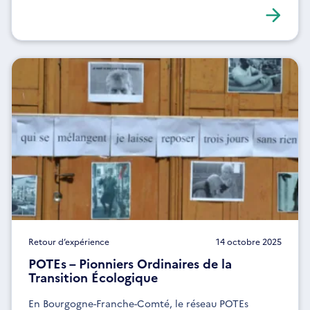
citoyennes de France.
Retour d’expérience
14 octobre 2025
POTEs – Pionniers Ordinaires de la
Transition Écologique
En Bourgogne-Franche-Comté, le réseau POTEs