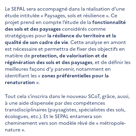
Le SEPAL sera accompagné dans la réalisation d’une
étude intitulée « Paysages, sols et résilience ». Ce
projet prend en compte l’étude de la
fonctionnalité
des sols et des paysages
considérés comme
stratégiques pour
la résilience du territoire et la
qualité de son cadre de vie
. Cette analyse en amont
est nécessaire et permettra de fixer des objectifs en
matière de
protection, de valorisation et de
régénération des sols et des paysages
, et de définir les
meilleures façons d’y parvenir, notamment en
identifiant les «
zones préférentielles pour la
renaturation
».
Tout cela s’inscrira dans le nouveau SCoT, grâce, aussi,
à une aide dispensée par des compétences
transdisciplinaires (paysagistes, spécialistes des sols,
écologues, etc.). Et le SEPAL entamera son
cheminement vers son modèle rêvé de « métropole-
nature ».