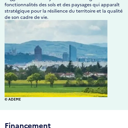
fonctionnalités des sols et des paysages qui apparaît
stratégique pour la résilience du territoire et la qualité
de son cadre de vie.
© ADEME
Financement