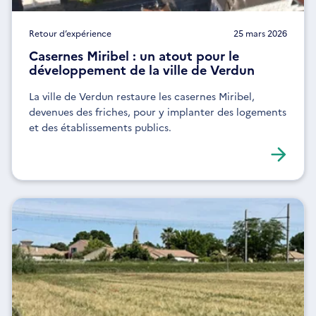
Retour d’expérience
25 mars 2026
Casernes Miribel : un atout pour le
développement de la ville de Verdun
La ville de Verdun restaure les casernes Miribel,
devenues des friches, pour y implanter des logements
et des établissements publics.