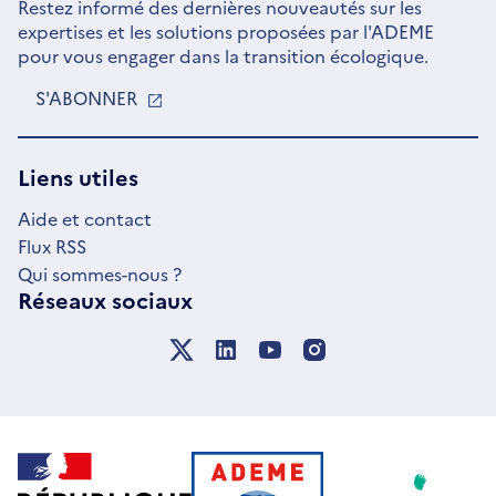
Restez informé des dernières nouveautés sur les
expertises et les solutions proposées par l'ADEME
pour vous engager dans la transition écologique.
S'ABONNER
S'OUVRE
DANS
UNE
NOUVELLE
Liens utiles
FENÊTRE
Aide et contact
Flux RSS
Qui sommes-nous ?
Réseaux sociaux