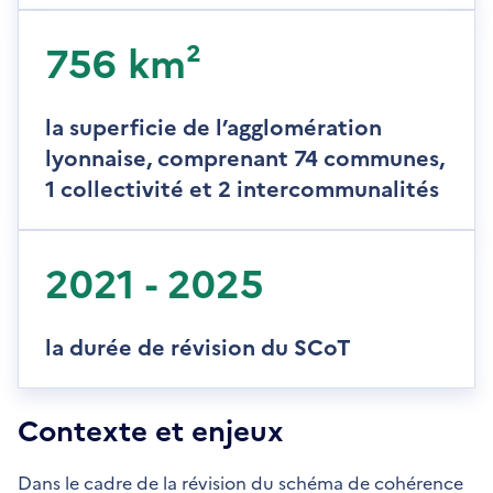
756 km²
la superficie de l’agglomération
lyonnaise, comprenant 74 communes,
1 collectivité et 2 intercommunalités
2021 - 2025
la durée de révision du SCoT
Contexte et enjeux
Dans le cadre de la révision du schéma de cohérence