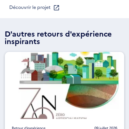
Découvrir le projet
D'autres retours d'expérience
inspirants
Retour d’expérience
09 juillet 2026