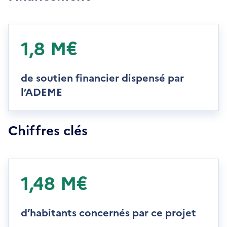
1,8 M€
de soutien financier dispensé par
l’ADEME
Chiffres clés
1,48 M€
d’habitants concernés par ce projet