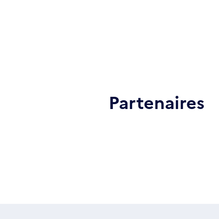
Partenaires