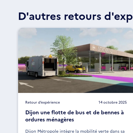
D'autres retours d'exp
Retour d’expérience
14 octobre 2025
Dijon une flotte de bus et de bennes à
ordures ménagères
Dijon Métropole intègre la mobilité verte dans sa