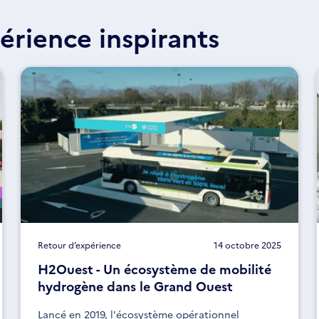
érience inspirants
Retour d’expérience
14 octobre 2025
H2Ouest - Un écosystème de mobilité
hydrogène dans le Grand Ouest
Lancé en 2019, l'écosystème opérationnel