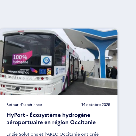
Retour d’expérience
14 octobre 2025
HyPort - Écosystème hydrogène
aéroportuaire en région Occitanie
Engie Solutions et l’AREC Occitanie ont créé