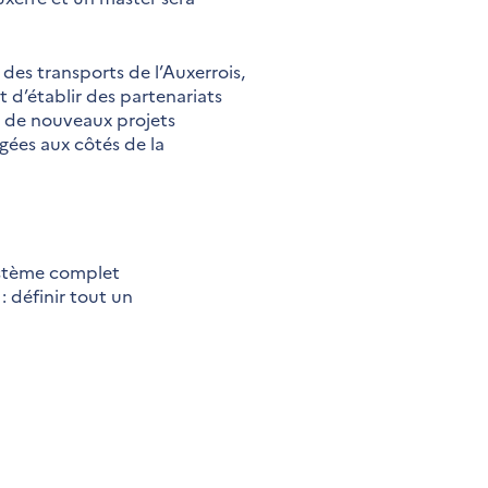
 des transports de l’Auxerrois,
t d’établir des partenariats
ger de nouveaux projets
gées aux côtés de la
ystème complet
 définir tout un