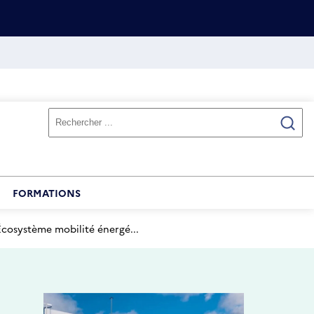
FORMATIONS
cosystème mobilité énergé...