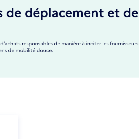
s de déplacement et de
d’achats responsables de manière à inciter les fournisseurs
yens de mobilité douce.