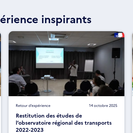
érience inspirants
Retour d’expérience
14 octobre 2025
Restitution des études de
l’observatoire régional des transports
2022-2023