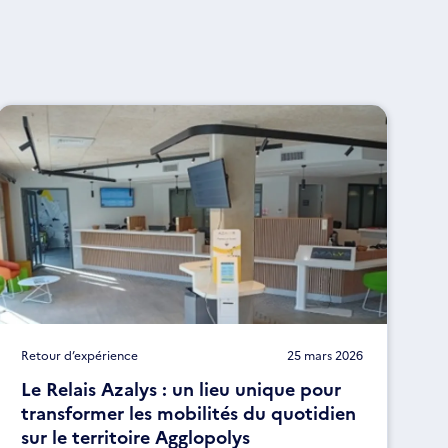
Retour d’expérience
25 mars 2026
Le Relais Azalys : un lieu unique pour
transformer les mobilités du quotidien
sur le territoire Agglopolys