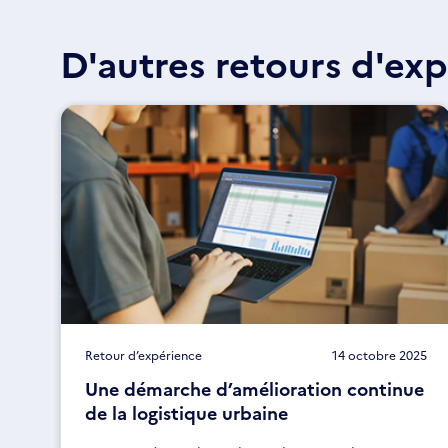
D'autres retours d'exp
Retour d’expérience
14 octobre 2025
Une démarche d’amélioration continue
de la logistique urbaine