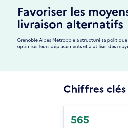
Favoriser les moyen
livraison alternatifs
Grenoble Alpes Métropole a structuré sa politique 
optimiser leurs déplacements et à utiliser des mo
Chiffres clés
565