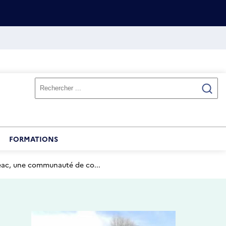
FORMATIONS
eac, une communauté de co...