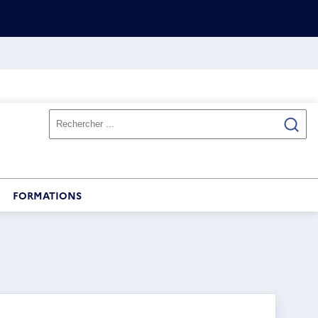
FORMATIONS