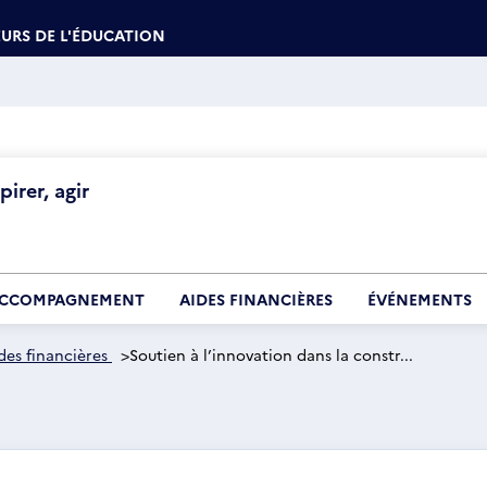
URS DE L'ÉDUCATION
irer, agir
CCOMPAGNEMENT
AIDES FINANCIÈRES
ÉVÉNEMENTS
des financières
>
Soutien à l’innovation dans la constr...