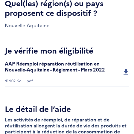
Quel(les) région(s) ou pays
proposent ce dispositif ?
Nouvelle-Aquitaine
Je vérifie mon éligibilité
AAP Réemploi réparation réutilisation en
Nouvelle-Aquitaine - Règlement - Mars 2022
414.02 Ko
.pdf
Le détail de l’aide
Les activités de réemploi, de réparation et de
réutilisation allongent la durée de vie des produits et
participent à la réduction de la consommation de