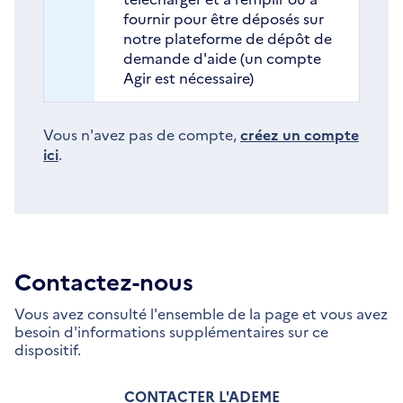
fournir pour être déposés sur
notre plateforme de dépôt de
demande d'aide (un compte
Agir est nécessaire)
Vous n'avez pas de compte,
créez un compte
ici
.
Contactez-nous
Vous avez consulté l'ensemble de la page et vous avez
besoin d'informations supplémentaires sur ce
dispositif.
CONTACTER L'ADEME