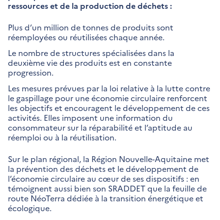
ressources et de la production de déchets :
Plus d’un million de tonnes de produits sont
réemployées ou réutilisées chaque année.
Le nombre de structures spécialisées dans la
deuxième vie des produits est en constante
progression.
Les mesures prévues par la loi relative à la lutte contre
le gaspillage pour une économie circulaire renforcent
les objectifs et encouragent le développement de ces
activités. Elles imposent une information du
consommateur sur la réparabilité et l’aptitude au
réemploi ou à la réutilisation.
Sur le plan régional, la Région Nouvelle-Aquitaine met
la prévention des déchets et le développement de
l’économie circulaire au cœur de ses dispositifs : en
témoignent aussi bien son SRADDET que la feuille de
route NéoTerra dédiée à la transition énergétique et
écologique.