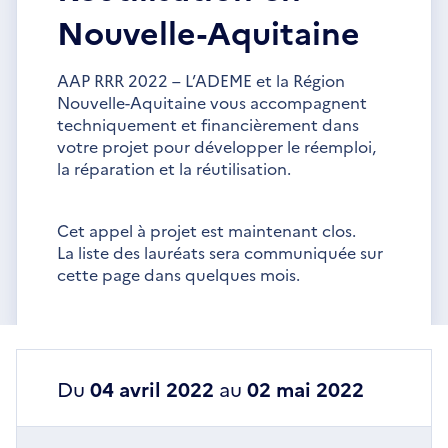
Nouvelle-Aquitaine
AAP RRR 2022 – L’ADEME et la Région
Nouvelle-Aquitaine vous accompagnent
techniquement et financièrement dans
votre projet pour développer le réemploi,
la réparation et la réutilisation.
Cet appel à projet est maintenant clos.
La liste des lauréats sera communiquée sur
cette page dans quelques mois.
Du
04 avril 2022
au
02 mai 2022