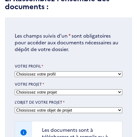
documents :
Les champs suivis d'un
*
sont obligatoires
pour accéder aux documents nécessaires au
dépôt de votre dossier.
VOTRE PROFIL
*
VOTRE PROJET
*
L'OBJET DE VOTRE PROJET
*
Les documents sont à
télécharger et à remplir ou à