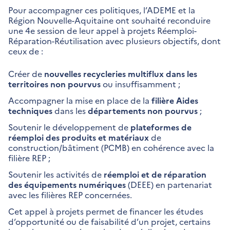
Pour accompagner ces politiques, l’ADEME et la
Région Nouvelle-Aquitaine ont souhaité reconduire
une 4e session de leur appel à projets Réemploi-
Réparation-Réutilisation avec plusieurs objectifs, dont
ceux de :
Créer de
nouvelles recycleries multiflux dans les
territoires non pourvus
ou insuffisamment ;
Accompagner la mise en place de la
filière Aides
techniques
dans les
départements non pourvus
;
Soutenir le développement de
plateformes de
réemploi des produits et matériaux
de
construction/bâtiment (PCMB) en cohérence avec la
filière REP ;
Soutenir les activités de
réemploi et de réparation
des équipements numériques
(DEEE) en partenariat
avec les filières REP concernées.
Cet appel à projets permet de financer les études
d’opportunité ou de faisabilité d’un projet, certains