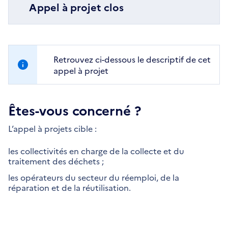
Appel à projet clos
Retrouvez ci-dessous le descriptif de cet
appel à projet
Êtes-vous concerné ?
L’appel à projets cible :
les collectivités en charge de la collecte et du
traitement des déchets ;
les opérateurs du secteur du réemploi, de la
réparation et de la réutilisation.