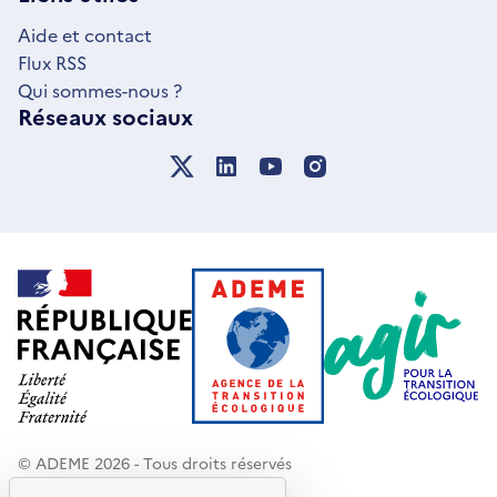
FENÊTRE
Aide et contact
Flux RSS
Qui sommes-nous ?
Réseaux sociaux
© ADEME 2026 - Tous droits réservés