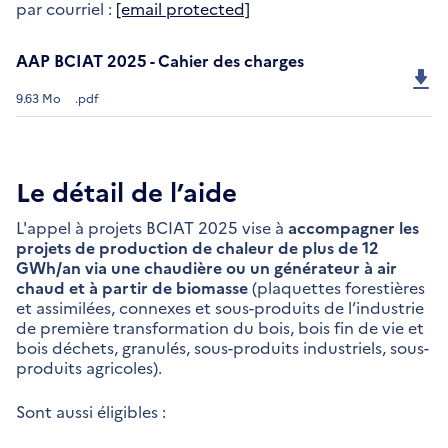
par courriel :
[email protected]
AAP BCIAT 2025 - Cahier des charges
9.63 Mo
.pdf
Le détail de l’aide
L'appel à projets BCIAT 2025 vise à
accompagner les
projets de production de chaleur de plus de 12
GWh/an via une chaudière ou un générateur à air
chaud et à partir de biomasse
(plaquettes forestières
et assimilées, connexes et sous-produits de l’industrie
de première transformation du bois, bois fin de vie et
bois déchets, granulés, sous-produits industriels, sous-
produits agricoles).
Sont aussi éligibles :