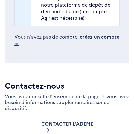
notre plateforme de dépôt de
demande d'aide (un compte
Agir est nécessaire)
Vous n'avez pas de compte,
créez un compte
ici
.
Contactez-nous
Vous avez consulté l'ensemble de la page et vous avez
besoin d'informations supplémentaires sur ce
dispositif.
CONTACTER L'ADEME