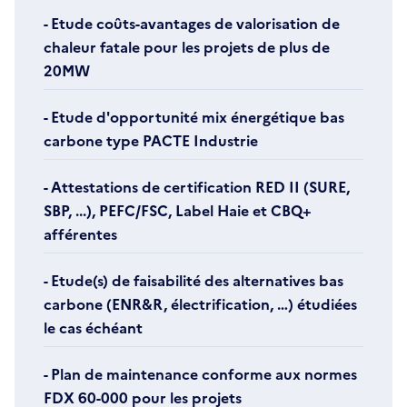
- Etude coûts-avantages de valorisation de
chaleur fatale pour les projets de plus de
20MW
- Etude d'opportunité mix énergétique bas
carbone type PACTE Industrie
- Attestations de certification RED II (SURE,
SBP, ...), PEFC/FSC, Label Haie et CBQ+
afférentes
- Etude(s) de faisabilité des alternatives bas
carbone (ENR&R, électrification, …) étudiées
le cas échéant
- Plan de maintenance conforme aux normes
FDX 60-000 pour les projets