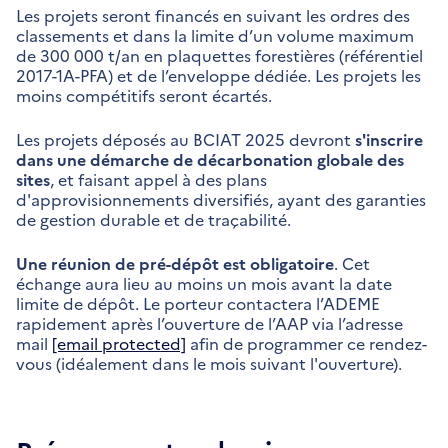
Les projets seront financés en suivant les ordres des
classements et dans la limite d’un volume maximum
de 300 000 t/an en plaquettes forestières (référentiel
2017-1A-PFA) et de l’enveloppe dédiée. Les projets les
moins compétitifs seront écartés.
Les projets déposés au BCIAT 2025 devront
s'inscrire
dans une démarche de décarbonation globale des
sites
, et faisant appel à des plans
d'approvisionnements diversifiés, ayant des garanties
de gestion durable et de traçabilité.
Une réunion de pré-dépôt est obligatoire
. Cet
échange aura lieu au moins un mois avant la date
limite de dépôt. Le porteur contactera l’ADEME
rapidement après l’ouverture de l’AAP via l’adresse
mail
[email protected]
afin de programmer ce rendez-
vous (idéalement dans le mois suivant l'ouverture).