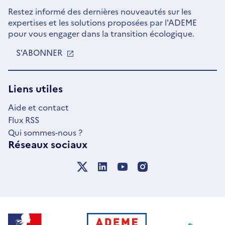
Restez informé des dernières nouveautés sur les
expertises et les solutions proposées par l'ADEME
pour vous engager dans la transition écologique.
S'ABONNER
S'OUVRE
DANS
UNE
NOUVELLE
Liens utiles
FENÊTRE
Aide et contact
Flux RSS
Qui sommes-nous ?
Réseaux sociaux