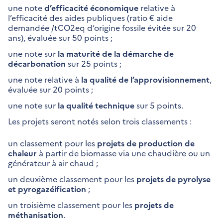
une note
d’efficacité économique
relative à
l’efficacité des aides publiques (ratio € aide
demandée /tCO2eq d’origine fossile évitée sur 20
ans), évaluée sur 50 points ;
une note sur
la maturité de la démarche de
décarbonation
sur 25 points ;
une note relative à
la qualité de l’approvisionnement
,
évaluée sur 20 points ;
une note sur
la qualité technique
sur 5 points.
Les projets seront notés selon trois classements :
un classement pour les
projets de production de
chaleur
à partir de biomasse via une chaudière ou un
générateur à air chaud ;
un deuxième classement pour les
projets de pyrolyse
et pyrogazéification
;
un troisième classement pour les
projets de
méthanisation
.