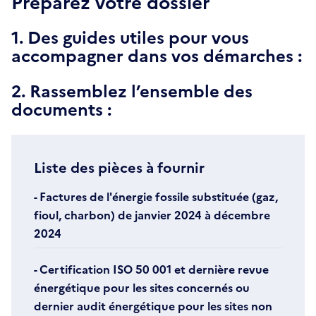
Préparez votre dossier
1. Des guides utiles pour vous
accompagner dans vos démarches :
2. Rassemblez l’ensemble des
documents :
Liste des pièces à fournir
- Factures de l'énergie fossile substituée (gaz,
fioul, charbon) de janvier 2024 à décembre
2024
- Certification ISO 50 001 et dernière revue
énergétique pour les sites concernés ou
dernier audit énergétique pour les sites non