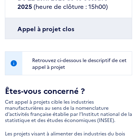
2025
(heure de clôture : 15h00)
Appel à projet clos
Retrouvez ci-dessous le descriptif de cet
appel à projet
Êtes-vous concerné ?
Cet appel à projets cible les industries
manufacturières au sens de la nomenclature
d’activités française établie par l’Institut national de la
statistique et des études économiques (INSEE).
Les projets visant à alimenter des industries du bois