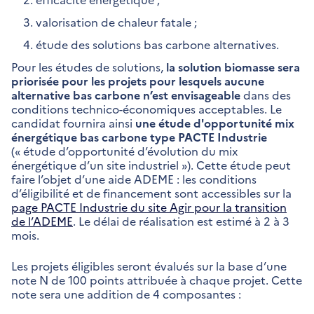
valorisation de chaleur fatale ;
étude des solutions bas carbone alternatives.
Pour les études de solutions,
la solution biomasse sera
priorisée pour les projets pour lesquels aucune
alternative bas carbone n’est envisageable
dans des
conditions technico-économiques acceptables. Le
candidat fournira ainsi
une étude d'opportunité mix
énergétique bas carbone type PACTE Industrie
(« étude d’opportunité d’évolution du mix
énergétique d’un site industriel »). Cette étude peut
faire l’objet d’une aide ADEME : les conditions
d’éligibilité et de financement sont accessibles sur la
page PACTE Industrie du site Agir pour la transition
de l’ADEME
. Le délai de réalisation est estimé à 2 à 3
mois.
Les projets éligibles seront évalués sur la base d’une
note N de 100 points attribuée à chaque projet. Cette
note sera une addition de 4 composantes :