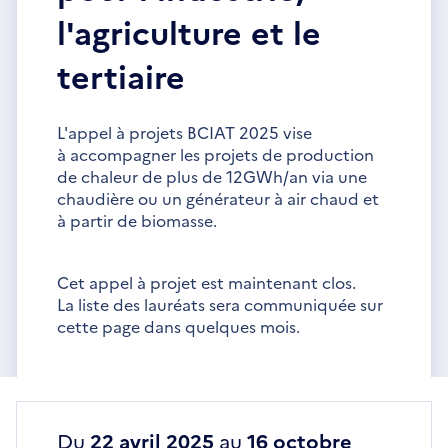
l'agriculture et le
tertiaire
L'appel à projets BCIAT 2025 vise
à accompagner les projets de production
de chaleur de plus de 12GWh/an via une
chaudière ou un générateur à air chaud et
à partir de biomasse.
Cet appel à projet est maintenant clos.
La liste des lauréats sera communiquée sur
cette page dans quelques mois.
Du
22 avril 2025
au
16 octobre