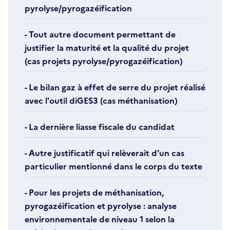
pyrolyse/pyrogazéification
- Tout autre document permettant de
justifier la maturité et la qualité du projet
(cas projets pyrolyse/pyrogazéification)
- Le bilan gaz à effet de serre du projet réalisé
avec l'outil diGES3 (cas méthanisation)
- La dernière liasse fiscale du candidat
- Autre justificatif qui relèverait d’un cas
particulier mentionné dans le corps du texte
- Pour les projets de méthanisation,
pyrogazéification et pyrolyse : analyse
environnementale de niveau 1 selon la