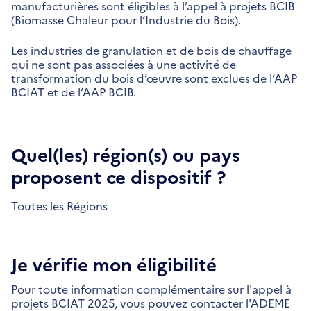
manufacturières sont éligibles à l’appel à projets BCIB
(Biomasse Chaleur pour l’Industrie du Bois).
Les industries de granulation et de bois de chauffage
qui ne sont pas associées à une activité de
transformation du bois d’œuvre sont exclues de l’AAP
BCIAT et de l’AAP BCIB.
Quel(les) région(s) ou pays
proposent ce dispositif ?
Toutes les Régions
Je vérifie mon éligibilité
Pour toute information complémentaire sur l'appel à
projets BCIAT 2025, vous pouvez contacter l'ADEME