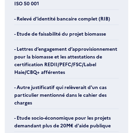
ISO 50 001
- Relevé d'identité bancaire complet (RIB)
- Etude de faisabilité du projet biomasse
- Lettres d’engagement d’approvisionnement
pour la biomasse et les attestations de
certification REDII/PEFC/FSC/Label
Haie/CBQ+ afférentes
- Autre justificatif qui relèverait d'un cas
particulier mentionné dans le cahier des
charges
- Etude socio-économique pour les projets
demandant plus de 20M€ d'aide publique