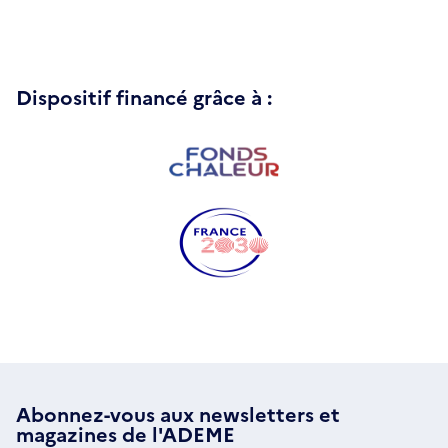
Dispositif financé grâce à :
Abonnez-vous aux
newsletters
et
magazines de l'ADEME